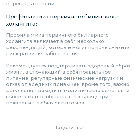
пересадка печени.
Профилактика первичного билиарного
холангита:
Профилактика первичного билиарного
холангита включает в себя несколько
рекомендаций, которые могут помочь снизить
риск развития заболевания.
Рекомендуется поддерживать здоровый образ
жизни, включающий в себя правильное
питание, регулярные физические нагрузки и
отказ от вредных привычек. Кроме того, важно
регулярно проходить медицинские осмотры и
своевременно обращаться к врачу при
появлении любых симптомов.
Поделиться