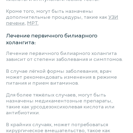
Кроме того, могут быть назначены
дополнительные процедуры, такие как
УЗИ
печени
,
МРТ.
Лечение первичного билиарного
холангита:
Лечение первичного билиарного холангита
зависит от степени заболевания и симптомов.
В случае лёгкой формы заболевания, врач
может рекомендовать изменения в режиме
питания и прием витаминов.
Для более тяжёлых случаев, могут быть
назначены медикаментозные препараты,
такие как урсодезоксихолевая кислота или
антибиотики.
В крайних случаях, может потребоваться
хирургическое вмешательство, такое как