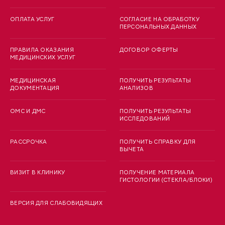
ОПЛАТА УСЛУГ
СОГЛАСИЕ НА ОБРАБОТКУ
ПЕРСОНАЛЬНЫХ ДАННЫХ
ПРАВИЛА ОКАЗАНИЯ
ДОГОВОР ОФЕРТЫ
МЕДИЦИНСКИХ УСЛУГ
МЕДИЦИНСКАЯ
ПОЛУЧИТЬ РЕЗУЛЬТАТЫ
ДОКУМЕНТАЦИЯ
АНАЛИЗОВ
ОМС И ДМС
ПОЛУЧИТЬ РЕЗУЛЬТАТЫ
ИССЛЕДОВАНИЙ
РАССРОЧКА
ПОЛУЧИТЬ СПРАВКУ ДЛЯ
ВЫЧЕТА
ВИЗИТ В КЛИНИКУ
ПОЛУЧЕНИЕ МАТЕРИАЛА
ГИСТОЛОГИИ (СТЕКЛА/БЛОКИ)
ВЕРСИЯ ДЛЯ СЛАБОВИДЯЩИХ