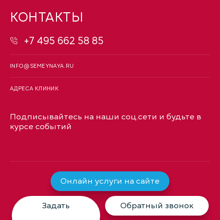
КОНТАКТЫ
+7 495 662 58 85
INFO@SEMEYNAYA.RU
АДРЕСА КЛИНИК
Подписывайтесь на наши соц.сети и будьте в
курсе событий
Онлайн услуги на сайте
Задать
Обратный звонок