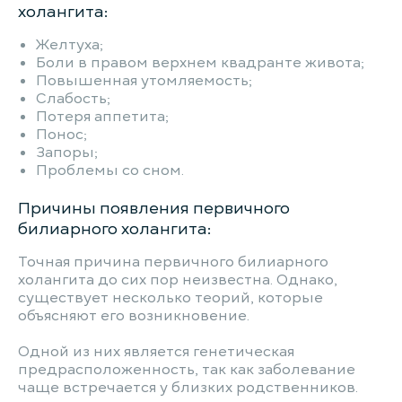
холангита:
Желтуха;
Боли в правом верхнем квадранте живота;
Повышенная утомляемость;
Слабость;
Потеря аппетита;
Понос;
Запоры;
Проблемы со сном.
Причины появления первичного
билиарного холангита:
Точная причина первичного билиарного
холангита до сих пор неизвестна. Однако,
существует несколько теорий, которые
объясняют его возникновение.
Одной из них является генетическая
предрасположенность, так как заболевание
чаще встречается у близких родственников.