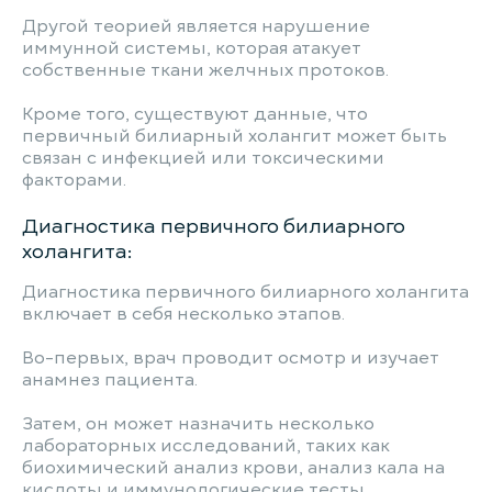
Другой теорией является нарушение
иммунной системы, которая атакует
собственные ткани желчных протоков.
Кроме того, существуют данные, что
первичный билиарный холангит может быть
связан с инфекцией или токсическими
факторами.
Диагностика первичного билиарного
холангита:
Диагностика первичного билиарного холангита
включает в себя несколько этапов.
Во-первых, врач проводит осмотр и изучает
анамнез пациента.
Затем, он может назначить несколько
лабораторных исследований, таких как
биохимический анализ крови, анализ кала на
кислоты и иммунологические тесты.