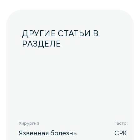
ДРУГИЕ СТАТЬИ В
РАЗДЕЛЕ
Хирургия
Гастроэнте
Язвенная болезнь
СРК