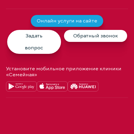
Онлайн услуги на сайте
Задать
Обратный звонок
вопрос
Установите мобильное приложение клиники
«Семейная»