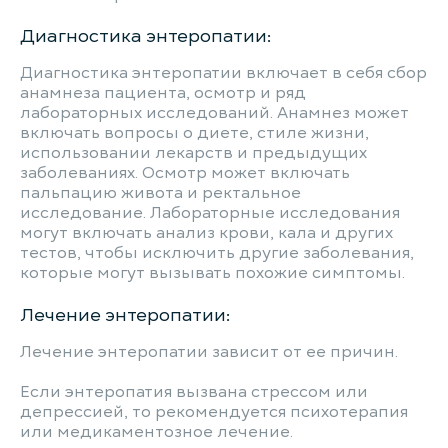
Диагностика энтеропатии:
Диагностика энтеропатии включает в себя сбор
анамнеза пациента, осмотр и ряд
лабораторных исследований. Анамнез может
включать вопросы о диете, стиле жизни,
использовании лекарств и предыдущих
заболеваниях. Осмотр может включать
пальпацию живота и ректальное
исследование. Лабораторные исследования
могут включать анализ крови, кала и других
тестов, чтобы исключить другие заболевания,
которые могут вызывать похожие симптомы.
Лечение энтеропатии:
Лечение энтеропатии зависит от ее причин.
Если энтеропатия вызвана стрессом или
депрессией, то рекомендуется психотерапия
или медикаментозное лечение.