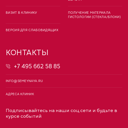
ВИЗИТ В КЛИНИКУ
ПОЛУЧЕНИЕ МАТЕРИАЛА
ГИСТОЛОГИИ (СТЕКЛА/БЛОКИ)
ВЕРСИЯ ДЛЯ СЛАБОВИДЯЩИХ
КОНТАКТЫ
+7 495 662 58 85
INFO@SEMEYNAYA.RU
АДРЕСА КЛИНИК
Подписывайтесь на наши соц.сети и будьте в
курсе событий