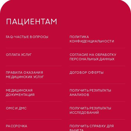
ПАЦИЕНТАМ
FAQ-ЧАСТЫЕ ВОПРОСЫ
ПОЛИТИКА
КОНФИДЕНЦИАЛЬНОСТИ
ОПЛАТА УСЛУГ
СОГЛАСИЕ НА ОБРАБОТКУ
ПЕРСОНАЛЬНЫХ ДАННЫХ
ПРАВИЛА ОКАЗАНИЯ
ДОГОВОР ОФЕРТЫ
МЕДИЦИНСКИХ УСЛУГ
МЕДИЦИНСКАЯ
ПОЛУЧИТЬ РЕЗУЛЬТАТЫ
ДОКУМЕНТАЦИЯ
АНАЛИЗОВ
ОМС И ДМС
ПОЛУЧИТЬ РЕЗУЛЬТАТЫ
ИССЛЕДОВАНИЙ
РАССРОЧКА
ПОЛУЧИТЬ СПРАВКУ ДЛЯ
ВЫЧЕТА