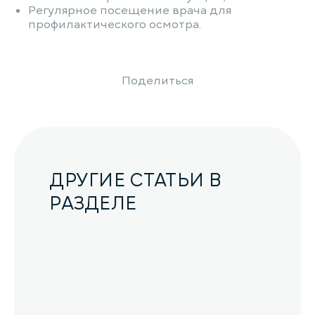
Регулярное посещение врача для
профилактического осмотра.
Поделиться
ДРУГИЕ СТАТЬИ В
РАЗДЕЛЕ