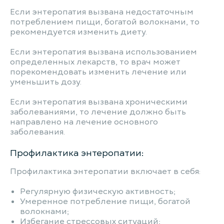
Если энтеропатия вызвана недостаточным
потреблением пищи, богатой волокнами, то
рекомендуется изменить диету.
Если энтеропатия вызвана использованием
определенных лекарств, то врач может
порекомендовать изменить лечение или
уменьшить дозу.
Если энтеропатия вызвана хроническими
заболеваниями, то лечение должно быть
направлено на лечение основного
заболевания.
Профилактика энтеропатии:
Профилактика энтеропатии включает в себя:
Регулярную физическую активность;
Умеренное потребление пищи, богатой
волокнами;
Избегание стрессовых ситуаций;