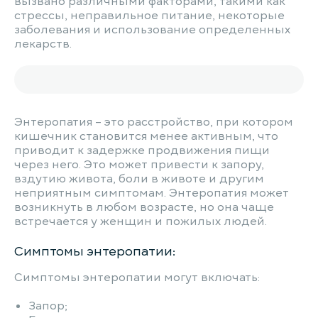
вызвано различными факторами, такими как
стрессы, неправильное питание, некоторые
заболевания и использование определенных
лекарств.
Энтеропатия – это расстройство, при котором
кишечник становится менее активным, что
приводит к задержке продвижения пищи
через него. Это может привести к запору,
вздутию живота, боли в животе и другим
неприятным симптомам. Энтеропатия может
возникнуть в любом возрасте, но она чаще
встречается у женщин и пожилых людей.
Симптомы энтеропатии:
Симптомы энтеропатии могут включать:
Запор;