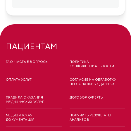
ПАЦИЕНТАМ
FAQ-ЧАСТЫЕ ВОПРОСЫ
ПОЛИТИКА
КОНФИДЕНЦИАЛЬНОСТИ
ОПЛАТА УСЛУГ
СОГЛАСИЕ НА ОБРАБОТКУ
ПЕРСОНАЛЬНЫХ ДАННЫХ
ПРАВИЛА ОКАЗАНИЯ
ДОГОВОР ОФЕРТЫ
МЕДИЦИНСКИХ УСЛУГ
МЕДИЦИНСКАЯ
ПОЛУЧИТЬ РЕЗУЛЬТАТЫ
ДОКУМЕНТАЦИЯ
АНАЛИЗОВ