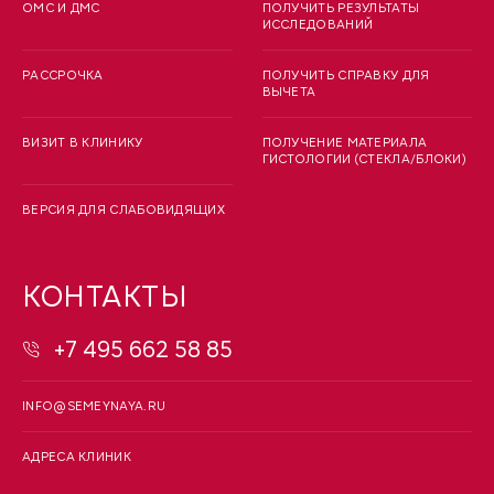
ОМС И ДМС
ПОЛУЧИТЬ РЕЗУЛЬТАТЫ
ИССЛЕДОВАНИЙ
РАССРОЧКА
ПОЛУЧИТЬ СПРАВКУ ДЛЯ
ВЫЧЕТА
ВИЗИТ В КЛИНИКУ
ПОЛУЧЕНИЕ МАТЕРИАЛА
ГИСТОЛОГИИ (СТЕКЛА/БЛОКИ)
ВЕРСИЯ ДЛЯ СЛАБОВИДЯЩИХ
КОНТАКТЫ
+7 495 662 58 85
INFO@SEMEYNAYA.RU
АДРЕСА КЛИНИК