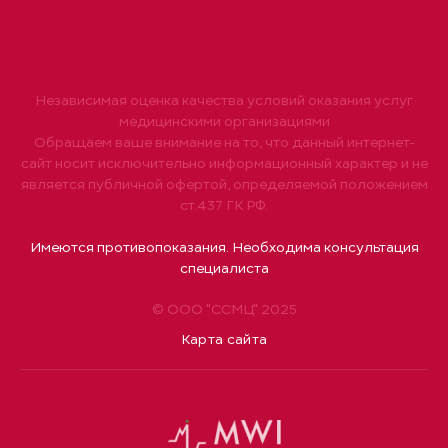
Независимая оценка качества условий оказания услуг
медицинскими организациями
Обращаем ваше внимание на то, что данный интернет-
сайт носит исключительно информационный характер и не
является публичной офертой, определяемой положением
ст.437 ГК РФ.
Имеются противопоказания. Необходима консультация
специалиста
© ООО "ССМЦ" 2025
Карта сайта