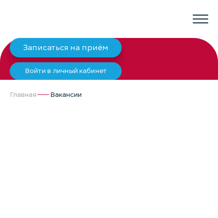
Записаться на приём
Войти в личный кабинет
Главная
Вакансии