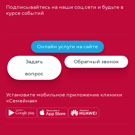
Подписывайтесь на наши соц.сети и будьте в
курсе событий
Онлайн услуги на сайте
Задать
Обратный звонок
вопрос
Установите мобильное приложение клиники
«Семейная»