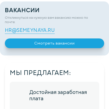
ВАКАНСИИ
Откликнуться на нужную вам вакансию можно по
почте:
HR@SEMEYNAYA.RU
Смотреть вакансии
МЫ ПРЕДЛАГАЕМ:
Достойная заработная
плата