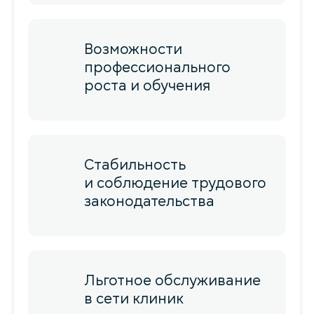
Возможности
профессионального
роста и обучения
Стабильность
и соблюдение трудового
законодательства
Льготное обслуживание
в сети клиник