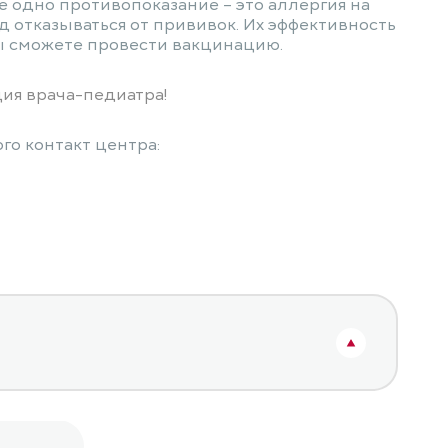
 одно противопоказание – это аллергия на
д отказываться от прививок. Их эффективность
вы сможете провести вакцинацию.
ия врача-педиатра!
го контакт центра: