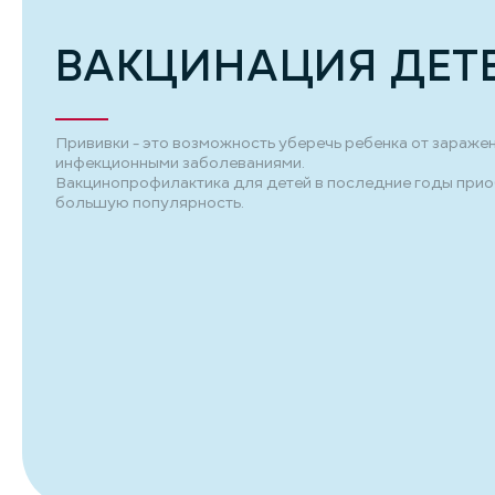
ВАКЦИНАЦИЯ ДЕТ
Прививки - это возможность уберечь ребенка от зараже
инфекционными заболеваниями.
Вакцинопрофилактика для детей в последние годы при
большую популярность.