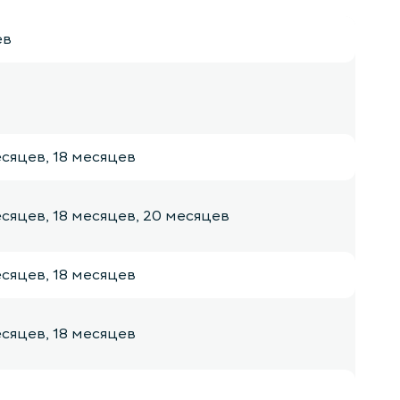
ев
есяцев, 18 месяцев
есяцев, 18 месяцев, 20 месяцев
есяцев, 18 месяцев
есяцев, 18 месяцев