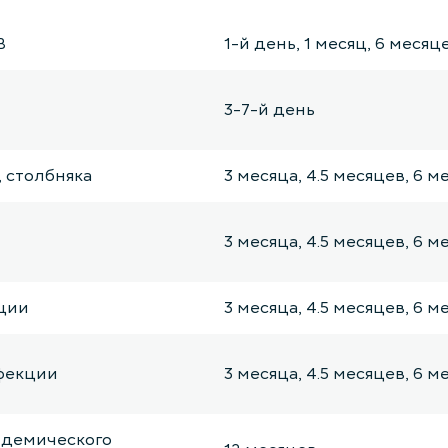
B
1-й день, 1 месяц, 6 месяц
3-7-й день
 столбняка
3 месяца, 4.5 месяцев, 6 м
3 месяца, 4.5 месяцев, 6 м
ции
3 месяца, 4.5 месяцев, 6 м
фекции
3 месяца, 4.5 месяцев, 6 м
идемического