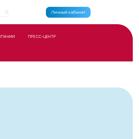
Личный кабинет
МПАНИИ
ПРЕСС-ЦЕНТР