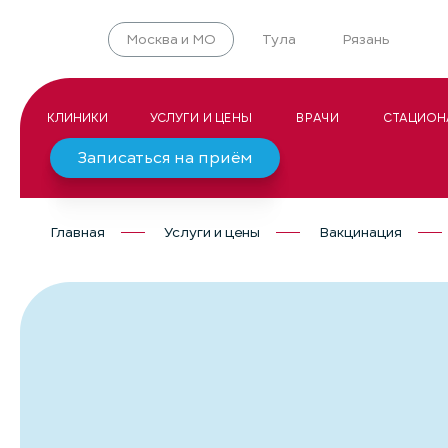
Москва и МО
Тула
Рязань
КЛИНИКИ
УСЛУГИ И ЦЕНЫ
ВРАЧИ
СТАЦИОН
Записаться на приём
Главная
Услуги и цены
Вакцинация