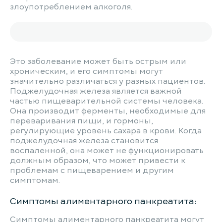
злоупотреблением алкоголя.
Это заболевание может быть острым или
хроническим, и его симптомы могут
значительно различаться у разных пациентов.
Поджелудочная железа является важной
частью пищеварительной системы человека.
Она производит ферменты, необходимые для
переваривания пищи, и гормоны,
регулирующие уровень сахара в крови. Когда
поджелудочная железа становится
воспаленной, она может не функционировать
должным образом, что может привести к
проблемам с пищеварением и другим
симптомам.
Симптомы алиментарного панкреатита:
Симптомы алиментарного панкреатита могут