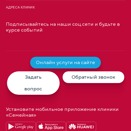
АДРЕСА КЛИНИК
Подписывайтесь на наши соц.сети и будьте в
курсе событий
Онлайн услуги на сайте
Задать
Обратный звонок
вопрос
Установите мобильное приложение клиники
«Семейная»