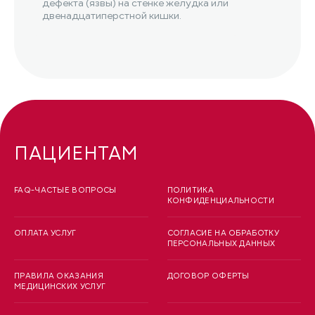
дефекта (язвы) на стенке желудка или
двенадцатиперстной кишки.
ПАЦИЕНТАМ
FAQ-ЧАСТЫЕ ВОПРОСЫ
ПОЛИТИКА
КОНФИДЕНЦИАЛЬНОСТИ
ОПЛАТА УСЛУГ
СОГЛАСИЕ НА ОБРАБОТКУ
ПЕРСОНАЛЬНЫХ ДАННЫХ
ПРАВИЛА ОКАЗАНИЯ
ДОГОВОР ОФЕРТЫ
МЕДИЦИНСКИХ УСЛУГ