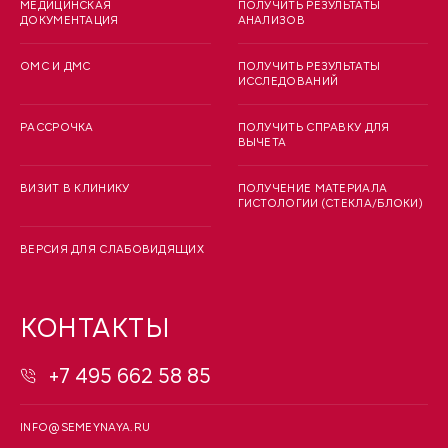
МЕДИЦИНСКАЯ
ПОЛУЧИТЬ РЕЗУЛЬТАТЫ
ДОКУМЕНТАЦИЯ
АНАЛИЗОВ
ОМС И ДМС
ПОЛУЧИТЬ РЕЗУЛЬТАТЫ
ИССЛЕДОВАНИЙ
РАССРОЧКА
ПОЛУЧИТЬ СПРАВКУ ДЛЯ
ВЫЧЕТА
ВИЗИТ В КЛИНИКУ
ПОЛУЧЕНИЕ МАТЕРИАЛА
ГИСТОЛОГИИ (СТЕКЛА/БЛОКИ)
ВЕРСИЯ ДЛЯ СЛАБОВИДЯЩИХ
КОНТАКТЫ
+7 495 662 58 85
INFO@SEMEYNAYA.RU