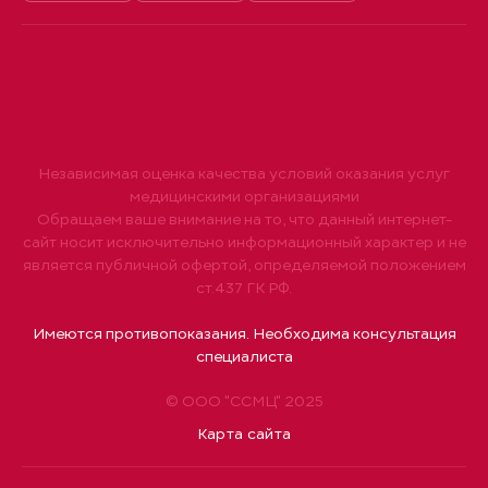
Независимая оценка качества условий оказания услуг
медицинскими организациями
Обращаем ваше внимание на то, что данный интернет-
сайт носит исключительно информационный характер и не
является публичной офертой, определяемой положением
ст.437 ГК РФ.
Имеются противопоказания. Необходима консультация
специалиста
© ООО "ССМЦ" 2025
Карта сайта