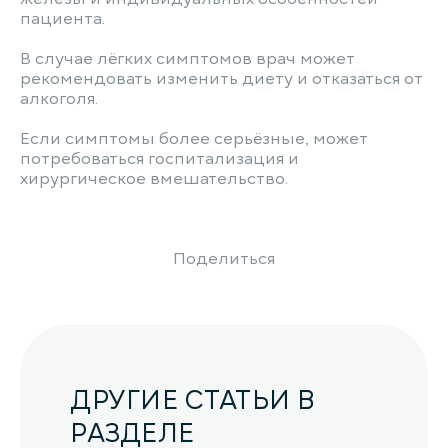
пациента.
В случае лёгких симптомов врач может
рекомендовать изменить диету и отказаться от
алкоголя.
Если симптомы более серьёзные, может
потребоваться госпитализация и
хирургическое вмешательство.
Поделиться
ДРУГИЕ СТАТЬИ В
РАЗДЕЛЕ