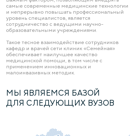
Важным фактором, позволяющим внедрять
самые современные медицинские технологии
и непрерывно повышать профессиональный
уровень специалистов, является
сотрудничество с ведущими научно-
образовательными учреждениями.
Такое тесное взаимодействие сотрудников
кафедр и врачей сети клиник «Семейная»
обеспечивает наилучшее качество
медицинской помощи, в том числе с
применением инновационных и
малоинвазивных методик.
МЫ ЯВЛЯЕМСЯ БАЗОЙ
ДЛЯ СЛЕДУЮЩИХ ВУЗОВ