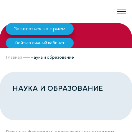
Записаться на приём
Войти в личный кабинет
Главная
Наука и образование
НАУКА И ОБРАЗОВАНИЕ