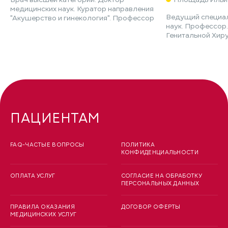
медицинских наук. Куратор направления
Ведущий специал
"Акушерство и гинекология". Профессор
наук. Профессор
Генитальной Хир
ПАЦИЕНТАМ
FAQ-ЧАСТЫЕ ВОПРОСЫ
ПОЛИТИКА
КОНФИДЕНЦИАЛЬНОСТИ
ОПЛАТА УСЛУГ
СОГЛАСИЕ НА ОБРАБОТКУ
ПЕРСОНАЛЬНЫХ ДАННЫХ
ПРАВИЛА ОКАЗАНИЯ
ДОГОВОР ОФЕРТЫ
МЕДИЦИНСКИХ УСЛУГ