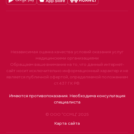
Независимая оценка качества условий оказания услуг
медицинскими организациями
Обращаем ваше внимание на то, что данный интернет-
сайт носит исключительно информационный характер и не
является публичной офертой, определяемой положением
ст.437 ГК РФ.
Имеются противопоказания. Необходима консультация
специалиста
© ООО "ССМЦ" 2025
Карта сайта