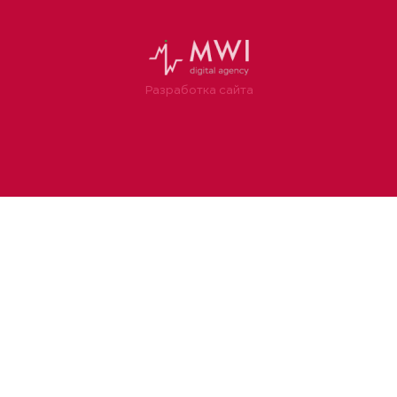
Разработка сайта