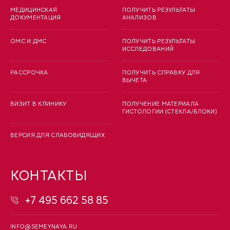
МЕДИЦИНСКАЯ
ПОЛУЧИТЬ РЕЗУЛЬТАТЫ
ДОКУМЕНТАЦИЯ
АНАЛИЗОВ
ОМС И ДМС
ПОЛУЧИТЬ РЕЗУЛЬТАТЫ
ИССЛЕДОВАНИЙ
РАССРОЧКА
ПОЛУЧИТЬ СПРАВКУ ДЛЯ
ВЫЧЕТА
ВИЗИТ В КЛИНИКУ
ПОЛУЧЕНИЕ МАТЕРИАЛА
ГИСТОЛОГИИ (СТЕКЛА/БЛОКИ)
ВЕРСИЯ ДЛЯ СЛАБОВИДЯЩИХ
КОНТАКТЫ
+7 495 662 58 85
INFO@SEMEYNAYA.RU