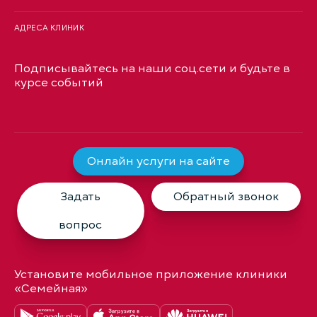
АДРЕСА КЛИНИК
Подписывайтесь на наши соц.сети и будьте в
курсе событий
Онлайн услуги на сайте
Задать
Обратный звонок
вопрос
Установите мобильное приложение клиники
«Семейная»