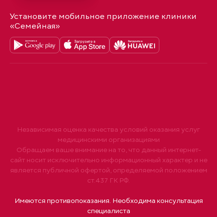
Установите мобильное приложение клиники
«Семейная»
Независимая оценка качества условий оказания услуг
медицинскими организациями
Обращаем ваше внимание на то, что данный интернет-
сайт носит исключительно информационный характер и не
является публичной офертой, определяемой положением
ст.437 ГК РФ.
Имеются противопоказания. Необходима консультация
специалиста