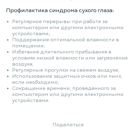
Профилактика синдрома сухого глаза:
Регулярное перерывы при работе за
компьютером или другими электронными
устройствами;
Поддержание оптимальной влажности в
помещении;
Избегание длительного пребывания в
условиях низкой влажности или загрязнения
воздуха;
Регулярные прогулки на свежем воздухе;
Использование защитных очков или линз,
если необходимо;
Сокращение времени, проведённого за
компьютером или другими электронными
устройствами.
Поделиться