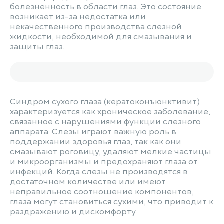
болезненность в области глаз. Это состояние
возникает из-за недостатка или
некачественного производства слезной
жидкости, необходимой для смазывания и
защиты глаз.
Синдром сухого глаза (кератоконъюнктивит)
характеризуется как хроническое заболевание,
связанное с нарушениями функции слезного
аппарата. Слезы играют важную роль в
поддержании здоровья глаз, так как они
смазывают роговицу, удаляют мелкие частицы
и микроорганизмы и предохраняют глаза от
инфекций. Когда слезы не производятся в
достаточном количестве или имеют
неправильное соотношение компонентов,
глаза могут становиться сухими, что приводит к
раздражению и дискомфорту.