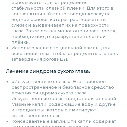
используется для определения
стабильности слезной плёнки. Для этого в
конъюнктивный мешок вводят краску на
водной основе, которая растворяется в
слезах и высвечивает их на поверхности
глаза. Затем офтальмолог оценивает время,
необходимое для разрушения слезной
плёнки.
Использование специальной лампы для
освещения глаз, чтобы определить степень
затвердения роговицы.
Лечение синдрома сухого глаза:
«Искусственные слезы»: Это наиболее
распространённое и безопасное средство
лечения синдрома сухого глаза.
Искусственные слезы представляют собой
глазные капли, содержащие воду и другие
ингредиенты, которые имитируют
естественные слезы.
Консервантные капли: Эти капли содержат