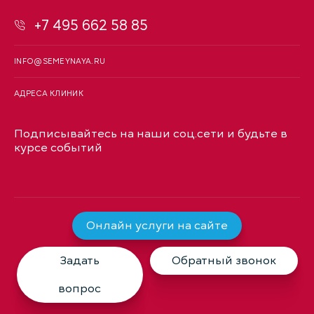
+7 495 662 58 85
INFO@SEMEYNAYA.RU
АДРЕСА КЛИНИК
Подписывайтесь на наши соц.сети и будьте в
курсе событий
Онлайн услуги на сайте
Задать
Обратный звонок
вопрос