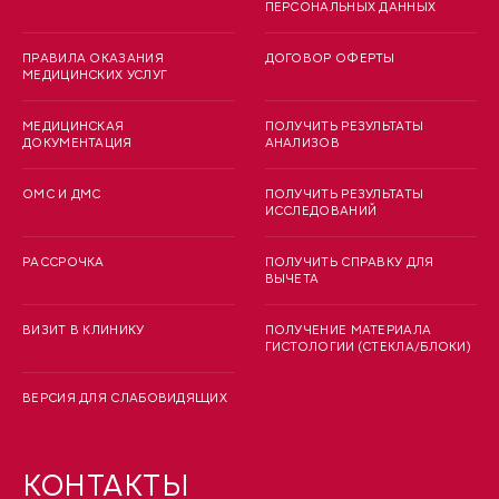
ПЕРСОНАЛЬНЫХ ДАННЫХ
ПРАВИЛА ОКАЗАНИЯ
ДОГОВОР ОФЕРТЫ
МЕДИЦИНСКИХ УСЛУГ
МЕДИЦИНСКАЯ
ПОЛУЧИТЬ РЕЗУЛЬТАТЫ
ДОКУМЕНТАЦИЯ
АНАЛИЗОВ
ОМС И ДМС
ПОЛУЧИТЬ РЕЗУЛЬТАТЫ
ИССЛЕДОВАНИЙ
РАССРОЧКА
ПОЛУЧИТЬ СПРАВКУ ДЛЯ
ВЫЧЕТА
ВИЗИТ В КЛИНИКУ
ПОЛУЧЕНИЕ МАТЕРИАЛА
ГИСТОЛОГИИ (СТЕКЛА/БЛОКИ)
ВЕРСИЯ ДЛЯ СЛАБОВИДЯЩИХ
КОНТАКТЫ