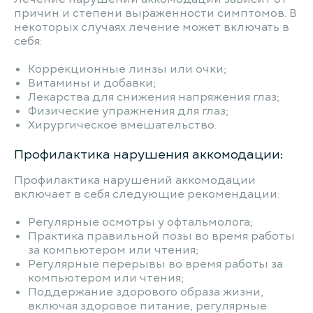
причин и степени выраженности симптомов. В
некоторых случаях лечение может включать в
себя:
Коррекционные линзы или очки;
Витамины и добавки;
Лекарства для снижения напряжения глаз;
Физические упражнения для глаз;
Хирургическое вмешательство.
Профилактика нарушения аккомодации:
Профилактика нарушений аккомодации
включает в себя следующие рекомендации:
Регулярные осмотры у офтальмолога;
Практика правильной позы во время работы
за компьютером или чтения;
Регулярные перерывы во время работы за
компьютером или чтения;
Поддержание здорового образа жизни,
включая здоровое питание, регулярные