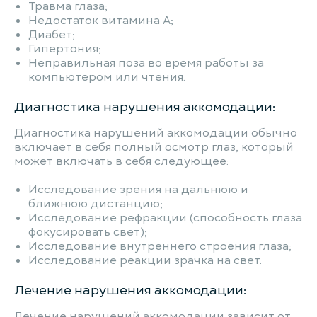
Травма глаза;
Недостаток витамина А;
Диабет;
Гипертония;
Неправильная поза во время работы за
компьютером или чтения.
Диагностика нарушения аккомодации:
Диагностика нарушений аккомодации обычно
включает в себя полный осмотр глаз, который
может включать в себя следующее:
Исследование зрения на дальнюю и
ближнюю дистанцию;
Исследование рефракции (способность глаза
фокусировать свет);
Исследование внутреннего строения глаза;
Исследование реакции зрачка на свет.
Лечение нарушения аккомодации:
Лечение нарушений аккомодации зависит от