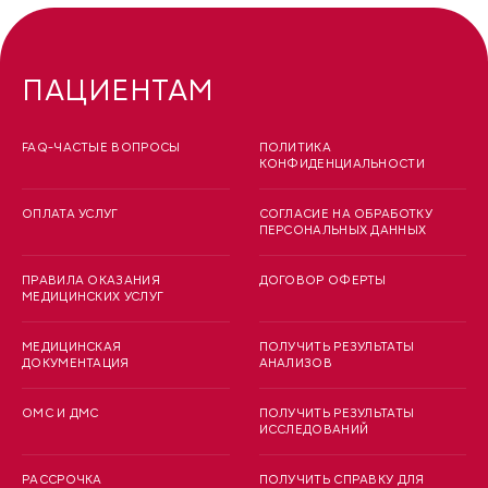
ПАЦИЕНТАМ
FAQ-ЧАСТЫЕ ВОПРОСЫ
ПОЛИТИКА
КОНФИДЕНЦИАЛЬНОСТИ
ОПЛАТА УСЛУГ
СОГЛАСИЕ НА ОБРАБОТКУ
ПЕРСОНАЛЬНЫХ ДАННЫХ
ПРАВИЛА ОКАЗАНИЯ
ДОГОВОР ОФЕРТЫ
МЕДИЦИНСКИХ УСЛУГ
МЕДИЦИНСКАЯ
ПОЛУЧИТЬ РЕЗУЛЬТАТЫ
ДОКУМЕНТАЦИЯ
АНАЛИЗОВ
ОМС И ДМС
ПОЛУЧИТЬ РЕЗУЛЬТАТЫ
ИССЛЕДОВАНИЙ
РАССРОЧКА
ПОЛУЧИТЬ СПРАВКУ ДЛЯ