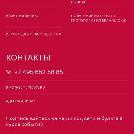
ВЫЧЕТА
ВИЗИТ В КЛИНИКУ
ПОЛУЧЕНИЕ МАТЕРИАЛА
ГИСТОЛОГИИ (СТЕКЛА/БЛОКИ)
ВЕРСИЯ ДЛЯ СЛАБОВИДЯЩИХ
КОНТАКТЫ
+7 495 662 58 85
INFO@SEMEYNAYA.RU
АДРЕСА КЛИНИК
Подписывайтесь на наши соц.сети и будьте в
курсе событий