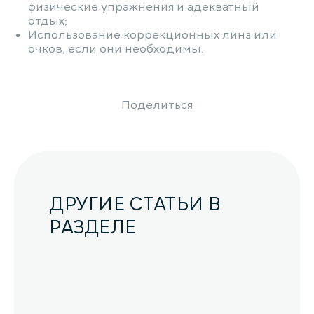
физические упражнения и адекватный
отдых;
Использование коррекционных линз или
очков, если они необходимы.
Поделиться
ДРУГИЕ СТАТЬИ В
РАЗДЕЛЕ