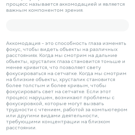
процесс называется аккомодацией и является
важным компонентом зрения.
Аккомодация - это способность глаза изменять
фокус, чтобы видеть объекты на различных
расстояниях. Когда мы смотрим на дальние
объекты, хрусталик глаза становится тоньше и
менее кривится, что позволяет свету
фокусироваться на сетчатке. Когда мы смотрим
на близкие объекты, хрусталик становится
более толстым и более кривым, чтобы
фокусировать свет на сетчатке. Если этот
процесс нарушен, возникают проблемы с
фокусировкой, которые могут вызвать
трудности с чтением, работой за компьютером
или другими видами деятельности,
требующими концентрации на близком
расстоянии.