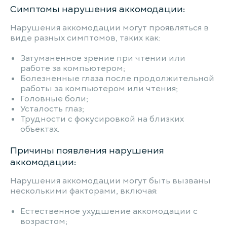
Симптомы нарушения аккомодации:
Нарушения аккомодации могут проявляться в
виде разных симптомов, таких как:
Затуманенное зрение при чтении или
работе за компьютером;
Болезненные глаза после продолжительной
работы за компьютером или чтения;
Головные боли;
Усталость глаз;
Трудности с фокусировкой на близких
объектах.
Причины появления нарушения
аккомодации:
Нарушения аккомодации могут быть вызваны
несколькими факторами, включая:
Естественное ухудшение аккомодации с
возрастом;