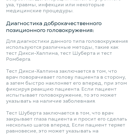
уха, травмы, инфекции или некоторые
медицинские процедуры.
Диагностика доброкачественного
позиционного головокружения:
Для диагностики данного типа головокружения
используются различные методы, такие как
тест Дикси-Халпина, тест Шуберта и тест
Ромберга.
Тест Дикси-Халпина заключается в том, что
врач поворачивает голову пациента в сторону,
а затем быстро наклоняет его вперед, при этом
фиксируя реакцию пациента. Если пациент
испытывает головокружение, то это может
указывать на наличие заболевнаия.
Тест Шуберта заключается в том, что врач
закрывает глаза пациента и просит его сделать
несколько шагов вперед. Если пациент теряет
равновесие, это может указывать на