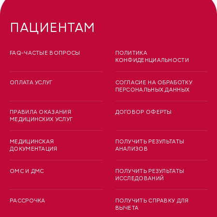
ПАЦИЕНТАМ
FAQ-ЧАСТЫЕ ВОПРОСЫ
ПОЛИТИКА
КОНФИДЕНЦИАЛЬНОСТИ
ОПЛАТА УСЛУГ
СОГЛАСИЕ НА ОБРАБОТКУ
ПЕРСОНАЛЬНЫХ ДАННЫХ
ПРАВИЛА ОКАЗАНИЯ
ДОГОВОР ОФЕРТЫ
МЕДИЦИНСКИХ УСЛУГ
МЕДИЦИНСКАЯ
ПОЛУЧИТЬ РЕЗУЛЬТАТЫ
ДОКУМЕНТАЦИЯ
АНАЛИЗОВ
ОМС И ДМС
ПОЛУЧИТЬ РЕЗУЛЬТАТЫ
ИССЛЕДОВАНИЙ
РАССРОЧКА
ПОЛУЧИТЬ СПРАВКУ ДЛЯ
ВЫЧЕТА