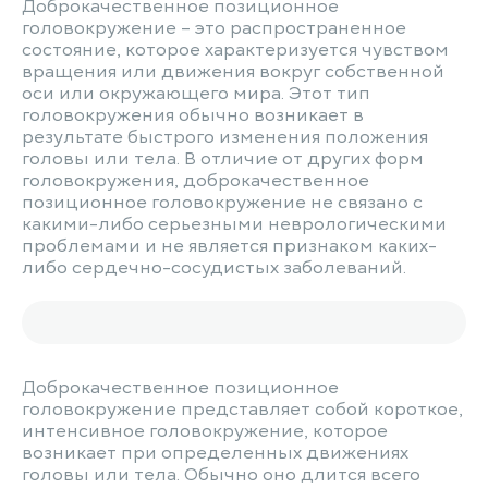
Доброкачественное позиционное
головокружение – это распространенное
состояние, которое характеризуется чувством
вращения или движения вокруг собственной
оси или окружающего мира. Этот тип
головокружения обычно возникает в
результате быстрого изменения положения
головы или тела. В отличие от других форм
головокружения, доброкачественное
позиционное головокружение не связано с
какими-либо серьезными неврологическими
проблемами и не является признаком каких-
либо сердечно-сосудистых заболеваний.
Доброкачественное позиционное
головокружение представляет собой короткое,
интенсивное головокружение, которое
возникает при определенных движениях
головы или тела. Обычно оно длится всего