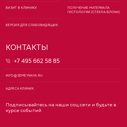
ВИЗИТ В КЛИНИКУ
ПОЛУЧЕНИЕ МАТЕРИАЛА
ГИСТОЛОГИИ (СТЕКЛА/БЛОКИ)
ВЕРСИЯ ДЛЯ СЛАБОВИДЯЩИХ
КОНТАКТЫ
+7 495 662 58 85
INFO@SEMEYNAYA.RU
АДРЕСА КЛИНИК
Подписывайтесь на наши соц.сети и будьте в
курсе событий