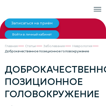
Записаться на приём
Войти в личный кабинет
Главная
Статьи
Заболевания
Неврология
Доброкачественное позиционное головокружение
ДОБРОКАЧЕСТВЕНН
ПОЗИЦИОННОЕ
ГОЛОВОКРУЖЕНИЕ