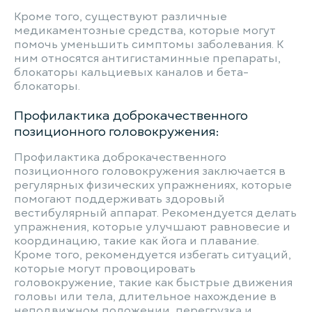
Кроме того, существуют различные
медикаментозные средства, которые могут
помочь уменьшить симптомы заболевания. К
ним относятся антигистаминные препараты,
блокаторы кальциевых каналов и бета-
блокаторы.
Профилактика доброкачественного
позиционного головокружения:
Профилактика доброкачественного
позиционного головокружения заключается в
регулярных физических упражнениях, которые
помогают поддерживать здоровый
вестибулярный аппарат. Рекомендуется делать
упражнения, которые улучшают равновесие и
координацию, такие как йога и плавание.
Кроме того, рекомендуется избегать ситуаций,
которые могут провоцировать
головокружение, такие как быстрые движения
головы или тела, длительное нахождение в
неподвижном положении, перегрузка и