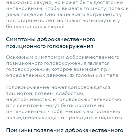
несколько секунд, но может быть достаточно
интенсивным, чтобы вызвать тошноту, потею и
даже падение. Оно чаще всего встречается у
лиц старше 60 лет, но может возникнуть и у
более молодых людей.
Симптомы доброкачественного
позиционного головокружения:
Основным симптомом доброкачественного
позиционного головокружения является
головокружение, которое возникает при
определенных движениях головы или тела.
Головокружение может сопровождаться
тошнотой, потеем, слабостью,
неустойчивостью и головокружительностью.
Эти симптомы могут быть достаточно
интенсивными, чтобы мешать выполнению
повседневных задач и приводить к падению.
Причины появления доброкачественного