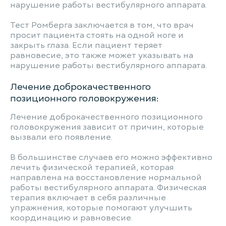
нарушение работы вестибулярного аппарата.
Тест Ромберга заключается в том, что врач
просит пациента стоять на одной ноге и
закрыть глаза. Если пациент теряет
равновесие, это также может указывать на
нарушение работы вестибулярного аппарата.
Лечение доброкачественного
позиционного головокружения:
Лечение доброкачественного позиционного
головокружения зависит от причин, которые
вызвали его появление.
В большинстве случаев его можно эффективно
лечить физической терапией, которая
направлена на восстановление нормальной
работы вестибулярного аппарата. Физическая
терапия включает в себя различные
упражнения, которые помогают улучшить
координацию и равновесие.