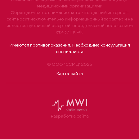
медицинскими организациями
Обращаем ваше внимание на то, что данный интернет-
сайт носит исключительно информационный характер и не
является публичной офертой, определяемой положением
ст.437 ГК РФ.
Имеются противопоказания. Необходима консультация
специалиста
© ООО "ССМЦ" 2025
Карта сайта
Разработка сайта