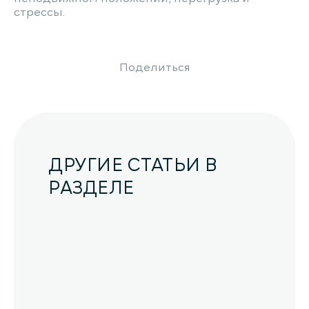
стрессы.
Поделиться
ДРУГИЕ СТАТЬИ В
РАЗДЕЛЕ