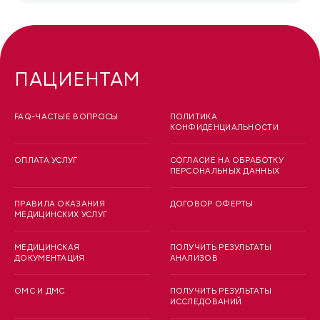
ПАЦИЕНТАМ
FAQ-ЧАСТЫЕ ВОПРОСЫ
ПОЛИТИКА
КОНФИДЕНЦИАЛЬНОСТИ
ОПЛАТА УСЛУГ
СОГЛАСИЕ НА ОБРАБОТКУ
ПЕРСОНАЛЬНЫХ ДАННЫХ
ПРАВИЛА ОКАЗАНИЯ
ДОГОВОР ОФЕРТЫ
МЕДИЦИНСКИХ УСЛУГ
МЕДИЦИНСКАЯ
ПОЛУЧИТЬ РЕЗУЛЬТАТЫ
ДОКУМЕНТАЦИЯ
АНАЛИЗОВ
ОМС И ДМС
ПОЛУЧИТЬ РЕЗУЛЬТАТЫ
ИССЛЕДОВАНИЙ