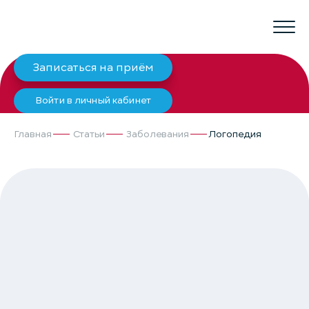
Записаться на приём
Войти в личный кабинет
Главная
Статьи
Заболевания
Логопедия