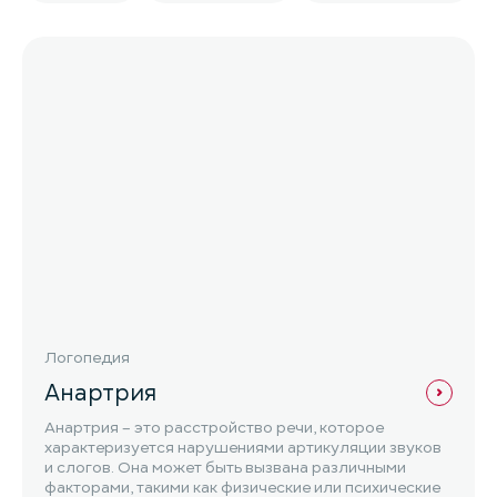
Логопедия
Анартрия
Анартрия – это расстройство речи, которое
характеризуется нарушениями артикуляции звуков
и слогов. Она может быть вызвана различными
факторами, такими как физические или психические