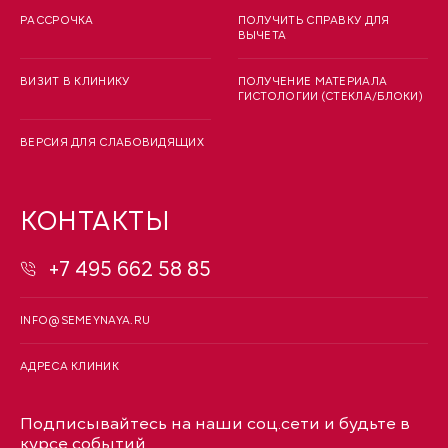
РАССРОЧКА
ПОЛУЧИТЬ СПРАВКУ ДЛЯ
ВЫЧЕТА
ВИЗИТ В КЛИНИКУ
ПОЛУЧЕНИЕ МАТЕРИАЛА
ГИСТОЛОГИИ (СТЕКЛА/БЛОКИ)
ВЕРСИЯ ДЛЯ СЛАБОВИДЯЩИХ
КОНТАКТЫ
+7 495 662 58 85
INFO@SEMEYNAYA.RU
АДРЕСА КЛИНИК
Подписывайтесь на наши соц.сети и будьте в
курсе событий