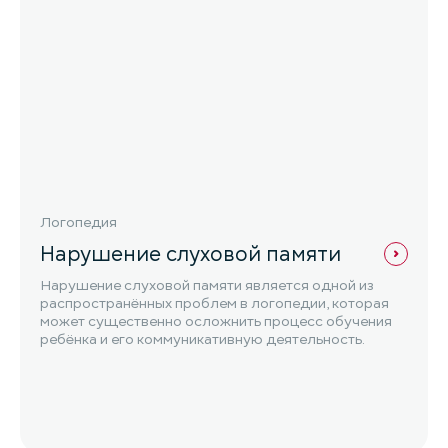
Логопедия
Нарушение слуховой памяти
Нарушение слуховой памяти является одной из
распространённых проблем в логопедии, которая
может существенно осложнить процесс обучения
ребёнка и его коммуникативную деятельность.