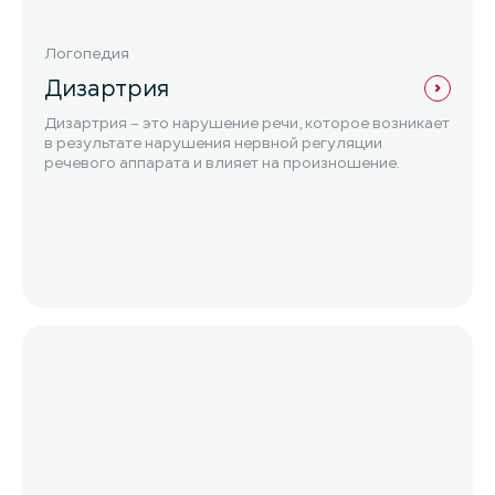
Логопедия
Дизартрия
Дизартрия – это нарушение речи, которое возникает
в результате нарушения нервной регуляции
речевого аппарата и влияет на произношение.