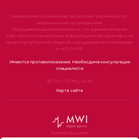
Независимая оценка качества условий оказания услуг
медицинскими организациями
Обращаем ваше внимание на то, что данный интернет-
сайт носит исключительно информационный характер и не
является публичной офертой, определяемой положением
ст.437 ГК РФ.
Имеются противопоказания. Необходима консультация
специалиста
© ООО "ССМЦ" 2025
Карта сайта
Разработка сайта