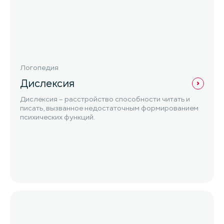
Логопедия
Дислексия
Дислексия – расстройство способности читать и
писать, вызванное недостаточным формированием
психических функций.