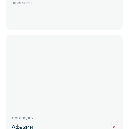
проблемы.
Логопедия
Афазия