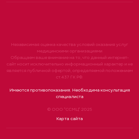
Независимая оценка качества условий оказания услуг
медицинскими организациями
Обращаем ваше внимание на то, что данный интернет-
сайт носит исключительно информационный характер и не
является публичной офертой, определяемой положением
ст.437 ГК РФ.
Имеются противопоказания. Необходима консультация
специалиста
© ООО "ССМЦ" 2025
Карта сайта