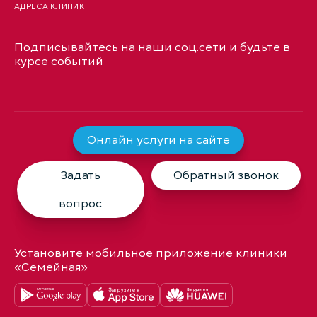
АДРЕСА КЛИНИК
Подписывайтесь на наши соц.сети и будьте в
курсе событий
Онлайн услуги на сайте
Задать
Обратный звонок
вопрос
Установите мобильное приложение клиники
«Семейная»