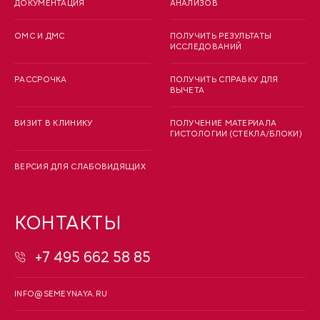
ДОКУМЕНТАЦИЯ
АНАЛИЗОВ
ОМС И ДМС
ПОЛУЧИТЬ РЕЗУЛЬТАТЫ
ИССЛЕДОВАНИЙ
РАССРОЧКА
ПОЛУЧИТЬ СПРАВКУ ДЛЯ
ВЫЧЕТА
ВИЗИТ В КЛИНИКУ
ПОЛУЧЕНИЕ МАТЕРИАЛА
ГИСТОЛОГИИ (СТЕКЛА/БЛОКИ)
ВЕРСИЯ ДЛЯ СЛАБОВИДЯЩИХ
КОНТАКТЫ
+7 495 662 58 85
INFO@SEMEYNAYA.RU