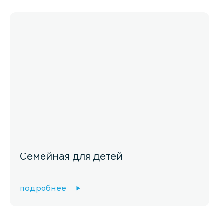
Семейная для детей
подробнее