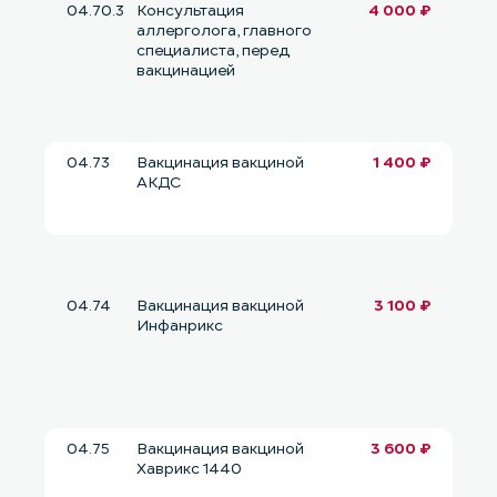
04.70.3
Консультация
4 000 ₽
аллерголога, главного
специалиста, перед
вакцинацией
04.73
Вакцинация вакциной
1 400 ₽
АКДС
04.74
Вакцинация вакциной
3 100 ₽
Инфанрикс
04.75
Вакцинация вакциной
3 600 ₽
Хаврикс 1440