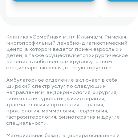
Клиника «Семейная» м. пл.Ильича/м. Римская -
многопрофильный лечебно-диагностический
центр, в котором ведется прием взрослых и
детей, а также осуществляется хирургическое
лечение в собственном круглосуточном
стационаре, включая детскую хирургию.
Амбулаторное отделение включает в себя
широкий спектр услуг по следующим
направлениям: эндокринология, хирургия,
гинекология, урология, физиотерапия,
травматология и ортопедия, терапия,
проктология, маммология, неврология,
гастроэнтерология, физиотерапия и другие
специальности.
Материальная база стационара оснащена 2