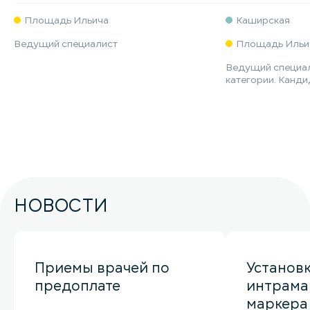
Площадь Ильича
Каширская
Ведущий специалист
Площадь Ильи
Ведущий специал
категории. Канди
НОВОСТИ
Приемы врачей по
Установ
предоплате
интрама
маркера 