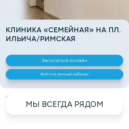
КЛИНИКА «СЕМЕЙНАЯ» НА ПЛ.
ИЛЬИЧА/РИМСКАЯ
Записаться онлайн
Войти в личный кабинет
загрузка карты...
МЫ ВСЕГДА РЯДОМ