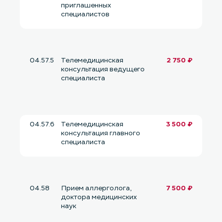
приглашенных
специалистов
04.57.5
Телемедицинская
2 750 ₽
консультация ведущего
специалиста
04.57.6
Телемедицинская
3 500 ₽
консультация главного
специалиста
04.58
Прием аллерголога,
7 500 ₽
доктора медицинских
наук