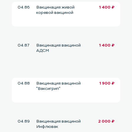
04.86
Вакцинация живой
1 400 ₽
коревой вакциной
04.87
Вакцинация вакциной
1 400 ₽
АДСМ
04.88
Вакцинация вакциной
1 900 ₽
"Ваксигрип"
04.89
Вакцинация вакциной
2 000 ₽
Инфлювак