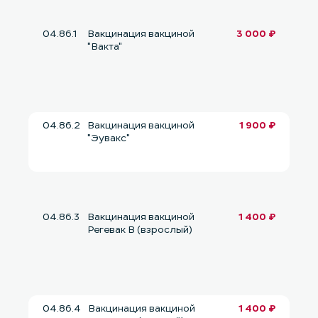
04.86.1
Вакцинация вакциной
3 000 ₽
"Вакта"
04.86.2
Вакцинация вакциной
1 900 ₽
"Эувакс"
04.86.3
Вакцинация вакциной
1 400 ₽
Регевак В (взрослый)
04.86.4
Вакцинация вакциной
1 400 ₽