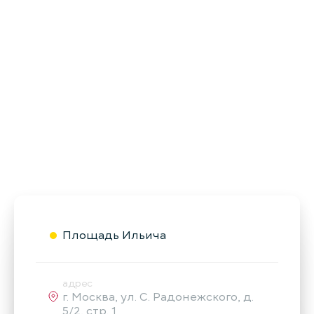
Площадь Ильича
адрес
г. Москва, ул. С. Радонежского, д.
5/2, стр. 1