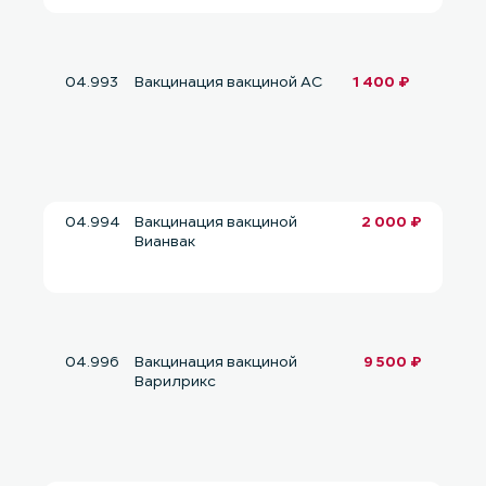
04.993
Вакцинация вакциной АС
1 400 ₽
04.994
Вакцинация вакциной
2 000 ₽
Вианвак
04.996
Вакцинация вакциной
9 500 ₽
Варилрикс