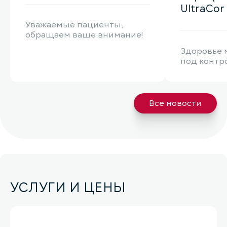
UltraCor
Уважаемые пациенты,
обращаем ваше внимание!
Здоровье 
под контр
Все новости
УСЛУГИ И ЦЕНЫ