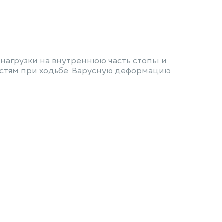
 нагрузки на внутреннюю часть стопы и
остям при ходьбе. Варусную деформацию