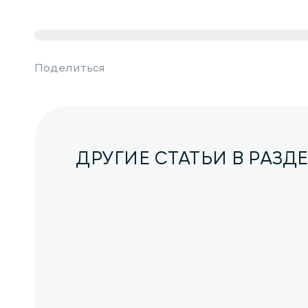
Поделиться
ДРУГИЕ СТАТЬИ В РАЗД