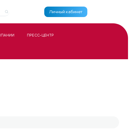
Личный кабинет
МПАНИИ
ПРЕСС-ЦЕНТР