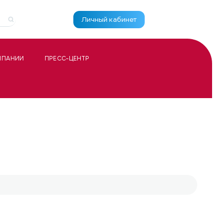
Личный кабинет
МПАНИИ
ПРЕСС-ЦЕНТР