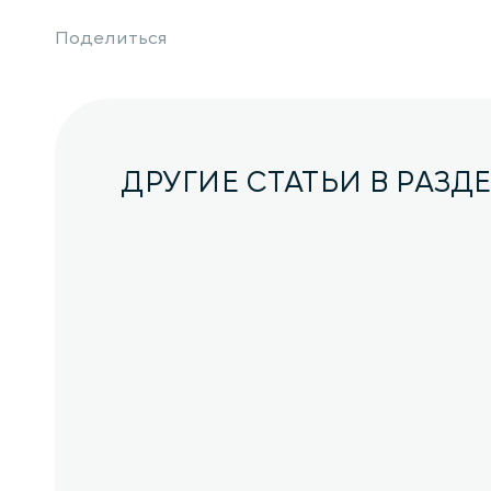
Поделиться
ДРУГИЕ СТАТЬИ В РАЗД