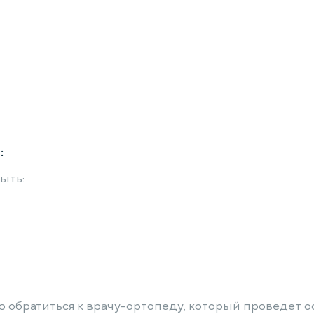
:
ыть:
 обратиться к врачу-ортопеду, который проведет 