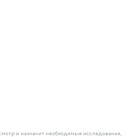
осмотр и назначит необходимые исследования,