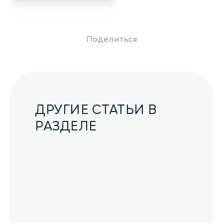
Поделиться
ДРУГИЕ СТАТЬИ В
РАЗДЕЛЕ