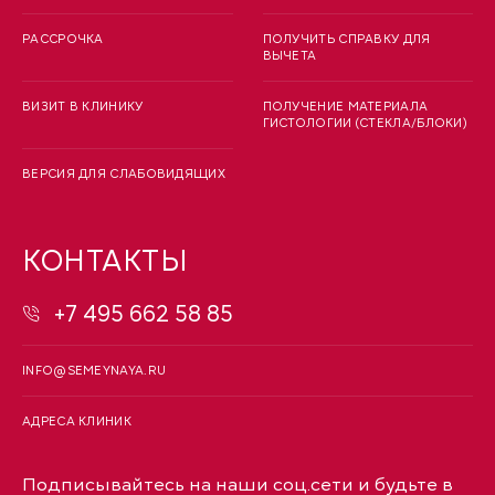
РАССРОЧКА
ПОЛУЧИТЬ СПРАВКУ ДЛЯ
ВЫЧЕТА
ВИЗИТ В КЛИНИКУ
ПОЛУЧЕНИЕ МАТЕРИАЛА
ГИСТОЛОГИИ (СТЕКЛА/БЛОКИ)
ВЕРСИЯ ДЛЯ СЛАБОВИДЯЩИХ
КОНТАКТЫ
+7 495 662 58 85
INFO@SEMEYNAYA.RU
АДРЕСА КЛИНИК
Подписывайтесь на наши соц.сети и будьте в