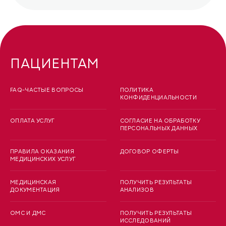
ПАЦИЕНТАМ
FAQ-ЧАСТЫЕ ВОПРОСЫ
ПОЛИТИКА
КОНФИДЕНЦИАЛЬНОСТИ
ОПЛАТА УСЛУГ
СОГЛАСИЕ НА ОБРАБОТКУ
ПЕРСОНАЛЬНЫХ ДАННЫХ
ПРАВИЛА ОКАЗАНИЯ
ДОГОВОР ОФЕРТЫ
МЕДИЦИНСКИХ УСЛУГ
МЕДИЦИНСКАЯ
ПОЛУЧИТЬ РЕЗУЛЬТАТЫ
ДОКУМЕНТАЦИЯ
АНАЛИЗОВ
ОМС И ДМС
ПОЛУЧИТЬ РЕЗУЛЬТАТЫ
ИССЛЕДОВАНИЙ