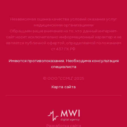
Независимая оценка качества условий оказания услуг
медицинскими организациями
Обращаем ваше внимание на то, что данный интернет-
сайт носит исключительно информационный характер и не
является публичной офертой, определяемой положением
ст.437 ГК РФ.
Имеются противопоказания. Необходима консультация
специалиста
© ООО "ССМЦ" 2025
Карта сайта
Разработка сайта