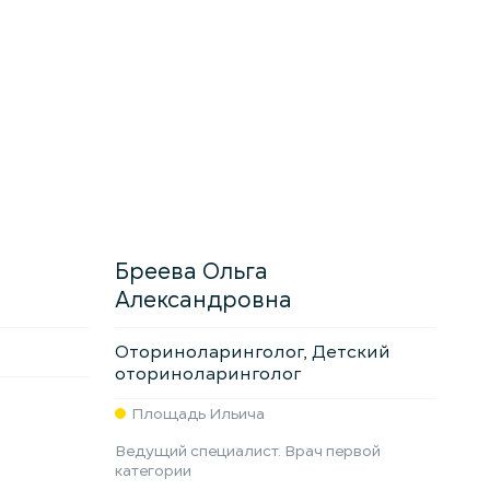
Бреева Ольга
Александровна
Оториноларинголог, Детский
оториноларинголог
Площадь Ильича
Ведущий специалист. Врач первой
категории