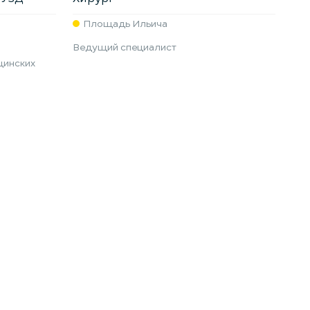
Площадь Ильича
Ведущий специалист
цинских