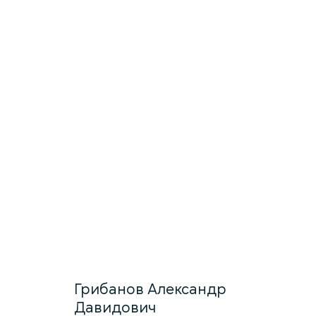
Грибанов Александр
Давидович