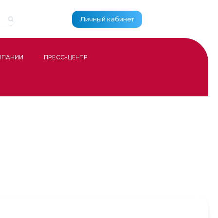
Личный кабинет
МПАНИИ
ПРЕСС-ЦЕНТР