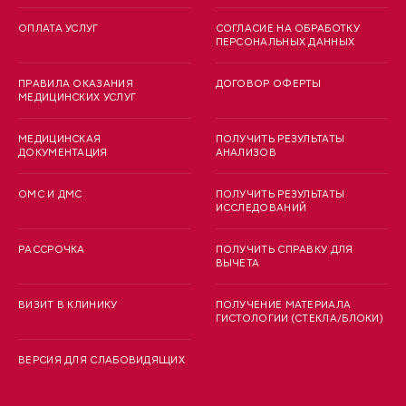
ОПЛАТА УСЛУГ
СОГЛАСИЕ НА ОБРАБОТКУ
ПЕРСОНАЛЬНЫХ ДАННЫХ
ПРАВИЛА ОКАЗАНИЯ
ДОГОВОР ОФЕРТЫ
МЕДИЦИНСКИХ УСЛУГ
МЕДИЦИНСКАЯ
ПОЛУЧИТЬ РЕЗУЛЬТАТЫ
ДОКУМЕНТАЦИЯ
АНАЛИЗОВ
ОМС И ДМС
ПОЛУЧИТЬ РЕЗУЛЬТАТЫ
ИССЛЕДОВАНИЙ
РАССРОЧКА
ПОЛУЧИТЬ СПРАВКУ ДЛЯ
ВЫЧЕТА
ВИЗИТ В КЛИНИКУ
ПОЛУЧЕНИЕ МАТЕРИАЛА
ГИСТОЛОГИИ (СТЕКЛА/БЛОКИ)
ВЕРСИЯ ДЛЯ СЛАБОВИДЯЩИХ