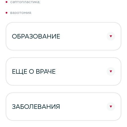
септопластика;
вазотомия.
ОБРАЗОВАНИЕ
ЕЩЕ О ВРАЧЕ
ЗАБОЛЕВАНИЯ