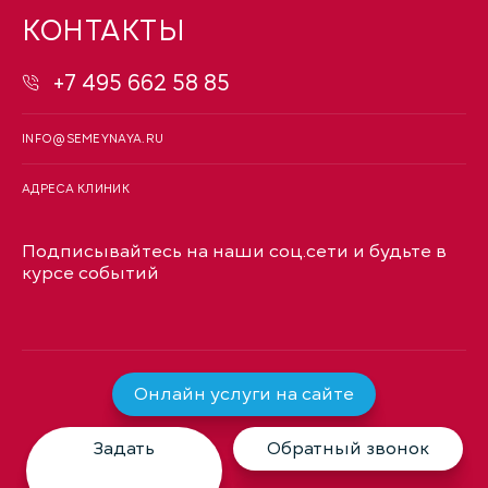
КОНТАКТЫ
+7 495 662 58 85
INFO@SEMEYNAYA.RU
АДРЕСА КЛИНИК
Подписывайтесь на наши соц.сети и будьте в
курсе событий
Онлайн услуги на сайте
Задать
Обратный звонок