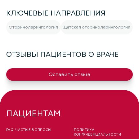
КЛЮЧЕВЫЕ НАПРАВЛЕНИЯ
Оториноларингология
Детская оториноларингология
ОТЗЫВЫ ПАЦИЕНТОВ О ВРАЧЕ
Оставить отзыв
ПАЦИЕНТАМ
FAQ-ЧАСТЫЕ ВОПРОСЫ
ПОЛИТИКА
КОНФИДЕНЦИАЛЬНОСТИ