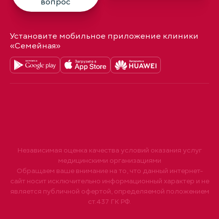
вопрос
Установите мобильное приложение клиники
«Семейная»
Независимая оценка качества условий оказания услуг
медицинскими организациями
Обращаем ваше внимание на то, что данный интернет-
сайт носит исключительно информационный характер и не
является публичной офертой, определяемой положением
ст.437 ГК РФ.