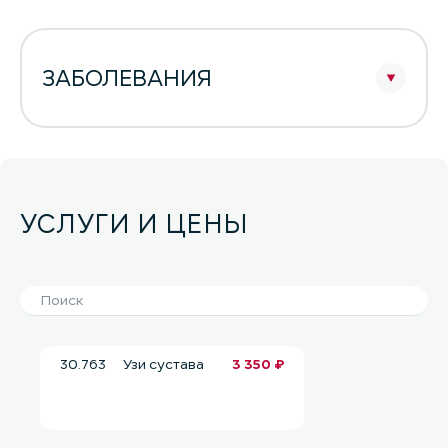
ЗАБОЛЕВАНИЯ
УСЛУГИ И ЦЕНЫ
30.763
Узи сустава
3 350 ₽