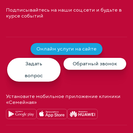
Подписывайтесь на наши соц.сети и будьте в
курсе событий
Онлайн услуги на сайте
Задать
Обратный звонок
вопрос
Установите мобильное приложение клиники
«Семейная»