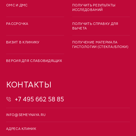
ОМС И ДМС
ПОЛУЧИТЬ РЕЗУЛЬТАТЫ
ИССЛЕДОВАНИЙ
РАССРОЧКА
ПОЛУЧИТЬ СПРАВКУ ДЛЯ
ВЫЧЕТА
ВИЗИТ В КЛИНИКУ
ПОЛУЧЕНИЕ МАТЕРИАЛА
ГИСТОЛОГИИ (СТЕКЛА/БЛОКИ)
ВЕРСИЯ ДЛЯ СЛАБОВИДЯЩИХ
КОНТАКТЫ
+7 495 662 58 85
INFO@SEMEYNAYA.RU
АДРЕСА КЛИНИК