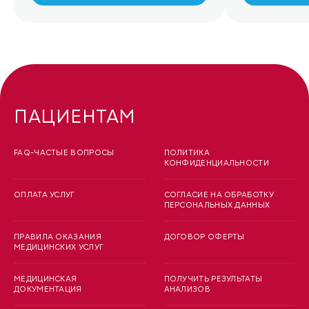
ПАЦИЕНТАМ
FAQ-ЧАСТЫЕ ВОПРОСЫ
ПОЛИТИКА
КОНФИДЕНЦИАЛЬНОСТИ
ОПЛАТА УСЛУГ
СОГЛАСИЕ НА ОБРАБОТКУ
ПЕРСОНАЛЬНЫХ ДАННЫХ
ПРАВИЛА ОКАЗАНИЯ
ДОГОВОР ОФЕРТЫ
МЕДИЦИНСКИХ УСЛУГ
МЕДИЦИНСКАЯ
ПОЛУЧИТЬ РЕЗУЛЬТАТЫ
ДОКУМЕНТАЦИЯ
АНАЛИЗОВ