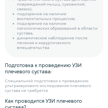
повреждений мышц, сухожилий,
связок);
подозрение на наличие
воспалительных процессов;
подозрение на наличие
патологических образований в области
сустава;
динамическое наблюдение после
лечения и хирургического
вмешательства.
Подготовка к проведению УЗИ
плечевого сустава:
Специальной подготовки к проведению
ультразвукового исследования плечевого
сустава не требуется.
Как проводится УЗИ плечевого
сустава?