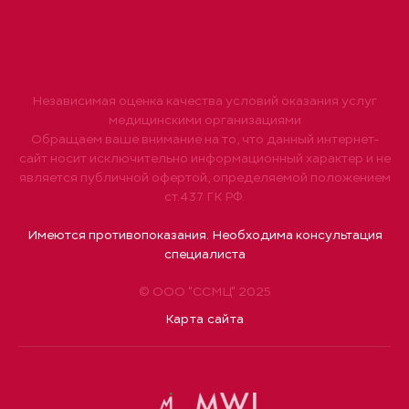
Независимая оценка качества условий оказания услуг
медицинскими организациями
Обращаем ваше внимание на то, что данный интернет-
сайт носит исключительно информационный характер и не
является публичной офертой, определяемой положением
ст.437 ГК РФ.
Имеются противопоказания. Необходима консультация
специалиста
© ООО "ССМЦ" 2025
Карта сайта