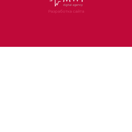
Разработка сайта