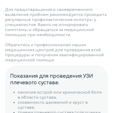
Для предотвращения и своевременного
выявления проблем рекомендуется проходить
регулярные профилактические осмотры у
специалистов. Важно не игнорировать
симптомы и обращаться за медицинской
помощью при необходимости.
Обратитесь к профессионалам наших
медицинских центров для проведения этой
процедуры и получения квалифицированной
медицинской помощи.
Показания для проведения УЗИ
плечевого сустава:
наличие острой или хронической боли
в области сустава;
скованность движений и хруст в
суставе;
травма плечевого сустава (для оценки