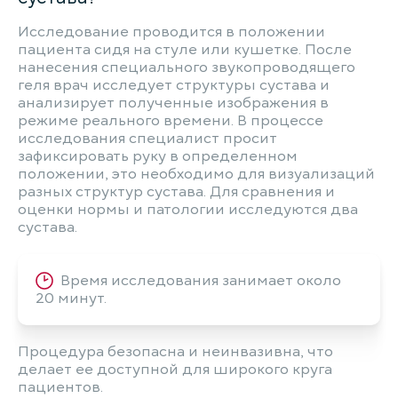
Исследование проводится в положении
пациента сидя на стуле или кушетке. После
нанесения специального звукопроводящего
геля врач исследует структуры сустава и
анализирует полученные изображения в
режиме реального времени. В процессе
исследования специалист просит
зафиксировать руку в определенном
положении, это необходимо для визуализаций
разных структур сустава. Для сравнения и
оценки нормы и патологии исследуются два
сустава.
Время исследования занимает около
20 минут.
Процедура безопасна и неинвазивна, что
делает ее доступной для широкого круга
пациентов.