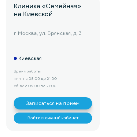
Клиника «Семейная»
на Киевской
г. Москва, ул. Брянская, д. 3
Киевская
Время работы
пн-пт
с 08:00 до 21:00
сб-вс
с 09:00 до 21:00
Записаться на приём
Войти в личный кабинет