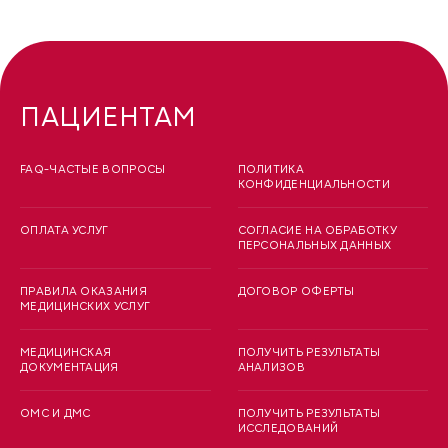
ПАЦИЕНТАМ
FAQ-ЧАСТЫЕ ВОПРОСЫ
ПОЛИТИКА
КОНФИДЕНЦИАЛЬНОСТИ
ОПЛАТА УСЛУГ
СОГЛАСИЕ НА ОБРАБОТКУ
ПЕРСОНАЛЬНЫХ ДАННЫХ
ПРАВИЛА ОКАЗАНИЯ
ДОГОВОР ОФЕРТЫ
МЕДИЦИНСКИХ УСЛУГ
МЕДИЦИНСКАЯ
ПОЛУЧИТЬ РЕЗУЛЬТАТЫ
ДОКУМЕНТАЦИЯ
АНАЛИЗОВ
ОМС И ДМС
ПОЛУЧИТЬ РЕЗУЛЬТАТЫ
ИССЛЕДОВАНИЙ