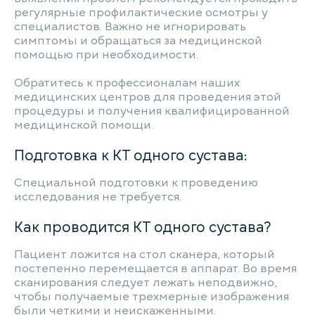
регулярные профилактические осмотры у
специалистов. Важно не игнорировать
симптомы и обращаться за медицинской
помощью при необходимости.
Обратитесь к профессионалам наших
медицинских центров для проведения этой
процедуры и получения квалифицированной
медицинской помощи.
Подготовка к КТ одного сустава:
Специальной подготовки к проведению
исследования не требуется.
Как проводится КТ одного сустава?
Пациент ложится на стол сканера, который
постепенно перемещается в аппарат. Во время
сканирования следует лежать неподвижно,
чтобы получаемые трехмерные изображения
были четкими и неискаженными.