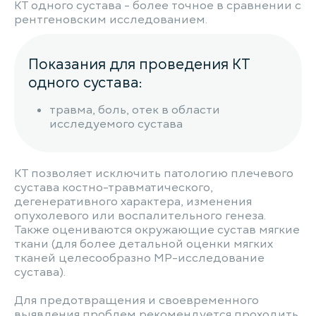
КТ одного сустава - более точное в сравнении с
рентгеновским исследованием.
Показания для проведения КТ
одного сустава:
травма, боль, отек в области
исследуемого сустава
КТ позволяет исключить патологию плечевого
сустава костно-травматического,
дегенеративного характера, изменения
опухолевого или воспалительного генеза.
Также оцениваются окружающие сустав мягкие
ткани (для более детальной оценки мягких
тканей целесообразно МР-исследование
сустава).
Для предотвращения и своевременного
выявления проблем рекомендуется проходить