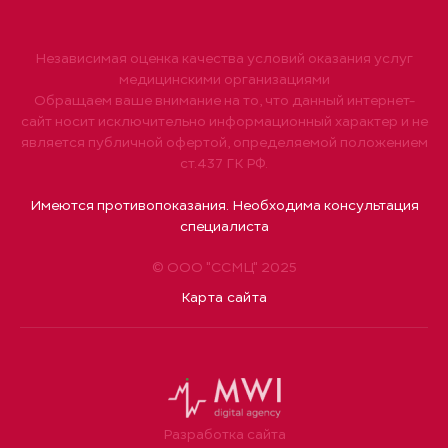
Независимая оценка качества условий оказания услуг
медицинскими организациями
Обращаем ваше внимание на то, что данный интернет-
сайт носит исключительно информационный характер и не
является публичной офертой, определяемой положением
ст.437 ГК РФ.
Имеются противопоказания. Необходима консультация
специалиста
© ООО "ССМЦ" 2025
Карта сайта
Разработка сайта