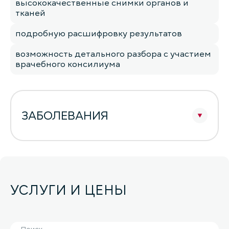
высококачественные снимки органов и
тканей
подробную расшифровку результатов
возможность детального разбора с участием
врачебного консилиума
ЗАБОЛЕВАНИЯ
УСЛУГИ И ЦЕНЫ