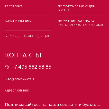
РАССРОЧКА
ПОЛУЧИТЬ СПРАВКУ ДЛЯ
ВЫЧЕТА
ВИЗИТ В КЛИНИКУ
ПОЛУЧЕНИЕ МАТЕРИАЛА
ГИСТОЛОГИИ (СТЕКЛА/БЛОКИ)
ВЕРСИЯ ДЛЯ СЛАБОВИДЯЩИХ
КОНТАКТЫ
+7 495 662 58 85
INFO@SEMEYNAYA.RU
АДРЕСА КЛИНИК
Подписывайтесь на наши соц.сети и будьте в