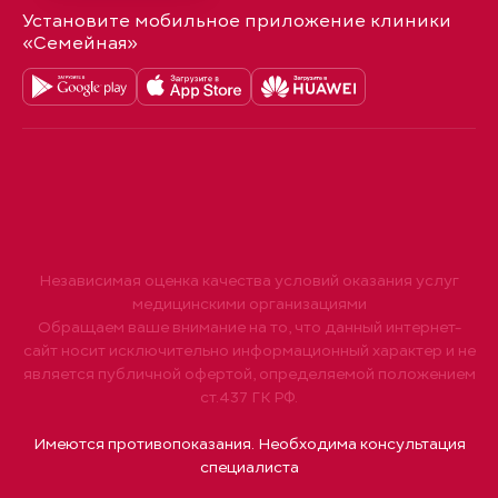
Установите мобильное приложение клиники
«Семейная»
Независимая оценка качества условий оказания услуг
медицинскими организациями
Обращаем ваше внимание на то, что данный интернет-
сайт носит исключительно информационный характер и не
является публичной офертой, определяемой положением
ст.437 ГК РФ.
Имеются противопоказания. Необходима консультация
специалиста