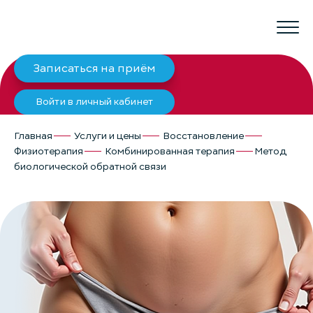
Записаться на приём
Войти в личный кабинет
Главная
Услуги и цены
Восстановление
Физиотерапия
Комбинированная терапия
Метод
биологической обратной связи