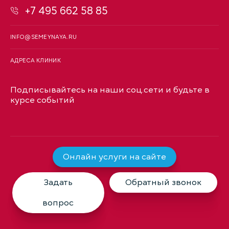
+7 495 662 58 85
INFO@SEMEYNAYA.RU
АДРЕСА КЛИНИК
Подписывайтесь на наши соц.сети и будьте в
курсе событий
Онлайн услуги на сайте
Задать
Обратный звонок
вопрос