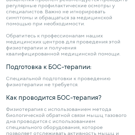
регулярные профилактические осмотры у
специалистов. Важно не игнорировать
симптомы и обращаться за медицинской
помощью при необходимости.
Обратитесь к профессионалам наших
медицинских центров для проведения этой
физиотерапии и получения
квалифицированной медицинской помощи.
Подготовка к БОС-терапии:
Специальной подготовки к проведению
физиотерапии не требуется.
Как проводится БОС-терапия?
Физиотерапия с использованием метода
биологической обратной связи мышц тазового
дна проводится с использованием
специального оборудования, которое
позволяет отслеживать активность мышц и