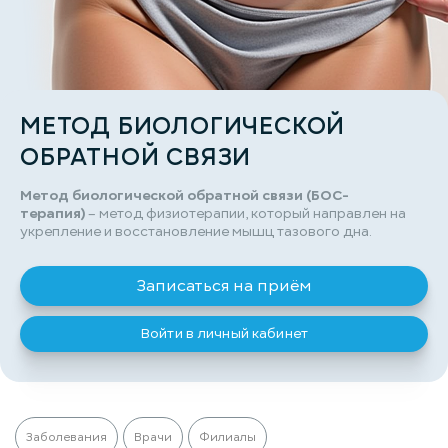
МЕТОД БИОЛОГИЧЕСКОЙ
ОБРАТНОЙ СВЯЗИ
Метод биологической обратной связи (БОС-
терапия)
– метод физиотерапии, который направлен на
укрепление и восстановление мышц тазового дна.
Записаться на приём
Войти в личный кабинет
Заболевания
Врачи
Филиалы