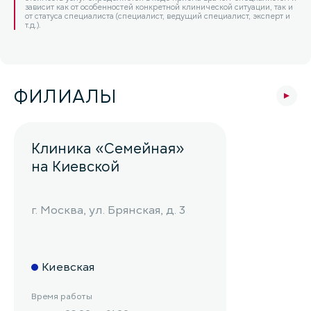
зависит как от особенностей конкретной клинической ситуации, так и
от статуса специалиста (специалист, ведущий специалист, эксперт и
т.д.).
ФИЛИАЛЫ
Клиника «Семейная»
на Киевской
г. Москва, ул. Брянская, д. 3
Киевская
Время работы