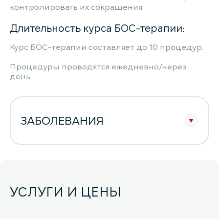
контролировать их сокращения.
Длительность курса БОС-терапии:
Курс БОС-терапии составляет до 10 процедур.
Процедуры проводятся ежедневно/через
день.
ЗАБОЛЕВАНИЯ
УСЛУГИ И ЦЕНЫ