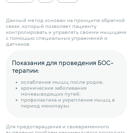
Данный метод основан на принципе обратной
связи, который позволяет пациенту
контролировать и управлять своими мышцами
с помощью специальных упражнений и
датчиков.
Показания для проведения БОС-
терапии:
ослабление мышц после родов;
хронические заболевания
мочевыводящих путей;
профилактика и укрепление мышц в
период менопаузы.
Для предотвращения и своевременного
выявления проблем рекомендуется проходить