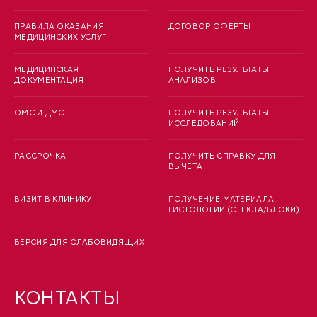
ПРАВИЛА ОКАЗАНИЯ
ДОГОВОР ОФЕРТЫ
МЕДИЦИНСКИХ УСЛУГ
МЕДИЦИНСКАЯ
ПОЛУЧИТЬ РЕЗУЛЬТАТЫ
ДОКУМЕНТАЦИЯ
АНАЛИЗОВ
ОМС И ДМС
ПОЛУЧИТЬ РЕЗУЛЬТАТЫ
ИССЛЕДОВАНИЙ
РАССРОЧКА
ПОЛУЧИТЬ СПРАВКУ ДЛЯ
ВЫЧЕТА
ВИЗИТ В КЛИНИКУ
ПОЛУЧЕНИЕ МАТЕРИАЛА
ГИСТОЛОГИИ (СТЕКЛА/БЛОКИ)
ВЕРСИЯ ДЛЯ СЛАБОВИДЯЩИХ
КОНТАКТЫ