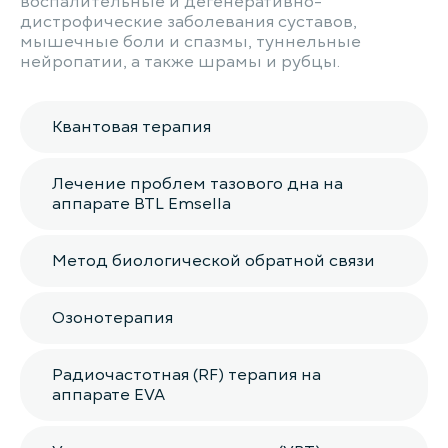
воспалительные и дегенеративно-
дистрофические заболевания суставов,
мышечные боли и спазмы, туннельные
нейропатии, а также шрамы и рубцы.
Квантовая терапия
Лечение проблем тазового дна на
аппарате BTL Emsella
Метод биологической обратной связи
Озонотерапия
Радиочастотная (RF) терапия на
аппарате EVA