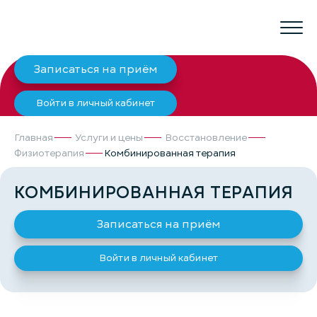
Записаться на приём
Войти в личный кабинет
Главная
Услуги и цены
Восстановление
Физиотерапия
Комбинированная терапия
КОМБИНИРОВАННАЯ ТЕРАПИЯ
Записаться на приём
Войти в личный кабинет