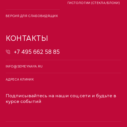
ГИСТОЛОГИИ (СТЕКЛА/БЛОКИ)
ВЕРСИЯ ДЛЯ СЛАБОВИДЯЩИХ
КОНТАКТЫ
+7 495 662 58 85
INFO@SEMEYNAYA.RU
АДРЕСА КЛИНИК
Подписывайтесь на наши соц.сети и будьте в
курсе событий