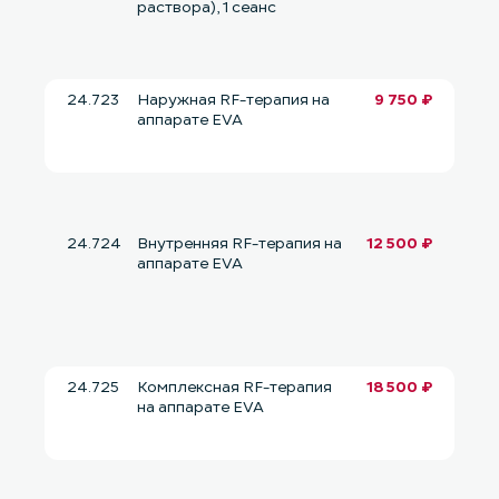
раствора), 1 сеанс
24.723
Наружная RF-терапия на
9 750 ₽
аппарате EVA
24.724
Внутренняя RF-терапия на
12 500 ₽
аппарате EVA
24.725
Комплексная RF-терапия
18 500 ₽
на аппарате EVA