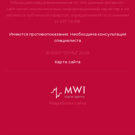
Обращаем ваше внимание на то, что данный интернет-
сайт носит исключительно информационный характер и не
является публичной офертой, определяемой положением
ст.437 ГК РФ.
Имеются противопоказания. Необходима консультация
специалиста
© ООО "ССМЦ" 2025
Карта сайта
Разработка сайта