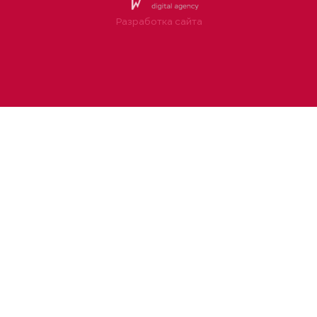
Разработка сайта