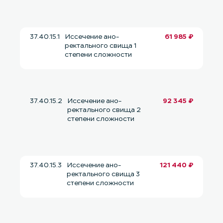
37.40.15.1
Иссечение ано-
61 985 ₽
ректального свища 1
степени сложности
37.40.15.2
Иссечение ано-
92 345 ₽
ректального свища 2
степени сложности
37.40.15.3
Иссечение ано-
121 440 ₽
ректального свища 3
степени сложности