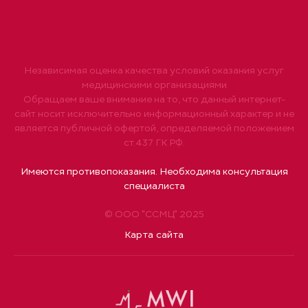
Независимая оценка качества условий оказания услуг
медицинскими организациями
Обращаем ваше внимание на то, что данный интернет-
сайт носит исключительно информационный характер и не
является публичной офертой, определяемой положением
ст.437 ГК РФ.
Имеются противопоказания. Необходима консультация
специалиста
© ООО "ССМЦ" 2025
Карта сайта