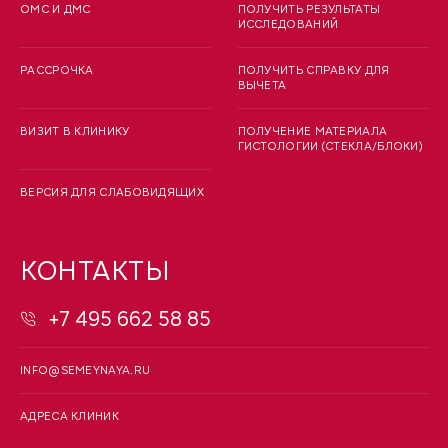
ОМС И ДМС
ПОЛУЧИТЬ РЕЗУЛЬТАТЫ
ИССЛЕДОВАНИЙ
РАССРОЧКА
ПОЛУЧИТЬ СПРАВКУ ДЛЯ
ВЫЧЕТА
ВИЗИТ В КЛИНИКУ
ПОЛУЧЕНИЕ МАТЕРИАЛА
ГИСТОЛОГИИ (СТЕКЛА/БЛОКИ)
ВЕРСИЯ ДЛЯ СЛАБОВИДЯЩИХ
КОНТАКТЫ
+7 495 662 58 85
INFO@SEMEYNAYA.RU
АДРЕСА КЛИНИК