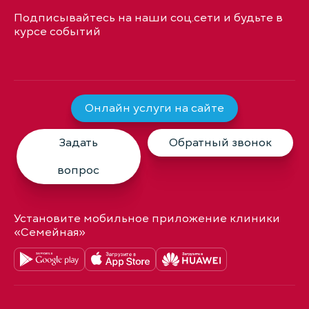
Подписывайтесь на наши соц.сети и будьте в
курсе событий
Онлайн услуги на сайте
Задать
Обратный звонок
вопрос
Установите мобильное приложение клиники
«Семейная»