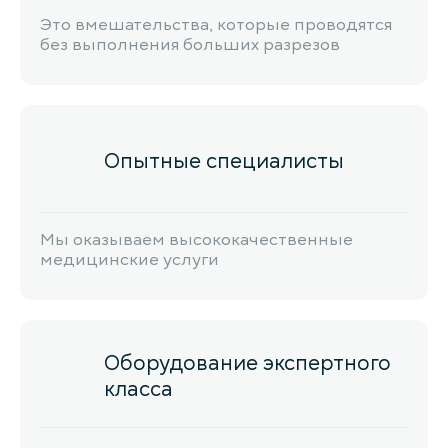
Это вмешательства, которые проводятся
без выполнения больших разрезов
Опытные специалисты
Мы оказываем высококачественные
медицинские услуги
Оборудование экспертного
класса