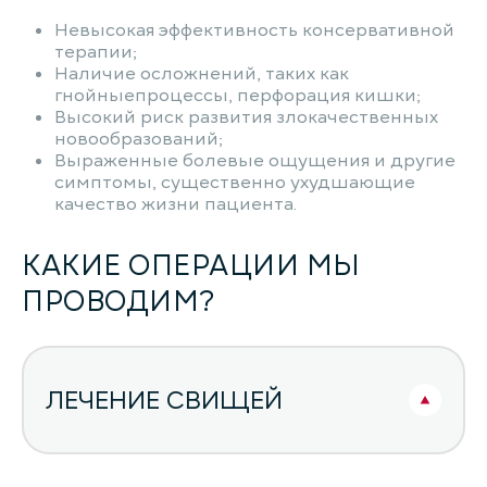
Невысокая эффективность консервативной
терапии;
Наличие осложнений, таких как
гнойныепроцессы, перфорация кишки;
Высокий риск развития злокачественных
новообразований;
Выраженные болевые ощущения и другие
симптомы, существенно ухудшающие
качество жизни пациента.
КАКИЕ ОПЕРАЦИИ МЫ
ПРОВОДИМ?
ЛЕЧЕНИЕ СВИЩЕЙ