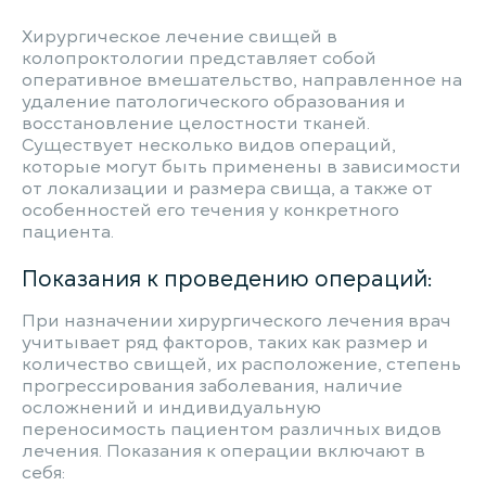
Хирургическое лечение свищей в
колопроктологии представляет собой
оперативное вмешательство, направленное на
удаление патологического образования и
восстановление целостности тканей.
Существует несколько видов операций,
которые могут быть применены в зависимости
от локализации и размера свища, а также от
особенностей его течения у конкретного
пациента.
Показания к проведению операций:
При назначении хирургического лечения врач
учитывает ряд факторов, таких как размер и
количество свищей, их расположение, степень
прогрессирования заболевания, наличие
осложнений и индивидуальную
переносимость пациентом различных видов
лечения. Показания к операции включают в
себя: