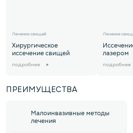
Лечение свищей
Лечение свищ
Хирургическое
Иссечени
иссечение свищей
лазером
подробнее
подробнее
ПРЕИМУЩЕСТВА
Малоинвазивные методы
лечения