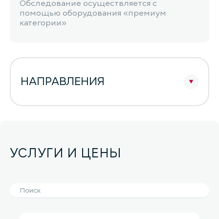
Обследование осуществляется с
помощью оборудования «премиум
категории»
НАПРАВЛЕНИЯ
УСЛУГИ И ЦЕНЫ