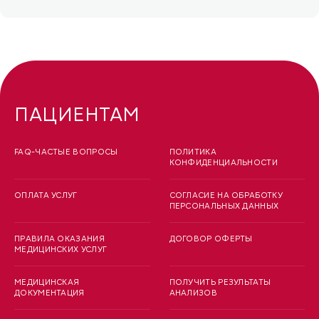
ПАЦИЕНТАМ
FAQ-ЧАСТЫЕ ВОПРОСЫ
ПОЛИТИКА
КОНФИДЕНЦИАЛЬНОСТИ
ОПЛАТА УСЛУГ
СОГЛАСИЕ НА ОБРАБОТКУ
ПЕРСОНАЛЬНЫХ ДАННЫХ
ПРАВИЛА ОКАЗАНИЯ
ДОГОВОР ОФЕРТЫ
МЕДИЦИНСКИХ УСЛУГ
МЕДИЦИНСКАЯ
ПОЛУЧИТЬ РЕЗУЛЬТАТЫ
ДОКУМЕНТАЦИЯ
АНАЛИЗОВ