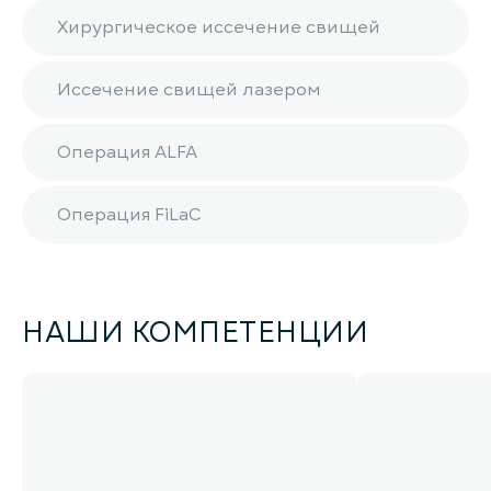
Хирургическое иссечение свищей
Иссечение свищей лазером
Операция ALFA
Операция FiLaC
НАШИ КОМПЕТЕНЦИИ