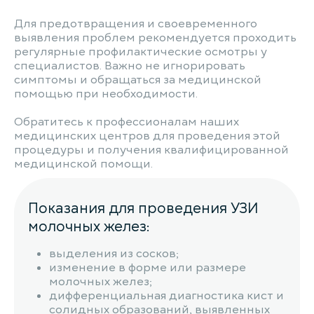
Для предотвращения и своевременного
выявления проблем рекомендуется проходить
регулярные профилактические осмотры у
специалистов. Важно не игнорировать
симптомы и обращаться за медицинской
помощью при необходимости.
Обратитесь к профессионалам наших
медицинских центров для проведения этой
процедуры и получения квалифицированной
медицинской помощи.
Показания для проведения УЗИ
молочных желез:
выделения из сосков;
изменение в форме или размере
молочных желез;
дифференциальная диагностика кист и
солидных образований, выявленных