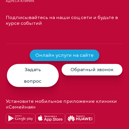
АДРЕСА КЛИНИК
Подписывайтесь на наши соц.сети и будьте в
курсе событий
Онлайн услуги на сайте
Задать
Обратный звонок
вопрос
Установите мобильное приложение клиники
«Семейная»