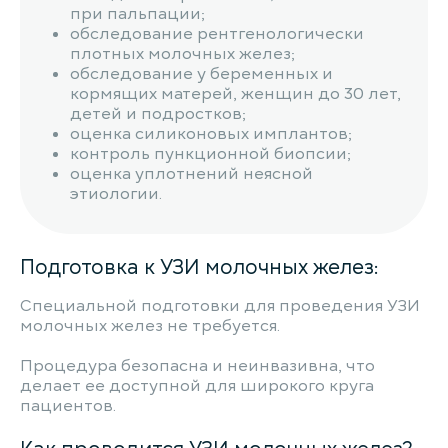
при пальпации;
обследование рентгенологически
плотных молочных желез;
обследование у беременных и
кормящих матерей, женщин до 30 лет,
детей и подростков;
оценка силиконовых имплантов;
контроль пункционной биопсии;
оценка уплотнений неясной
этиологии.
Подготовка к УЗИ молочных желез:
Специальной подготовки для проведения УЗИ
молочных желез не требуется.
Процедура безопасна и неинвазивна, что
делает ее доступной для широкого круга
пациентов.