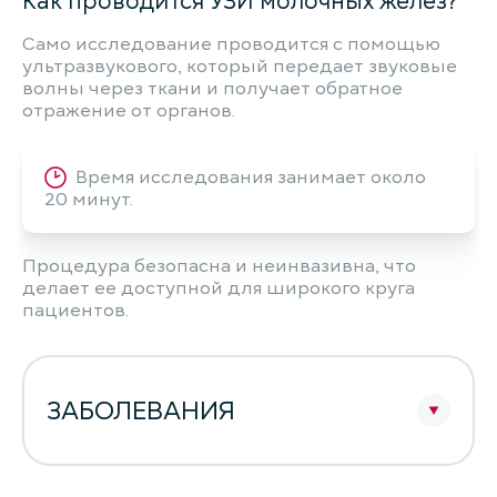
Как проводится УЗИ молочных желез?
Само исследование проводится с помощью
ультразвукового, который передает звуковые
волны через ткани и получает обратное
отражение от органов.
Время исследования занимает около
20 минут.
Процедура безопасна и неинвазивна, что
делает ее доступной для широкого круга
пациентов.
ЗАБОЛЕВАНИЯ