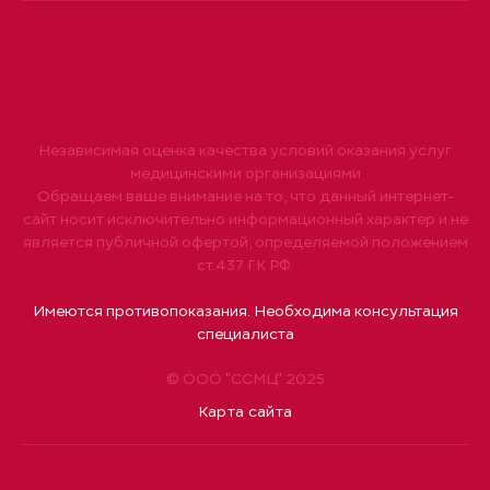
Независимая оценка качества условий оказания услуг
медицинскими организациями
Обращаем ваше внимание на то, что данный интернет-
сайт носит исключительно информационный характер и не
является публичной офертой, определяемой положением
ст.437 ГК РФ.
Имеются противопоказания. Необходима консультация
специалиста
© ООО "ССМЦ" 2025
Карта сайта