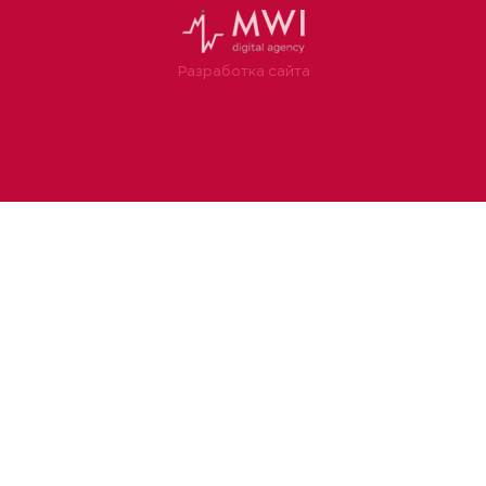
Разработка сайта