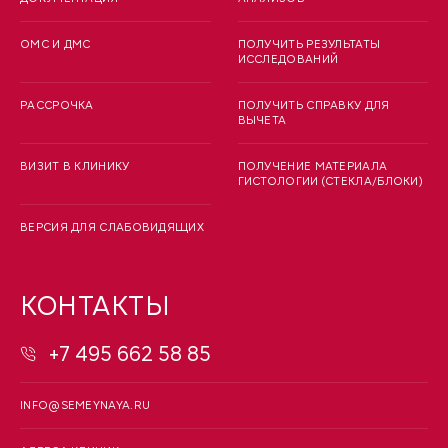
ОМС И ДМС
ПОЛУЧИТЬ РЕЗУЛЬТАТЫ
ИССЛЕДОВАНИЙ
РАССРОЧКА
ПОЛУЧИТЬ СПРАВКУ ДЛЯ
ВЫЧЕТА
ВИЗИТ В КЛИНИКУ
ПОЛУЧЕНИЕ МАТЕРИАЛА
ГИСТОЛОГИИ (СТЕКЛА/БЛОКИ)
ВЕРСИЯ ДЛЯ СЛАБОВИДЯЩИХ
КОНТАКТЫ
+7 495 662 58 85
INFO@SEMEYNAYA.RU