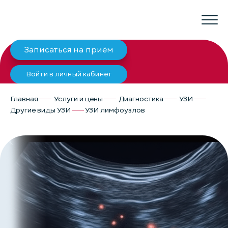
Записаться на приём
Войти в личный кабинет
Главная
Услуги и цены
Диагностика
УЗИ
Другие виды УЗИ
УЗИ лимфоузлов