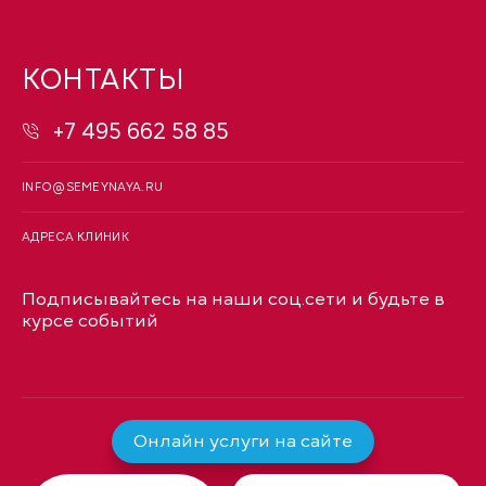
КОНТАКТЫ
+7 495 662 58 85
INFO@SEMEYNAYA.RU
АДРЕСА КЛИНИК
Подписывайтесь на наши соц.сети и будьте в
курсе событий
Онлайн услуги на сайте