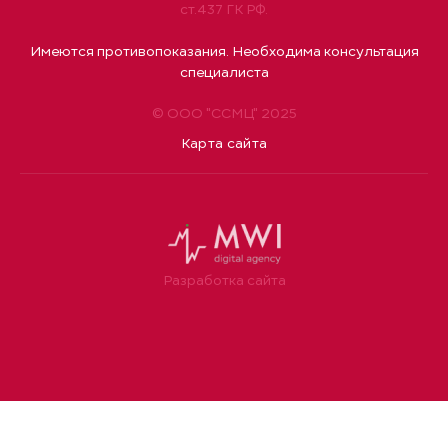
ст.437 ГК РФ.
Имеются противопоказания. Необходима консультация
специалиста
© ООО "ССМЦ" 2025
Карта сайта
Разработка сайта