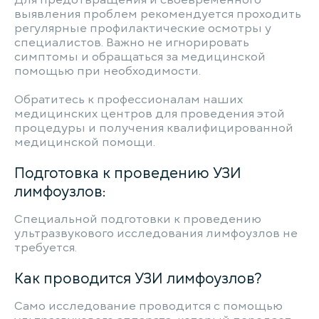
Для предотвращения и своевременного
выявления проблем рекомендуется проходить
регулярные профилактические осмотры у
специалистов. Важно не игнорировать
симптомы и обращаться за медицинской
помощью при необходимости.
Обратитесь к профессионалам наших
медицинских центров для проведения этой
процедуры и получения квалифицированной
медицинской помощи.
Подготовка к проведению УЗИ
лимфоузлов:
Специальной подготовки к проведению
ультразвукового исследования лимфоузлов не
требуется.
Как проводится УЗИ лимфоузлов?
Само исследование проводится с помощью