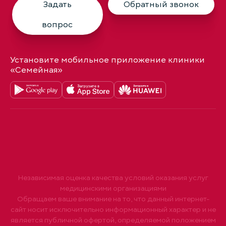
Задать
Обратный звонок
вопрос
Установите мобильное приложение клиники
«Семейная»
Независимая оценка качества условий оказания услуг
медицинскими организациями
Обращаем ваше внимание на то, что данный интернет-
сайт носит исключительно информационный характер и не
является публичной офертой, определяемой положением