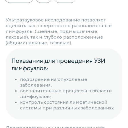
Ультразвуковое исследование позволяет
оценить как поверхностно расположенные
лимфоузлы (шейные, подмышечные,
паховые), так и глубоко расположенные
(абдоминальные, тазовые).
Показания для проведения УЗИ
лимфоузлов:
подозрение на опухолевые
заболевания;
воспалительные процессы в области
лимфоузлов;
контроль состояния лимфатической
системы при различных заболеваниях.