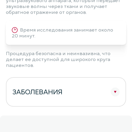
ультразвукового аппарата, который передает
звуковые волны через ткани и получает
обратное отражение от органов.
Время исследования занимает около
20 минут.
Процедура безопасна и неинвазивна, что
делает ее доступной для широкого круга
пациентов.
ЗАБОЛЕВАНИЯ