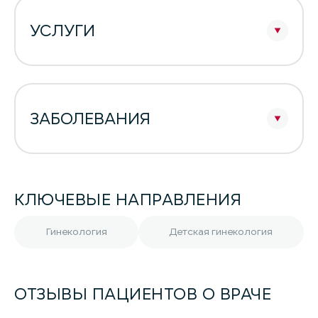
УСЛУГИ
ЗАБОЛЕВАНИЯ
КЛЮЧЕВЫЕ НАПРАВЛЕНИЯ
Гинекология
Детская гинекология
ОТЗЫВЫ ПАЦИЕНТОВ О ВРАЧЕ