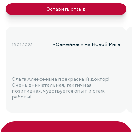
Оставить отзыв
«Семейная» на Новой Риге
18.01.2025
Ольга Алексеевна прекрасный доктор!
Очень внимательная, тактичная,
позитивная, чувствуется опыт и стаж
работы!