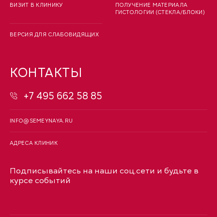
ВИЗИТ В КЛИНИКУ
ПОЛУЧЕНИЕ МАТЕРИАЛА
ГИСТОЛОГИИ (СТЕКЛА/БЛОКИ)
ВЕРСИЯ ДЛЯ СЛАБОВИДЯЩИХ
КОНТАКТЫ
+7 495 662 58 85
INFO@SEMEYNAYA.RU
АДРЕСА КЛИНИК
Подписывайтесь на наши соц.сети и будьте в
курсе событий