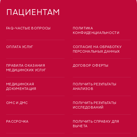
ПАЦИЕНТАМ
FAQ-ЧАСТЫЕ ВОПРОСЫ
ПОЛИТИКА
КОНФИДЕНЦИАЛЬНОСТИ
ОПЛАТА УСЛУГ
СОГЛАСИЕ НА ОБРАБОТКУ
ПЕРСОНАЛЬНЫХ ДАННЫХ
ПРАВИЛА ОКАЗАНИЯ
ДОГОВОР ОФЕРТЫ
МЕДИЦИНСКИХ УСЛУГ
МЕДИЦИНСКАЯ
ПОЛУЧИТЬ РЕЗУЛЬТАТЫ
ДОКУМЕНТАЦИЯ
АНАЛИЗОВ
ОМС И ДМС
ПОЛУЧИТЬ РЕЗУЛЬТАТЫ
ИССЛЕДОВАНИЙ
РАССРОЧКА
ПОЛУЧИТЬ СПРАВКУ ДЛЯ
ВЫЧЕТА