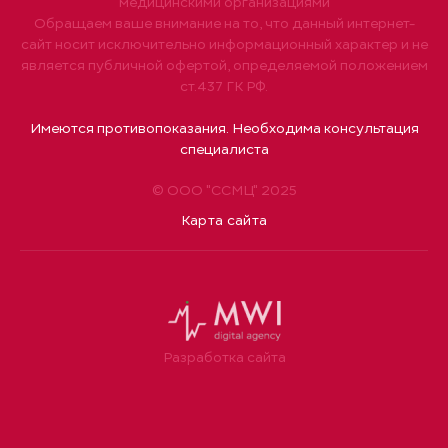
медицинскими организациями
Обращаем ваше внимание на то, что данный интернет-
сайт носит исключительно информационный характер и не
является публичной офертой, определяемой положением
ст.437 ГК РФ.
Имеются противопоказания. Необходима консультация
специалиста
© ООО "ССМЦ" 2025
Карта сайта
Разработка сайта