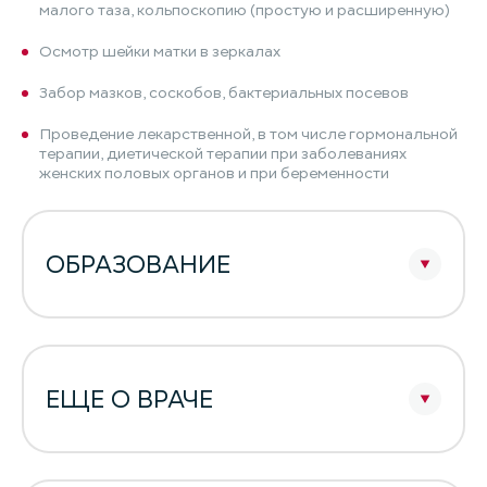
малого таза, кольпоскопию (простую и расширенную)
Осмотр шейки матки в зеркалах
Забор мазков, соскобов, бактериальных посевов
Проведение лекарственной, в том числе гормональной
терапии, диетической терапии при заболеваниях
женских половых органов и при беременности
ОБРАЗОВАНИЕ
ЕЩЕ О ВРАЧЕ