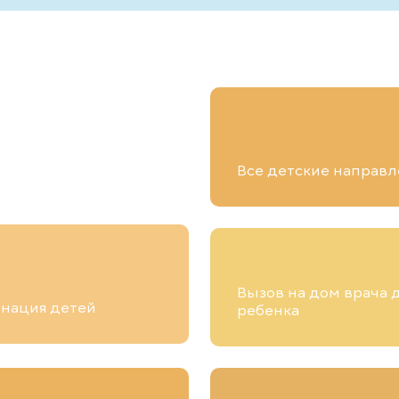
Все детские направл
Вызов на дом врача 
нация детей
ребенка