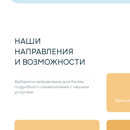
НАШИ
НАПРАВЛЕНИЯ
И ВОЗМОЖНОСТИ
Выберите направление для более
подробного ознакомления с нашими
услугами.
Вакци