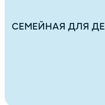
СЕМЕЙНАЯ ДЛЯ ДЕ