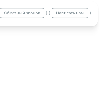
Обратный звонок
Написать нам