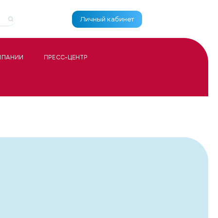
Личный кабинет
МПАНИИ
ПРЕСС-ЦЕНТР