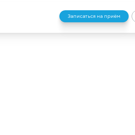
Записаться на приём