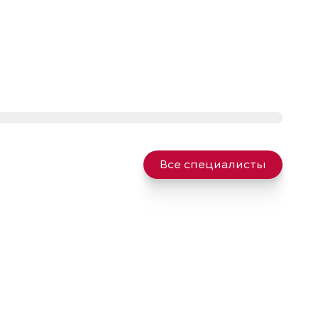
Все специалисты