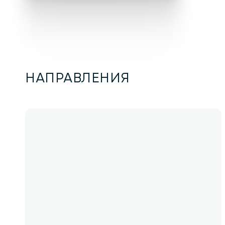
НАПРАВЛЕНИЯ