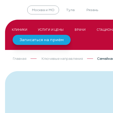
Москва и МО
Тула
Рязань
КЛИНИКИ
УСЛУГИ И ЦЕНЫ
ВРАЧИ
СТАЦИОН
Записаться на приём
Главная
Ключевые направления
Семейна