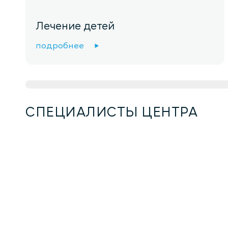
Лечение детей
подробнее
СПЕЦИАЛИСТЫ ЦЕНТРА