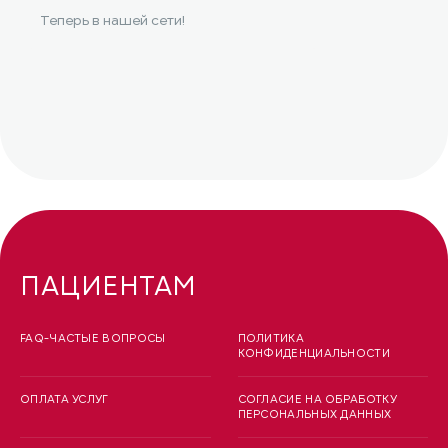
Теперь в нашей сети!
ПАЦИЕНТАМ
FAQ-ЧАСТЫЕ ВОПРОСЫ
ПОЛИТИКА
КОНФИДЕНЦИАЛЬНОСТИ
ОПЛАТА УСЛУГ
СОГЛАСИЕ НА ОБРАБОТКУ
ПЕРСОНАЛЬНЫХ ДАННЫХ