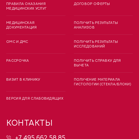
ПРАВИЛА ОКАЗАНИЯ
ДОГОВОР ОФЕРТЫ
МЕДИЦИНСКИХ УСЛУГ
МЕДИЦИНСКАЯ
ПОЛУЧИТЬ РЕЗУЛЬТАТЫ
ДОКУМЕНТАЦИЯ
АНАЛИЗОВ
ОМС И ДМС
ПОЛУЧИТЬ РЕЗУЛЬТАТЫ
ИССЛЕДОВАНИЙ
РАССРОЧКА
ПОЛУЧИТЬ СПРАВКУ ДЛЯ
ВЫЧЕТА
ВИЗИТ В КЛИНИКУ
ПОЛУЧЕНИЕ МАТЕРИАЛА
ГИСТОЛОГИИ (СТЕКЛА/БЛОКИ)
ВЕРСИЯ ДЛЯ СЛАБОВИДЯЩИХ
КОНТАКТЫ
+7 495 662 58 85