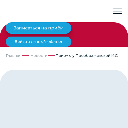
Записаться на приём
Войти в личный кабинет
Главная
Новости
Приемы у Преображенской И.С.