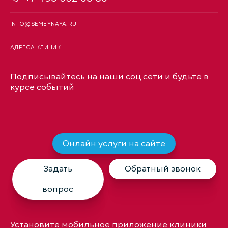
INFO@SEMEYNAYA.RU
АДРЕСА КЛИНИК
Подписывайтесь на наши соц.сети и будьте в
курсе событий
Онлайн услуги на сайте
Задать
Обратный звонок
вопрос
Установите мобильное приложение клиники