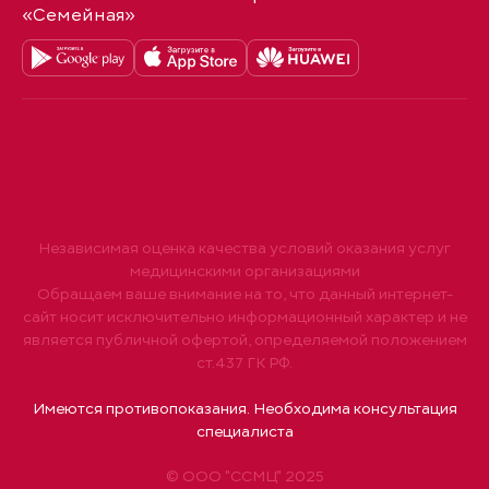
«Семейная»
Независимая оценка качества условий оказания услуг
медицинскими организациями
Обращаем ваше внимание на то, что данный интернет-
сайт носит исключительно информационный характер и не
является публичной офертой, определяемой положением
ст.437 ГК РФ.
Имеются противопоказания. Необходима консультация
специалиста
© ООО "ССМЦ" 2025