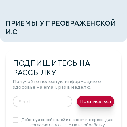
ПРИЕМЫ У ПРЕОБРАЖЕНСКОЙ
И.С.
ПОДПИШИТЕСЬ НА
РАССЫЛКУ
Получайте полезную информацию о
здоровье на email, раз в неделю.
Подписаться
Действуя своей волей и в своем интересе, даю
согласие ООО «ССМЦ» на обработку