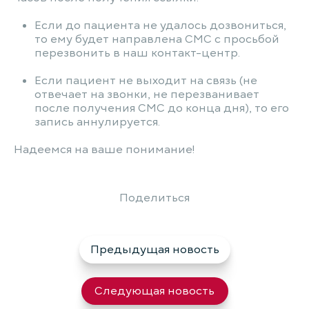
Если до пациента не удалось дозвониться,
то ему будет направлена СМС с просьбой
перезвонить в наш контакт-центр.
Если пациент не выходит на связь (не
отвечает на звонки, не перезванивает
после получения СМС до конца дня), то его
запись аннулируется.
Надеемся на ваше понимание!
Поделиться
Предыдущая новость
Следующая новость