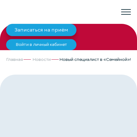
Записаться на приём
Войти в личный кабинет
Главная
Новости
Новый специалист в «Семейной»!