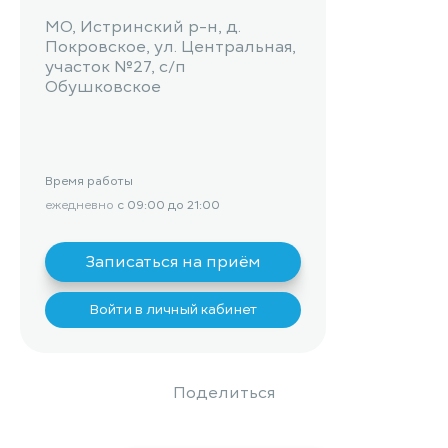
МО, Истринский р-н, д.
Покровское, ул. Центральная,
участок №27, с/п
Обушковское
Время работы
ежедневно
с 09:00 до 21:00
Записаться на приём
Войти в личный кабинет
Поделиться