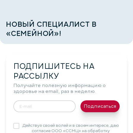
НОВЫЙ СПЕЦИАЛИСТ В
«СЕМЕЙНОЙ»!
ПОДПИШИТЕСЬ НА
РАССЫЛКУ
Получайте полезную информацию о
здоровье на email, раз в неделю.
Подписаться
Действуя своей волей и в своем интересе, даю
согласие ООО «ССМЦ» на обработку