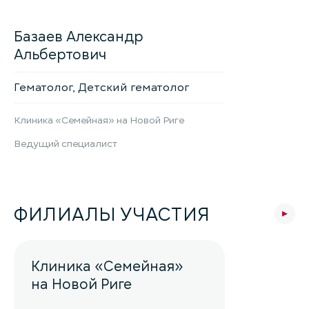
Базаев Александр
Альбертович
Гематолог, Детский гематолог
Клиника «Семейная» на Новой Риге
Ведущий специалист
ФИЛИАЛЫ УЧАСТИЯ
Клиника «Семейная»
на Новой Риге