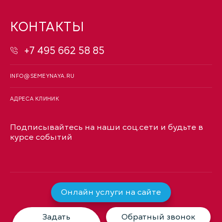
КОНТАКТЫ
+7 495 662 58 85
INFO@SEMEYNAYA.RU
АДРЕСА КЛИНИК
Подписывайтесь на наши соц.сети и будьте в
курсе событий
Онлайн услуги на сайте
Задать
Обратный звонок