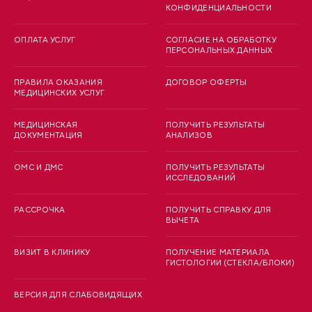
КОНФИДЕНЦИАЛЬНОСТИ
ОПЛАТА УСЛУГ
СОГЛАСИЕ НА ОБРАБОТКУ
ПЕРСОНАЛЬНЫХ ДАННЫХ
ПРАВИЛА ОКАЗАНИЯ
ДОГОВОР ОФЕРТЫ
МЕДИЦИНСКИХ УСЛУГ
МЕДИЦИНСКАЯ
ПОЛУЧИТЬ РЕЗУЛЬТАТЫ
ДОКУМЕНТАЦИЯ
АНАЛИЗОВ
ОМС И ДМС
ПОЛУЧИТЬ РЕЗУЛЬТАТЫ
ИССЛЕДОВАНИЙ
РАССРОЧКА
ПОЛУЧИТЬ СПРАВКУ ДЛЯ
ВЫЧЕТА
ВИЗИТ В КЛИНИКУ
ПОЛУЧЕНИЕ МАТЕРИАЛА
ГИСТОЛОГИИ (СТЕКЛА/БЛОКИ)
ВЕРСИЯ ДЛЯ СЛАБОВИДЯЩИХ