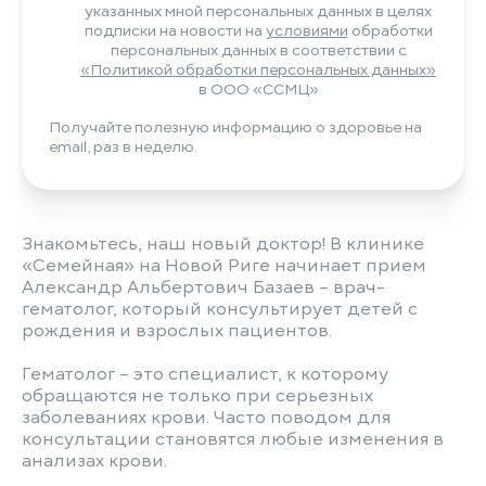
указанных мной персональных данных в целях
подписки на новости на
условиями
обработки
персональных данных в соответствии с
«Политикой обработки персональных данных»
в ООО «ССМЦ»
Получайте полезную информацию о здоровье на
email, раз в неделю.
Знакомьтесь, наш новый доктор! В клинике
«Семейная» на Новой Риге начинает прием
Александр Альбертович Базаев – врач-
гематолог, который консультирует детей с
рождения и взрослых пациентов.
Гематолог – это специалист, к которому
обращаются не только при серьезных
заболеваниях крови. Часто поводом для
консультации становятся любые изменения в
анализах крови.