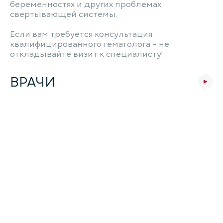
беременностях и других проблемах
свертывающей системы.
Если вам требуется консультация
квалифицированного гематолога – не
откладывайте визит к специалисту!
ВРАЧИ