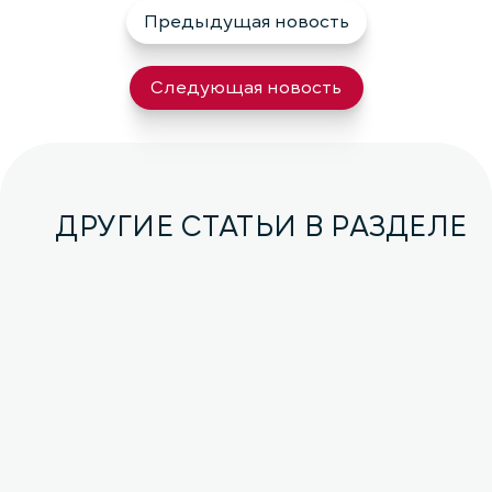
Предыдущая новость
Следующая новость
ДРУГИЕ СТАТЬИ В РАЗДЕЛЕ