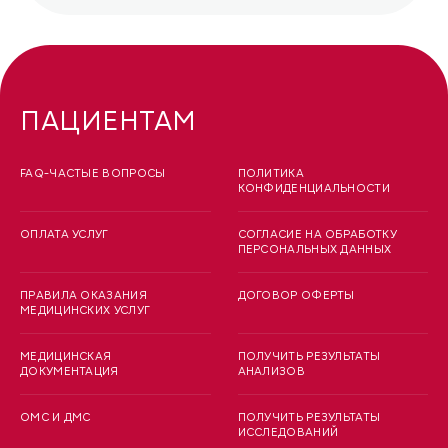
ПАЦИЕНТАМ
FAQ-ЧАСТЫЕ ВОПРОСЫ
ПОЛИТИКА
КОНФИДЕНЦИАЛЬНОСТИ
ОПЛАТА УСЛУГ
СОГЛАСИЕ НА ОБРАБОТКУ
ПЕРСОНАЛЬНЫХ ДАННЫХ
ПРАВИЛА ОКАЗАНИЯ
ДОГОВОР ОФЕРТЫ
МЕДИЦИНСКИХ УСЛУГ
МЕДИЦИНСКАЯ
ПОЛУЧИТЬ РЕЗУЛЬТАТЫ
ДОКУМЕНТАЦИЯ
АНАЛИЗОВ
ОМС И ДМС
ПОЛУЧИТЬ РЕЗУЛЬТАТЫ
ИССЛЕДОВАНИЙ