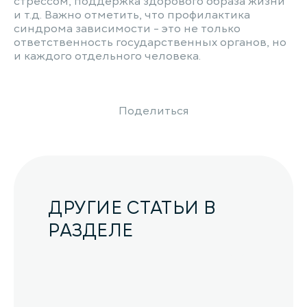
стрессом, поддержка здорового образа жизни
и т.д. Важно отметить, что профилактика
синдрома зависимости - это не только
ответственность государственных органов, но
и каждого отдельного человека.
Поделиться
ДРУГИЕ СТАТЬИ В
РАЗДЕЛЕ