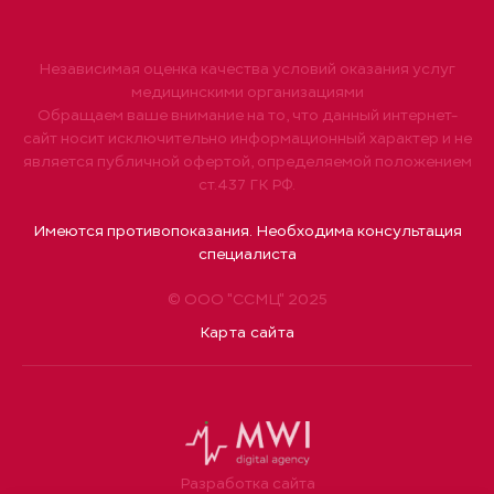
Независимая оценка качества условий оказания услуг
медицинскими организациями
Обращаем ваше внимание на то, что данный интернет-
сайт носит исключительно информационный характер и не
является публичной офертой, определяемой положением
ст.437 ГК РФ.
Имеются противопоказания. Необходима консультация
специалиста
© ООО "ССМЦ" 2025
Карта сайта
Разработка сайта