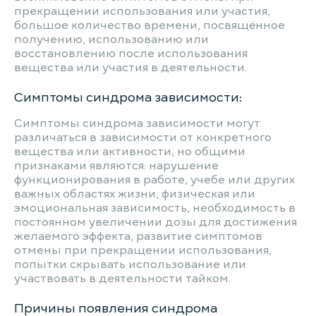
прекращении использования или участия,
большое количество времени, посвящённое
получению, использованию или
восстановлению после использования
вещества или участия в деятельности.
Симптомы синдрома зависимости:
Симптомы синдрома зависимости могут
различаться в зависимости от конкретного
вещества или активности, но общими
признаками являются: нарушение
функционирования в работе, учебе или других
важных областях жизни, физическая или
эмоциональная зависимость, необходимость в
постоянном увеличении дозы для достижения
желаемого эффекта, развитие симптомов
отмены при прекращении использования,
попытки скрывать использование или
участвовать в деятельности тайком.
Причины появления синдрома