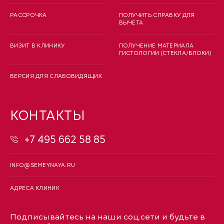
РАССРОЧКА
ПОЛУЧИТЬ СПРАВКУ ДЛЯ
ВЫЧЕТА
ВИЗИТ В КЛИНИКУ
ПОЛУЧЕНИЕ МАТЕРИАЛА
ГИСТОЛОГИИ (СТЕКЛА/БЛОКИ)
ВЕРСИЯ ДЛЯ СЛАБОВИДЯЩИХ
КОНТАКТЫ
+7 495 662 58 85
INFO@SEMEYNAYA.RU
АДРЕСА КЛИНИК
Подписывайтесь на наши соц.сети и будьте в