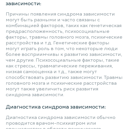
зависимости:
Причины появления синдрома зависимости
могут быть разными и часто связаны с
комбинацией факторов, таких как генетическая
предрасположенность, психосоциальные
факторы, травмы головного мозга, психические
расстройства и т.д. Генетические факторы
могут играть роль в том, что некоторые люди
более восприимчивы к развитию зависимости,
чем другие. Психосоциальные факторы, такие
как стрессы, травматические переживания,
низкая самооценка и т.д., также могут
способствовать развитию зависимости. Травмы
головного мозга и психические расстройства
могут также увеличить риск развития
синдрома зависимости.
Диагностика синдрома зависимости:
Диагностика синдрома зависимости обычно
проводится врачом-психиатром или