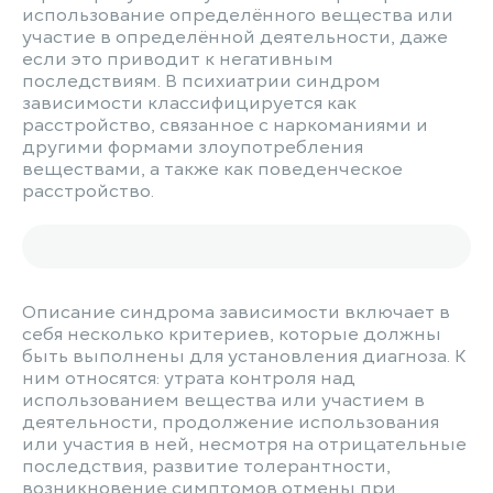
использование определённого вещества или
участие в определённой деятельности, даже
если это приводит к негативным
последствиям. В психиатрии синдром
зависимости классифицируется как
расстройство, связанное с наркоманиями и
другими формами злоупотребления
веществами, а также как поведенческое
расстройство.
Описание синдрома зависимости включает в
себя несколько критериев, которые должны
быть выполнены для установления диагноза. К
ним относятся: утрата контроля над
использованием вещества или участием в
деятельности, продолжение использования
или участия в ней, несмотря на отрицательные
последствия, развитие толерантности,
возникновение симптомов отмены при