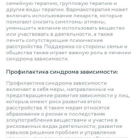
семейную терапию, групповую терапию и
другие виды терапии. Фармакотерапия может
включать использование лекарств, которые
помогают снизить симптомы отмены,
уменьшить желание использовать вещество
или участвовать в деятельности, а также
лечить сопутствующие психические
расстройства. Поддержка со стороны семьи и
общества также играет важную роль в лечении
синдрома зависимости.
Профилактика синдрома зависимости:
Профилактика синдрома зависимости
включает в себя меры, направленные на
предотвращение развития зависимости у лиц,
которые имеют риск развития этого
расстройства. К таким мерам относятся
образование о рисках и последствиях
злоупотребления веществами и участие в
рискованных видах деятельности, развитие
навыков решения проблем и управления