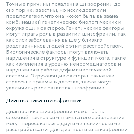
Точные причины появления шизофрении до
сих пор неизвестны, но исследователи
предполагают, что она может быть вызвана
комбинацией генетических, биологических и
окружающих факторов. Генетические факторы
могут играть роль в развитии шизофрении, так
как риск заболевания выше у близких
родственников людей с этим расстройством.
Биологические факторы могут включать
нарушения в структуре и функции мозга, такие
как изменения в уровнях нейромедиаторов и
нарушения в работе дофаминергической
системы. Окружающие факторы, такие как
стрессы и травмы в детстве, также могут
увеличить риск развития шизофрении.
Диагностика шизофрении:
Диагностика шизофрении может быть
сложной, так как симптомы этого заболевания
могут пересекаться с другими психическими
расстройствами. Для диагностики шизофрении