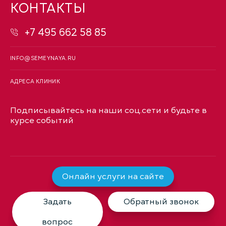
КОНТАКТЫ
+7 495 662 58 85
INFO@SEMEYNAYA.RU
АДРЕСА КЛИНИК
Подписывайтесь на наши соц.сети и будьте в
курсе событий
Онлайн услуги на сайте
Задать
Обратный звонок
вопрос