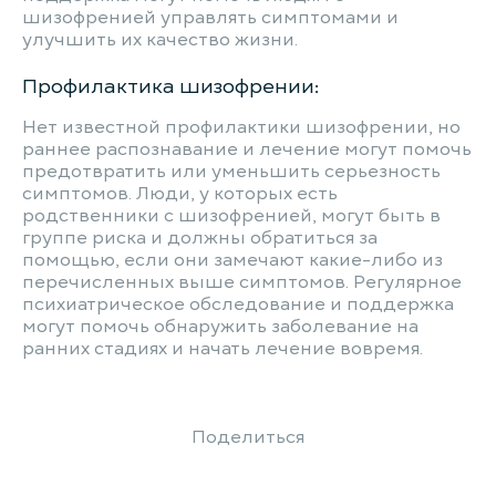
шизофренией управлять симптомами и
улучшить их качество жизни.
Профилактика шизофрении:
Нет известной профилактики шизофрении, но
раннее распознавание и лечение могут помочь
предотвратить или уменьшить серьезность
симптомов. Люди, у которых есть
родственники с шизофренией, могут быть в
группе риска и должны обратиться за
помощью, если они замечают какие-либо из
перечисленных выше симптомов. Регулярное
психиатрическое обследование и поддержка
могут помочь обнаружить заболевание на
ранних стадиях и начать лечение вовремя.
Поделиться