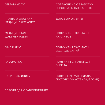
ОПЛАТА УСЛУГ
СОГЛАСИЕ НА ОБРАБОТКУ
ПЕРСОНАЛЬНЫХ ДАННЫХ
ПРАВИЛА ОКАЗАНИЯ
ДОГОВОР ОФЕРТЫ
МЕДИЦИНСКИХ УСЛУГ
МЕДИЦИНСКАЯ
ПОЛУЧИТЬ РЕЗУЛЬТАТЫ
ДОКУМЕНТАЦИЯ
АНАЛИЗОВ
ОМС И ДМС
ПОЛУЧИТЬ РЕЗУЛЬТАТЫ
ИССЛЕДОВАНИЙ
РАССРОЧКА
ПОЛУЧИТЬ СПРАВКУ ДЛЯ
ВЫЧЕТА
ВИЗИТ В КЛИНИКУ
ПОЛУЧЕНИЕ МАТЕРИАЛА
ГИСТОЛОГИИ (СТЕКЛА/БЛОКИ)
ВЕРСИЯ ДЛЯ СЛАБОВИДЯЩИХ