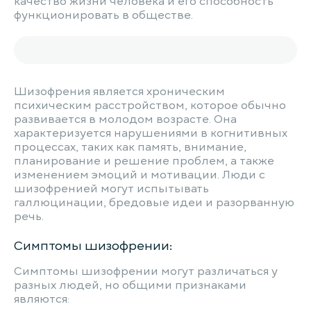
качество жизни человека и его способность
функционировать в обществе.
Шизофрения является хроническим
психическим расстройством, которое обычно
развивается в молодом возрасте. Она
характеризуется нарушениями в когнитивных
процессах, таких как память, внимание,
планирование и решение проблем, а также
изменением эмоций и мотивации. Люди с
шизофренией могут испытывать
галлюцинации, бредовые идеи и разорванную
речь.
Симптомы шизофрении:
Симптомы шизофрении могут различаться у
разных людей, но общими признаками
являются: