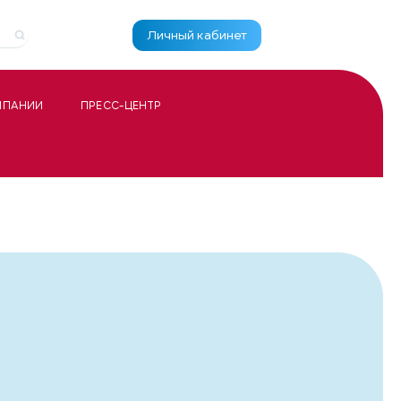
Личный кабинет
МПАНИИ
ПРЕСС-ЦЕНТР