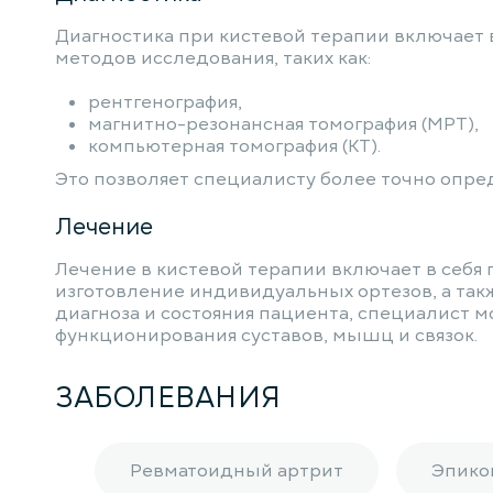
Диагностика при кистевой терапии включает 
методов исследования, таких как:
рентгенография,
магнитно-резонансная томография (МРТ),
компьютерная томография (КТ).
Это позволяет специалисту более точно опр
Лечение
Лечение в кистевой терапии включает в себя
изготовление индивидуальных ортезов, а так
диагноза и состояния пациента, специалист
функционирования суставов, мышц и связок.
ЗАБОЛЕВАНИЯ
Ревматоидный артрит
Эпико