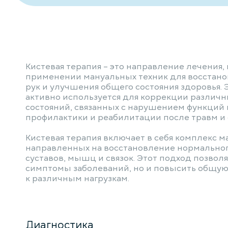
Кистевая терапия – это направление лечения,
применении мануальных техник для восстано
рук и улучшения общего состояния здоровья. 
активно используется для коррекции различн
состояний, связанных с нарушением функций к
профилактики и реабилитации после травм и
Кистевая терапия включает в себя комплекс 
направленных на восстановление нормально
суставов, мышц и связок. Этот подход позволя
симптомы заболеваний, но и повысить общую
к различным нагрузкам.
Диагностика