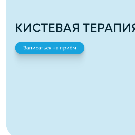
КИСТЕВАЯ ТЕРАПИ
Записаться на приём