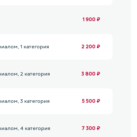
1 900 ₽
алом, 1 категория
2 200 ₽
алом, 2 категория
3 800 ₽
алом, 3 категория
5 500 ₽
иалом, 4 категория
7 300 ₽