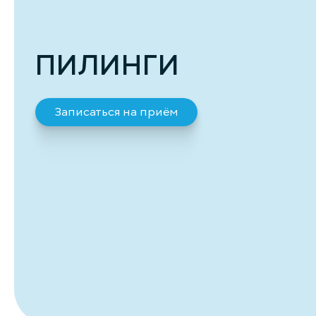
ПИЛИНГИ
Записаться на приём