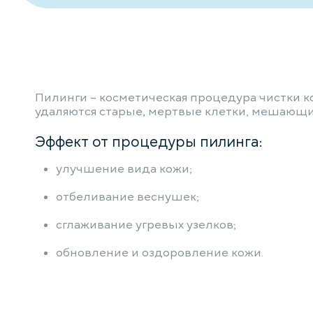
Пилинги – косметическая процедура чистки к
удаляются старые, мертвые клетки, мешающи
Эффект от процедуры пилинга:
улучшение вида кожи;
отбеливание веснушек;
сглаживание угревых узелков;
обновление и оздоровление кожи.