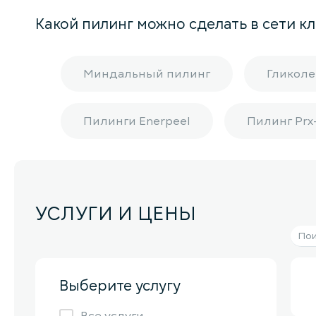
Какой пилинг можно сделать в сети к
Миндальный пилинг
Гликоле
Пилинги Enerpeel
Пилинг Prx
УСЛУГИ И ЦЕНЫ
Выберите услугу