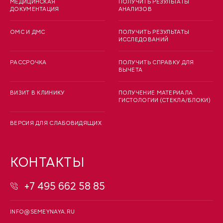
МЕДИЦИНСКАЯ
ПОЛУЧИТЬ РЕЗУЛЬТАТЫ
ДОКУМЕНТАЦИЯ
АНАЛИЗОВ
ОМС И ДМС
ПОЛУЧИТЬ РЕЗУЛЬТАТЫ
ИССЛЕДОВАНИЙ
РАССРОЧКА
ПОЛУЧИТЬ СПРАВКУ ДЛЯ
ВЫЧЕТА
ВИЗИТ В КЛИНИКУ
ПОЛУЧЕНИЕ МАТЕРИАЛА
ГИСТОЛОГИИ (СТЕКЛА/БЛОКИ)
ВЕРСИЯ ДЛЯ СЛАБОВИДЯЩИХ
КОНТАКТЫ
+7 495 662 58 85
INFO@SEMEYNAYA.RU