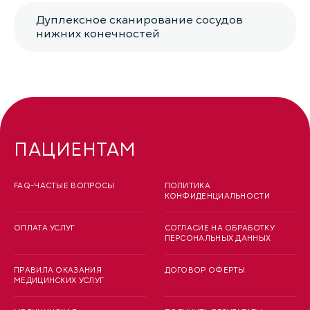
Дуплексное сканирование сосудов
нижних конечностей
ПАЦИЕНТАМ
FAQ-ЧАСТЫЕ ВОПРОСЫ
ПОЛИТИКА
КОНФИДЕНЦИАЛЬНОСТИ
ОПЛАТА УСЛУГ
СОГЛАСИЕ НА ОБРАБОТКУ
ПЕРСОНАЛЬНЫХ ДАННЫХ
ПРАВИЛА ОКАЗАНИЯ
ДОГОВОР ОФЕРТЫ
МЕДИЦИНСКИХ УСЛУГ