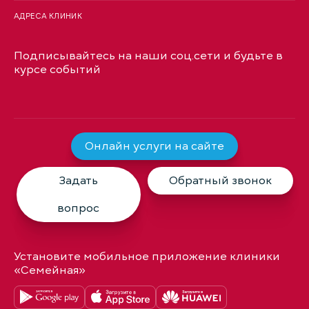
АДРЕСА КЛИНИК
Подписывайтесь на наши соц.сети и будьте в
курсе событий
Онлайн услуги на сайте
Задать
Обратный звонок
вопрос
Установите мобильное приложение клиники
«Семейная»