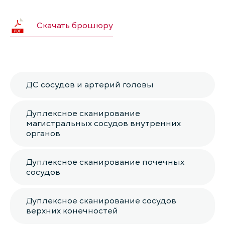
Скачать брошюру
ДС сосудов и артерий головы
Дуплексное сканирование
магистральных сосудов внутренних
органов
Дуплексное сканирование почечных
сосудов
Дуплексное сканирование сосудов
верхних конечностей