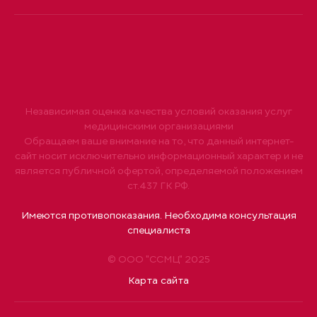
Независимая оценка качества условий оказания услуг
медицинскими организациями
Обращаем ваше внимание на то, что данный интернет-
сайт носит исключительно информационный характер и не
является публичной офертой, определяемой положением
ст.437 ГК РФ.
Имеются противопоказания. Необходима консультация
специалиста
© ООО "ССМЦ" 2025
Карта сайта