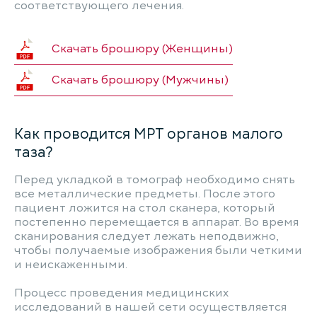
соответствующего лечения.
Скачать брошюру (Женщины)
Скачать брошюру (Мужчины)
Как проводится МРТ органов малого
таза?
Перед укладкой в томограф необходимо снять
все металлические предметы. После этого
пациент ложится на стол сканера, который
постепенно перемещается в аппарат. Во время
сканирования следует лежать неподвижно,
чтобы получаемые изображения были четкими
и неискаженными.
Процесс проведения медицинских
исследований в нашей сети осуществляется