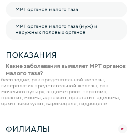
МРТ органов малого таза
МРТ органов малого таза (муж) и
наружных половых органов
ПОКАЗАНИЯ
Какие заболевания выявляет МРТ органов
малого таза?
бесплодие, рак предстательной железы,
гиперплазия предстательной железы, рак
мочевого пузыря, эндометриоз, тератома,
проктит, миома, аднексит, простатит, аденома,
орхит, везикулит, варикоцеле, гидроцеле
ФИЛИАЛЫ