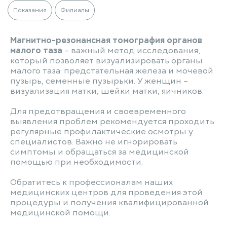
Показания
Филиалы
Магнитно-резонансная томография органов
малого таза
– важный метод исследования,
который позволяет визуализировать органы
малого таза: предстательная железа и мочевой
пузырь, семенные пузырьки. У женщин –
визуализация матки, шейки матки, яичников.
Для предотвращения и своевременного
выявления проблем рекомендуется проходить
регулярные профилактические осмотры у
специалистов. Важно не игнорировать
симптомы и обращаться за медицинской
помощью при необходимости.
Обратитесь к профессионалам наших
медицинских центров для проведения этой
процедуры и получения квалифицированной
медицинской помощи.