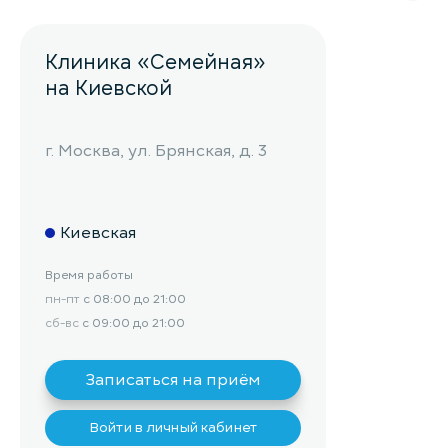
Клиника «Семейная»
на Киевской
г. Москва, ул. Брянская, д. 3
Киевская
Время работы
пн-пт
с 08:00 до 21:00
сб-вс
с 09:00 до 21:00
Записаться на приём
Войти в личный кабинет