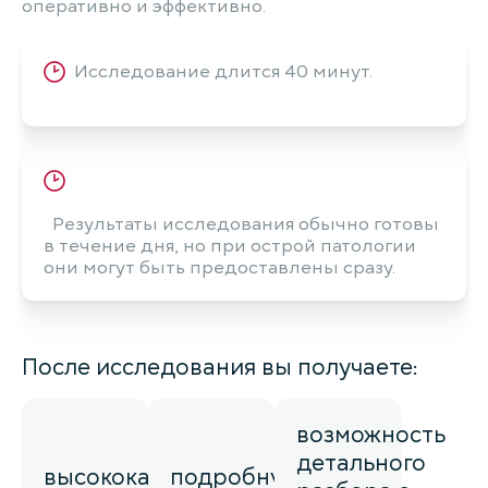
оперативно и эффективно.
Исследование длится 40 минут.
Результаты исследования обычно готовы
в течение дня, но при острой патологии
они могут быть предоставлены сразу.
После исследования вы получаете:
возможность
детального
высококачественные
подробную