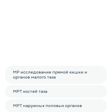
МР исследование прямой кишки и
органов малого таза
МРТ костей таза
МРТ наружных половых органов