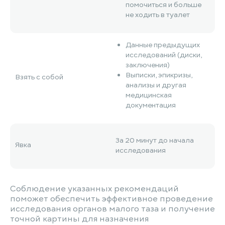
помочиться и больше
не ходить в туалет
Данные предыдущих
исследований (диски,
заключения)
Выписки, эпикризы,
Взять с собой
анализы и другая
медицинская
документация
За 20 минут до начала
Явка
исследования
Соблюдение указанных рекомендаций
поможет обеспечить эффективное проведение
исследования органов малого таза и получение
точной картины для назначения