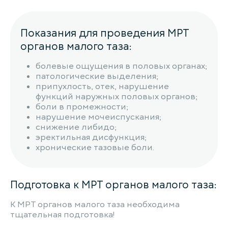
Показания для проведения МРТ
органов малого таза:
болевые ощущения в половых органах;
патологические выделения;
припухлость, отек, нарушение
функций наружных половых органов;
боли в промежности;
нарушение мочеиспускания;
снижение либидо;
эректильная дисфункция;
хронические тазовые боли.
Подготовка к МРТ органов малого таза:
К МРТ органов малого таза необходима
тщательная подготовка!