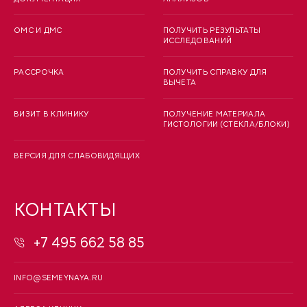
ОМС И ДМС
ПОЛУЧИТЬ РЕЗУЛЬТАТЫ
ИССЛЕДОВАНИЙ
РАССРОЧКА
ПОЛУЧИТЬ СПРАВКУ ДЛЯ
ВЫЧЕТА
ВИЗИТ В КЛИНИКУ
ПОЛУЧЕНИЕ МАТЕРИАЛА
ГИСТОЛОГИИ (СТЕКЛА/БЛОКИ)
ВЕРСИЯ ДЛЯ СЛАБОВИДЯЩИХ
КОНТАКТЫ
+7 495 662 58 85
INFO@SEMEYNAYA.RU