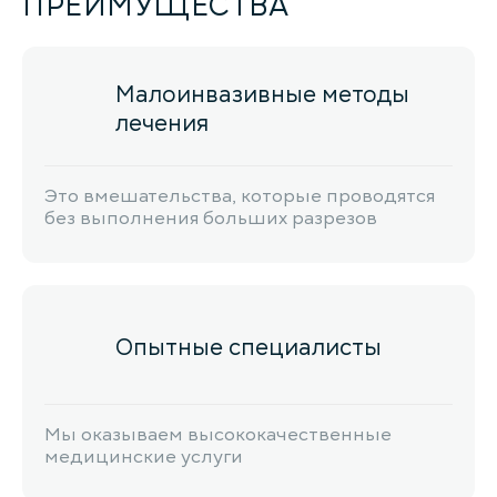
ПРЕИМУЩЕСТВА
Малоинвазивные методы
лечения
Это вмешательства, которые проводятся
без выполнения больших разрезов
Опытные специалисты
Мы оказываем высококачественные
медицинские услуги