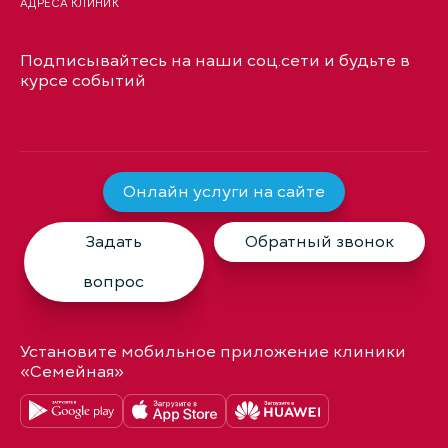
АДРЕСА КЛИНИК
Подписывайтесь на наши соц.сети и будьте в
курсе событий
Онлайн услуги на сайте
Задать
Обратный звонок
вопрос
Установите мобильное приложение клиники
«Семейная»