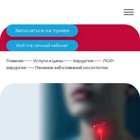
Записаться на приём
Войти в личный кабинет
Главная
Услуги и цены
Хирургия
ЛОР-
хирургия
Лечение заболеваний носоглотки