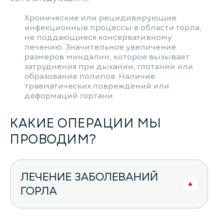
Хронические или рецидивирующие
инфекционные процессы в области горла,
не поддающиеся консервативному
лечению. Значительное увеличение
размеров миндалин, которое вызывает
затруднения при дыхании, глотании или
образование полипов. Наличие
травматических повреждений или
деформаций гортани.
КАКИЕ ОПЕРАЦИИ МЫ
ПРОВОДИМ?
ЛЕЧЕНИЕ ЗАБОЛЕВАНИЙ
ГОРЛА