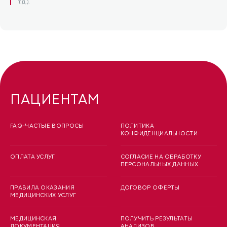
т.д.).
ПАЦИЕНТАМ
FAQ-ЧАСТЫЕ ВОПРОСЫ
ПОЛИТИКА
КОНФИДЕНЦИАЛЬНОСТИ
ОПЛАТА УСЛУГ
СОГЛАСИЕ НА ОБРАБОТКУ
ПЕРСОНАЛЬНЫХ ДАННЫХ
ПРАВИЛА ОКАЗАНИЯ
ДОГОВОР ОФЕРТЫ
МЕДИЦИНСКИХ УСЛУГ
МЕДИЦИНСКАЯ
ПОЛУЧИТЬ РЕЗУЛЬТАТЫ
ДОКУМЕНТАЦИЯ
АНАЛИЗОВ