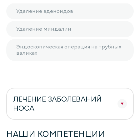
Удаление аденоидов
Удаление миндалин
Эндоскопическая операция на трубных
валиках
ЛЕЧЕНИЕ ЗАБОЛЕВАНИЙ
НОСА
НАШИ КОМПЕТЕНЦИИ