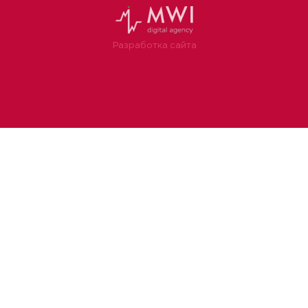
Разработка сайта