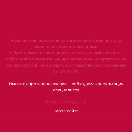
Независимая оценка качества условий оказания услуг
медицинскими организациями
Обращаем ваше внимание на то, что данный интернет-
сайт носит исключительно информационный характер и не
является публичной офертой, определяемой положением
ст.437 ГК РФ.
Имеются противопоказания. Необходима консультация
специалиста
© ООО "ССМЦ" 2025
Карта сайта