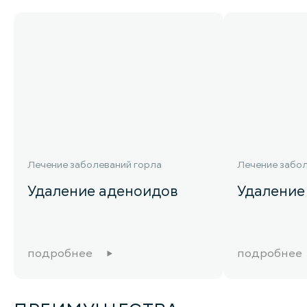
Лечение заболеваний горла
Лечение забол
Удаление аденоидов
Удаление
подробнее
подробнее