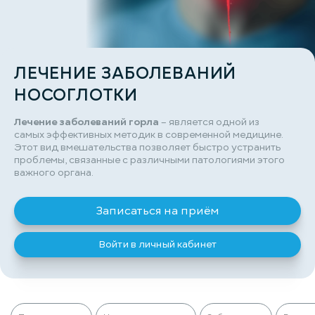
ЛЕЧЕНИЕ ЗАБОЛЕВАНИЙ
НОСОГЛОТКИ
Лечение заболеваний горла
– является одной из
самых эффективных методик в современной медицине.
Этот вид вмешательства позволяет быстро устранить
проблемы, связанные с различными патологиями этого
важного органа.
Записаться на приём
Войти в личный кабинет