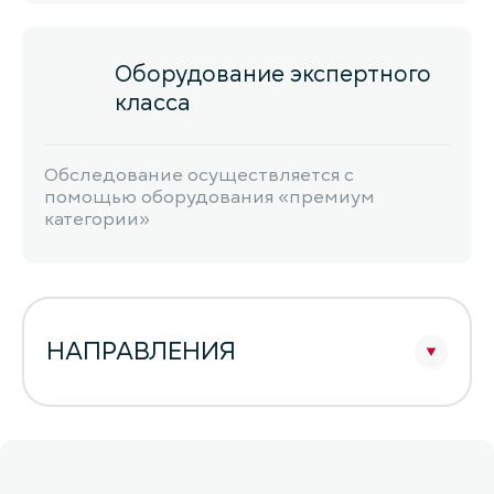
Оборудование экспертного
класса
Обследование осуществляется с
помощью оборудования «премиум
категории»
НАПРАВЛЕНИЯ