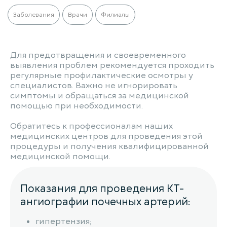
Заболевания
Врачи
Филиалы
Для предотвращения и своевременного
выявления проблем рекомендуется проходить
регулярные профилактические осмотры у
специалистов. Важно не игнорировать
симптомы и обращаться за медицинской
помощью при необходимости.
Обратитесь к профессионалам наших
медицинских центров для проведения этой
процедуры и получения квалифицированной
медицинской помощи.
Показания для проведения КТ-
ангиографии почечных артерий:
гипертензия;