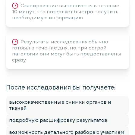
Сканирование выполняется в течение
10 минут, что позволяет быстро получить
необходимую информацию.
Результаты исследования обычно
готовы в течение дня, но при острой
патологии они могут быть предоставлены
сразу.
После исследования вы получаете:
высококачественные снимки органов и
тканей
подробную расшифровку результатов
возможность детального разбора с участием