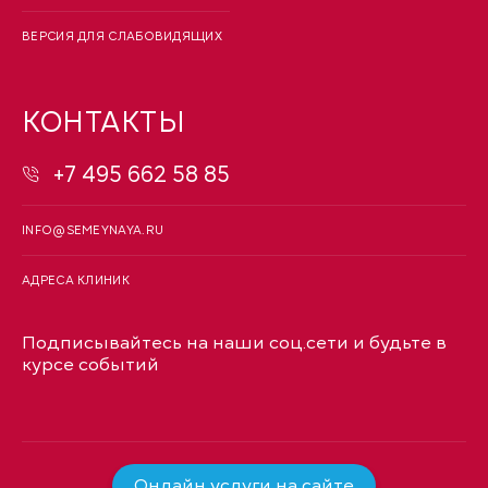
ВЕРСИЯ ДЛЯ СЛАБОВИДЯЩИХ
КОНТАКТЫ
+7 495 662 58 85
INFO@SEMEYNAYA.RU
АДРЕСА КЛИНИК
Подписывайтесь на наши соц.сети и будьте в
курсе событий
Онлайн услуги на сайте