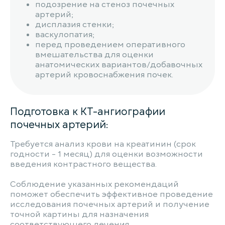
подозрение на стеноз почечных
артерий;
дисплазия стенки;
васкулопатия;
перед проведением оперативного
вмешательства для оценки
анатомических вариантов/добавочных
артерий кровоснабжения почек.
Подготовка к КТ-ангиографии
почечных артерий:
Требуется анализ крови на креатинин (срок
годности - 1 месяц) для оценки возможности
введения контрастного вещества.
Соблюдение указанных рекомендаций
поможет обеспечить эффективное проведение
исследования почечных артерий и получение
точной картины для назначения
соответствующего лечения.