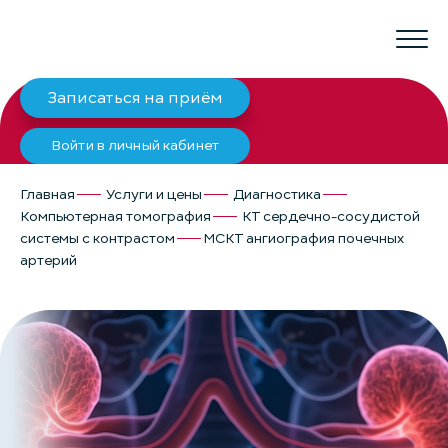
Записаться на приём
Войти в личный кабинет
Главная
Услуги и цены
Диагностика
Компьютерная томография
КТ сердечно-сосудистой
системы с контрастом
МСКТ ангиография почечных
артерий