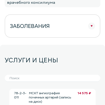
врачебного консилиума
ЗАБОЛЕВАНИЯ
УСЛУГИ И ЦЕНЫ
78-2-3-
МСКТ ангиография
14 575 ₽
011
почечных артерий (запись
на диск)