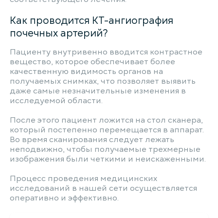
Как проводится КТ-ангиография
почечных артерий?
Пациенту внутривенно вводится контрастное
вещество, которое обеспечивает более
качественную видимость органов на
получаемых снимках, что позволяет выявить
даже самые незначительные изменения в
исследуемой области.
После этого пациент ложится на стол сканера,
который постепенно перемещается в аппарат.
Во время сканирования следует лежать
неподвижно, чтобы получаемые трехмерные
изображения были четкими и неискаженными.
Процесс проведения медицинских
исследований в нашей сети осуществляется
оперативно и эффективно.