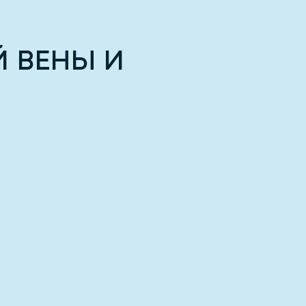
 ВЕНЫ И