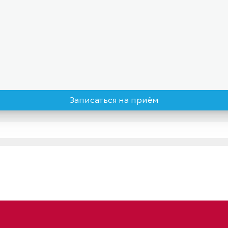
0
Записаться на приём