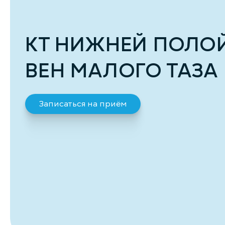
КТ НИЖНЕЙ ПОЛОЙ
ВЕН МАЛОГО ТАЗА
Записаться на приём