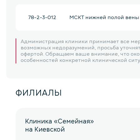
78-2-3-012
МСКТ нижней полой вены и
Администрация клиники принимает все мер
возможных недоразумений, просьба уточнять
офертой. Обращаем ваше внимание, что окон
особенностей конкретной клинической ситуац
ФИЛИАЛЫ
Клиника «Семейная»
на Киевской