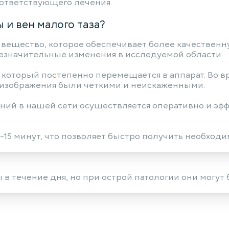
оответствующего лечения.
 и вен малого таза?
 вещество, которое обеспечивает более качественн
незначительные изменения в исследуемой области.
, который постепенно перемещается в аппарат. Во 
изображения были четкими и неискаженными.
ий в нашей сети осуществляется оперативно и эфф
-15 минут, что позволяет быстро получить необхо
в течение дня, но при острой патологии они могут 