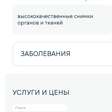
высококачественные снимки
органов и тканей
ЗАБОЛЕВАНИЯ
УСЛУГИ И ЦЕНЫ