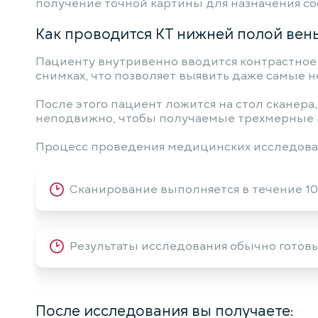
получение точной картины для назначения с
Как проводится КТ нижней полой вены
Пациенту внутривенно вводится контрастное
снимках, что позволяет выявить даже самые 
После этого пациент ложится на стол сканера
неподвижно, чтобы получаемые трехмерные 
Процесс проведения медицинских исследован
Сканирование выполняется в течение 10
Результаты исследования обычно готовы 
После исследования вы получаете: