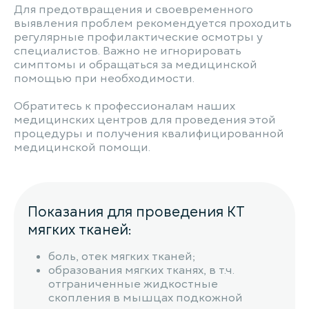
Для предотвращения и своевременного
выявления проблем рекомендуется проходить
регулярные профилактические осмотры у
специалистов. Важно не игнорировать
симптомы и обращаться за медицинской
помощью при необходимости.
Обратитесь к профессионалам наших
медицинских центров для проведения этой
процедуры и получения квалифицированной
медицинской помощи.
Показания для проведения КТ
мягких тканей:
боль, отек мягких тканей;
образования мягких тканях, в т.ч.
отграниченные жидкостные
скопления в мышцах подкожной