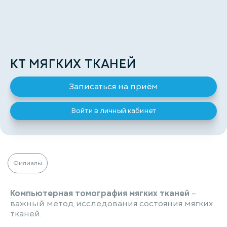
КТ МЯГКИХ ТКАНЕЙ
Записаться на приём
Войти в личный кабинет
Филиалы
Компьютерная томография мягких тканей
–
важный метод исследования состояния мягких
тканей.