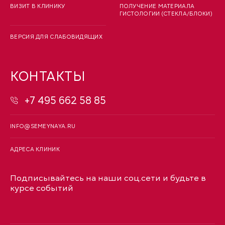
ВИЗИТ В КЛИНИКУ
ПОЛУЧЕНИЕ МАТЕРИАЛА
ГИСТОЛОГИИ (СТЕКЛА/БЛОКИ)
ВЕРСИЯ ДЛЯ СЛАБОВИДЯЩИХ
КОНТАКТЫ
+7 495 662 58 85
INFO@SEMEYNAYA.RU
АДРЕСА КЛИНИК
Подписывайтесь на наши соц.сети и будьте в
курсе событий