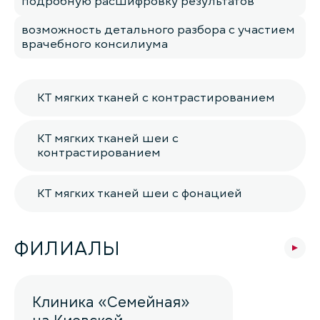
подробную расшифровку результатов
возможность детального разбора с участием
врачебного консилиума
КТ мягких тканей с контрастированием
КТ мягких тканей шеи с
контрастированием
КТ мягких тканей шеи с фонацией
ФИЛИАЛЫ
Клиника «Семейная»