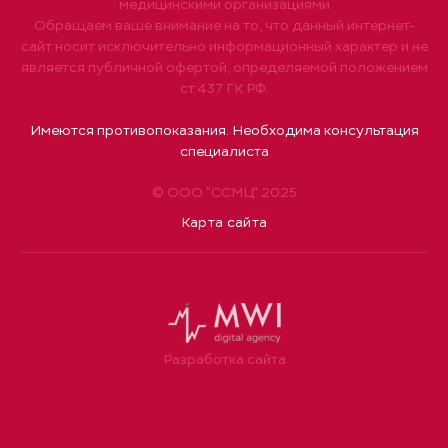
медицинскими организациями
Обращаем ваше внимание на то, что данный интернет-
сайт носит исключительно информационный характер и не
является публичной офертой, определяемой положением
ст.437 ГК РФ.
Имеются противопоказания. Необходима консультация
специалиста
© ООО "ССМЦ" 2025
Карта сайта
Разработка сайта