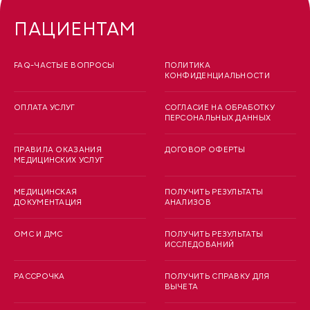
ПАЦИЕНТАМ
FAQ-ЧАСТЫЕ ВОПРОСЫ
ПОЛИТИКА
КОНФИДЕНЦИАЛЬНОСТИ
ОПЛАТА УСЛУГ
СОГЛАСИЕ НА ОБРАБОТКУ
ПЕРСОНАЛЬНЫХ ДАННЫХ
ПРАВИЛА ОКАЗАНИЯ
ДОГОВОР ОФЕРТЫ
МЕДИЦИНСКИХ УСЛУГ
МЕДИЦИНСКАЯ
ПОЛУЧИТЬ РЕЗУЛЬТАТЫ
ДОКУМЕНТАЦИЯ
АНАЛИЗОВ
ОМС И ДМС
ПОЛУЧИТЬ РЕЗУЛЬТАТЫ
ИССЛЕДОВАНИЙ
РАССРОЧКА
ПОЛУЧИТЬ СПРАВКУ ДЛЯ
ВЫЧЕТА