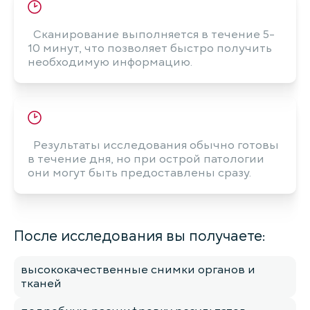
Сканирование выполняется в течение 5-
10 минут, что позволяет быстро получить
необходимую информацию.
Результаты исследования обычно готовы
в течение дня, но при острой патологии
они могут быть предоставлены сразу.
После исследования вы получаете:
высококачественные снимки органов и
тканей