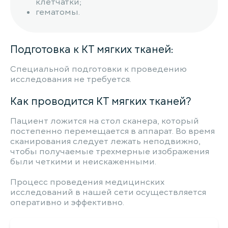
клетчатки;
гематомы.
Подготовка к КТ мягких тканей:
Специальной подготовки к проведению
исследования не требуется.
Как проводится КТ мягких тканей?
Пациент ложится на стол сканера, который
постепенно перемещается в аппарат. Во время
сканирования следует лежать неподвижно,
чтобы получаемые трехмерные изображения
были четкими и неискаженными.
Процесс проведения медицинских
исследований в нашей сети осуществляется
оперативно и эффективно.