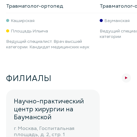
Травматолог-ортопед
Травматолог-
Каширская
Бауманская
Площадь Ильича
Ведущий специал
категории
Ведущий специалист. Врач высшей
категории. Кандидат медицинских наук
ФИЛИАЛЫ
Научно-практический
центр хирургии на
Бауманской
г. Москва, Госпитальная
площадь, д. 2, стр. 1