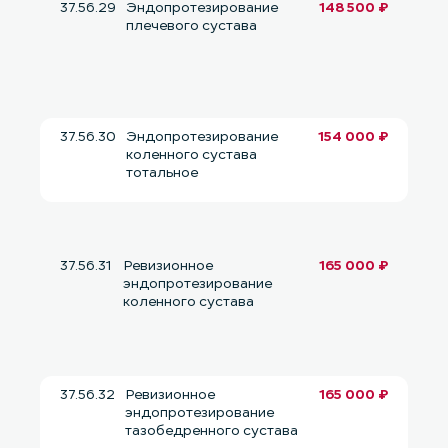
37.56.29
Эндопротезирование
148 500 ₽
плечевого сустава
37.56.30
Эндопротезирование
154 000 ₽
коленного сустава
тотальное
37.56.31
Ревизионное
165 000 ₽
эндопротезирование
коленного сустава
37.56.32
Ревизионное
165 000 ₽
эндопротезирование
тазобедренного сустава