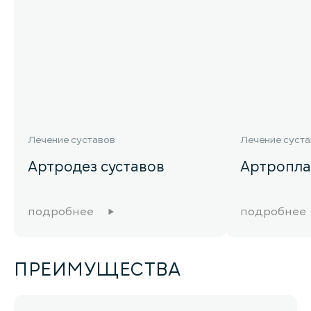
Лечение суставов
Лечение суст
Артродез суставов
Артропла
подробнее
подробнее
ПРЕИМУЩЕСТВА