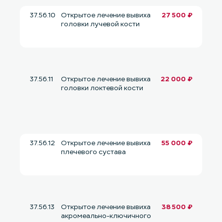
37.56.10
Открытое лечение вывиха
27 500 ₽
головки лучевой кости
37.56.11
Открытое лечение вывиха
22 000 ₽
головки локтевой кости
37.56.12
Открытое лечение вывиха
55 000 ₽
плечевого сустава
37.56.13
Открытое лечение вывиха
38 500 ₽
акромеально-ключичного