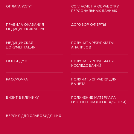
ОПЛАТА УСЛУГ
СОГЛАСИЕ НА ОБРАБОТКУ
ПЕРСОНАЛЬНЫХ ДАННЫХ
ПРАВИЛА ОКАЗАНИЯ
ДОГОВОР ОФЕРТЫ
МЕДИЦИНСКИХ УСЛУГ
МЕДИЦИНСКАЯ
ПОЛУЧИТЬ РЕЗУЛЬТАТЫ
ДОКУМЕНТАЦИЯ
АНАЛИЗОВ
ОМС И ДМС
ПОЛУЧИТЬ РЕЗУЛЬТАТЫ
ИССЛЕДОВАНИЙ
РАССРОЧКА
ПОЛУЧИТЬ СПРАВКУ ДЛЯ
ВЫЧЕТА
ВИЗИТ В КЛИНИКУ
ПОЛУЧЕНИЕ МАТЕРИАЛА
ГИСТОЛОГИИ (СТЕКЛА/БЛОКИ)
ВЕРСИЯ ДЛЯ СЛАБОВИДЯЩИХ