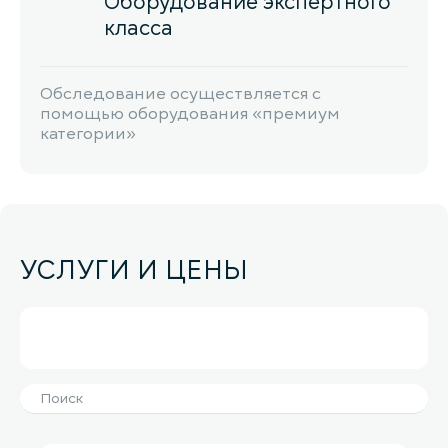
Оборудование экспертного
класса
Обследование осуществляется с
помощью оборудования «премиум
категории»
УСЛУГИ И ЦЕНЫ