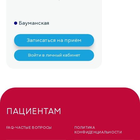
Бауманская
Записаться на приём
Войти в личный кабинет
ПАЦИЕНТАМ
FAQ-ЧАСТЫЕ ВОПРОСЫ
ПОЛИТИКА
КОНФИДЕНЦИАЛЬНОСТИ