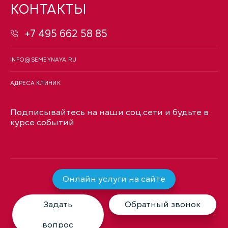
КОНТАКТЫ
+7 495 662 58 85
INFO@SEMEYNAYA.RU
АДРЕСА КЛИНИК
Подписывайтесь на наши соц.сети и будьте в
курсе событий
Онлайн услуги на сайте
Задать
Обратный звонок
вопрос