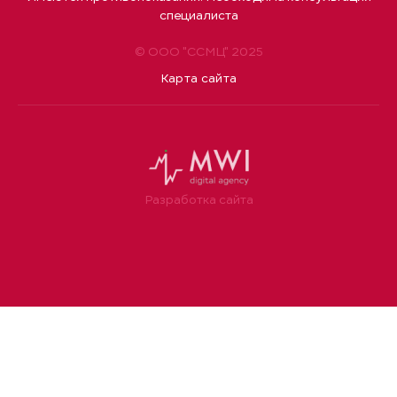
специалиста
© ООО "ССМЦ" 2025
Карта сайта
Разработка сайта