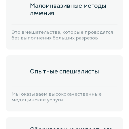
Малоинвазивные методы
лечения
Это вмешательства, которые проводятся
без выполнения больших разрезов
Опытные специалисты
Мы оказываем высококачественные
медицинские услуги