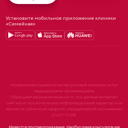
Установите мобильное приложение клиники
«Семейная»
Независимая оценка качества условий оказания услуг
медицинскими организациями
Обращаем ваше внимание на то, что данный интернет-
сайт носит исключительно информационный характер и не
является публичной офертой, определяемой положением
ст.437 ГК РФ.
Имеются противопоказания. Необходима консультация