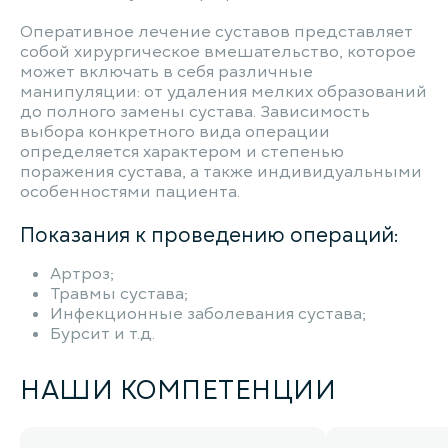
Оперативное лечение суставов представляет
собой хирургическое вмешательство, которое
может включать в себя различные
манипуляции: от удаления мелких образований
до полного замены сустава. Зависимость
выбора конкретного вида операции
определяется характером и степенью
поражения сустава, а также индивидуальными
особенностями пациента.
Показания к проведению операций:
Артроз;
Травмы сустава;
Инфекционные заболевания сустава;
Бурсит и т.д.
НАШИ КОМПЕТЕНЦИИ