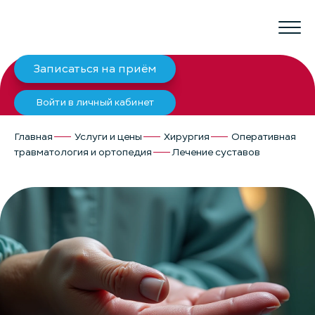
Записаться на приём
Войти в личный кабинет
Главная
Услуги и цены
Хирургия
Оперативная
травматология и ортопедия
Лечение суставов