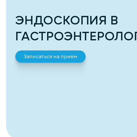
ЭНДОСКОПИЯ В
ГАСТРОЭНТЕРОЛО
Записаться на приём