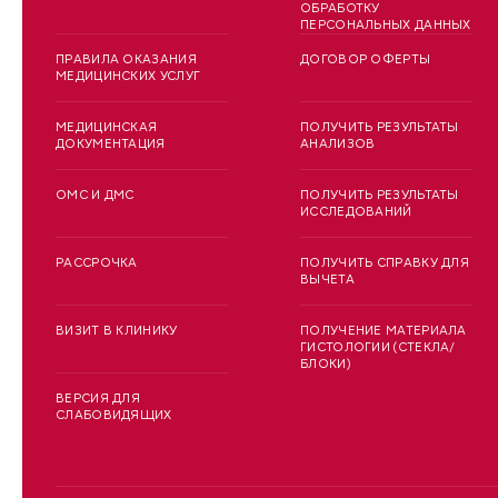
ОБРАБОТКУ
ПЕРСОНАЛЬНЫХ ДАННЫХ
ПРАВИЛА ОКАЗАНИЯ
ДОГОВОР ОФЕРТЫ
МЕДИЦИНСКИХ УСЛУГ
МЕДИЦИНСКАЯ
ПОЛУЧИТЬ РЕЗУЛЬТАТЫ
ДОКУМЕНТАЦИЯ
АНАЛИЗОВ
ОМС И ДМС
ПОЛУЧИТЬ РЕЗУЛЬТАТЫ
ИССЛЕДОВАНИЙ
РАССРОЧКА
ПОЛУЧИТЬ СПРАВКУ ДЛЯ
ВЫЧЕТА
ВИЗИТ В КЛИНИКУ
ПОЛУЧЕНИЕ МАТЕРИАЛА
ГИСТОЛОГИИ (СТЕКЛА/
БЛОКИ)
ВЕРСИЯ ДЛЯ
СЛАБОВИДЯЩИХ