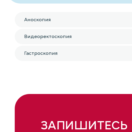
Аноскопия
Видеоректоскопия
Гастроскопия
ЗАПИШИТЕСЬ