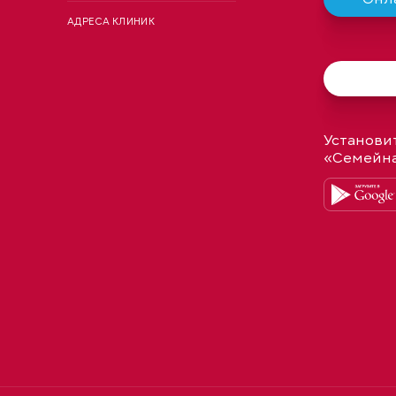
АДРЕСА КЛИНИК
Установи
«Семейн