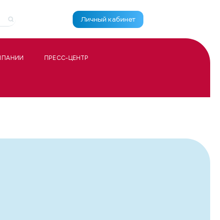
Личный кабинет
МПАНИИ
ПРЕСС-ЦЕНТР