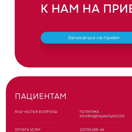
К НАМ НА ПРИ
Записаться на приём
ПАЦИЕНТАМ
FAQ-ЧАСТЫЕ ВОПРОСЫ
ПОЛИТИКА
КОНФИДЕНЦИАЛЬНОСТИ
ОПЛАТА УСЛУГ
СОГЛАСИЕ НА