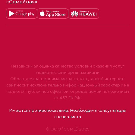
«Семейная»
Независимая оценка качества условий оказания услуг
медицинскими организациями
Обращаем ваше внимание на то, что данный интернет-
сайт носит исключительно информационный характер и не
является публичной офертой, определяемой положением
ст.437 ГК РФ.
Имеются противопоказания. Необходима консультация
специалиста
© ООО "ССМЦ" 2025