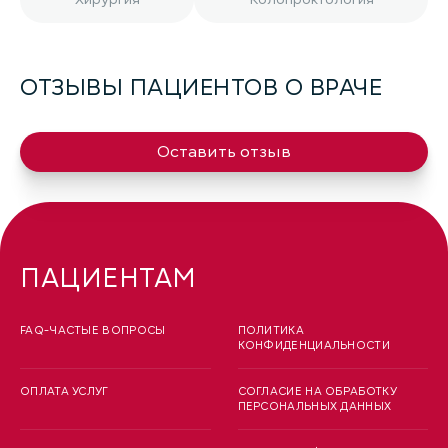
ОТЗЫВЫ ПАЦИЕНТОВ О ВРАЧЕ
Оставить отзыв
ПАЦИЕНТАМ
FAQ-ЧАСТЫЕ ВОПРОСЫ
ПОЛИТИКА
КОНФИДЕНЦИАЛЬНОСТИ
ОПЛАТА УСЛУГ
СОГЛАСИЕ НА ОБРАБОТКУ
ПЕРСОНАЛЬНЫХ ДАННЫХ