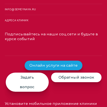
INFO@SEMEYNAYA.RU
АДРЕСА КЛИНИК
Подписывайтесь на наши соц.сети и будьте в
курсе событий
Онлайн услуги на сайте
Задать
Обратный звонок
вопрос
Установите мобильное приложение клиники