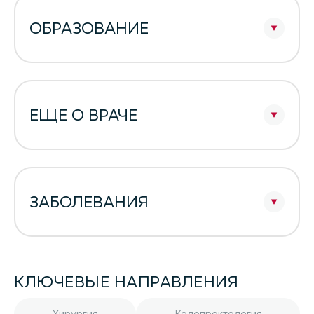
ОБРАЗОВАНИЕ
ЕЩЕ О ВРАЧЕ
ЗАБОЛЕВАНИЯ
КЛЮЧЕВЫЕ НАПРАВЛЕНИЯ
Хирургия
Колопроктология