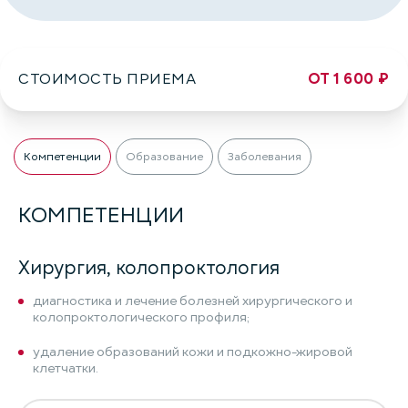
СТОИМОСТЬ ПРИЕМА
ОТ 1 600 ₽
Компетенции
Образование
Заболевания
КОМПЕТЕНЦИИ
Хирургия, колопроктология
диагностика и лечение болезней хирургического и
колопроктологического профиля;
удаление образований кожи и подкожно-жировой
клетчатки.