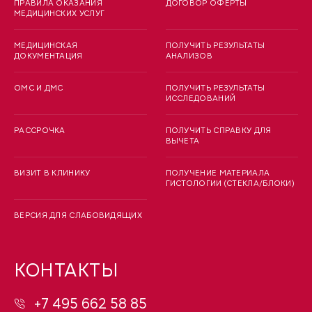
ПРАВИЛА ОКАЗАНИЯ
ДОГОВОР ОФЕРТЫ
МЕДИЦИНСКИХ УСЛУГ
МЕДИЦИНСКАЯ
ПОЛУЧИТЬ РЕЗУЛЬТАТЫ
ДОКУМЕНТАЦИЯ
АНАЛИЗОВ
ОМС И ДМС
ПОЛУЧИТЬ РЕЗУЛЬТАТЫ
ИССЛЕДОВАНИЙ
РАССРОЧКА
ПОЛУЧИТЬ СПРАВКУ ДЛЯ
ВЫЧЕТА
ВИЗИТ В КЛИНИКУ
ПОЛУЧЕНИЕ МАТЕРИАЛА
ГИСТОЛОГИИ (СТЕКЛА/БЛОКИ)
ВЕРСИЯ ДЛЯ СЛАБОВИДЯЩИХ
КОНТАКТЫ
+7 495 662 58 85