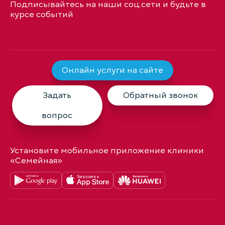
Подписывайтесь на наши соц.сети и будьте в
курсе событий
Онлайн услуги на сайте
Задать
Обратный звонок
вопрос
Установите мобильное приложение клиники
«Семейная»