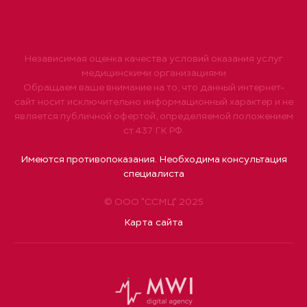
Независимая оценка качества условий оказания услуг
медицинскими организациями
Обращаем ваше внимание на то, что данный интернет-
сайт носит исключительно информационный характер и не
является публичной офертой, определяемой положением
ст.437 ГК РФ.
Имеются противопоказания. Необходима консультация
специалиста
© ООО "ССМЦ" 2025
Карта сайта