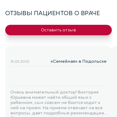
ОТЗЫВЫ ПАЦИЕНТОВ О ВРАЧЕ
Оставить отзыв
«Семейная» в Подольске
15.05.2025
Очень внимательный доктор! Виктория
Юрьевна может найти общий язык с
ребенком, сын совсем не боится ходит к
ней на прием. На приеме отвечает на все
вопросы, дает подробные рекомендации.