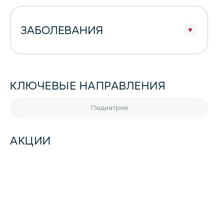
ЗАБОЛЕВАНИЯ
КЛЮЧЕВЫЕ НАПРАВЛЕНИЯ
Педиатрия
АКЦИИ