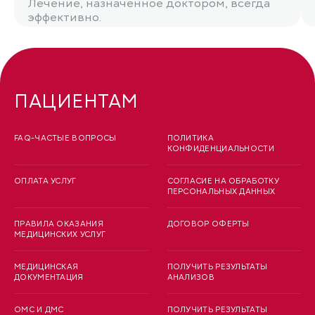
Лечение, назначенное доктором, всегда
эффективно.
ПАЦИЕНТАМ
FAQ-ЧАСТЫЕ ВОПРОСЫ
ПОЛИТИКА
КОНФИДЕНЦИАЛЬНОСТИ
ОПЛАТА УСЛУГ
СОГЛАСИЕ НА ОБРАБОТКУ
ПЕРСОНАЛЬНЫХ ДАННЫХ
ПРАВИЛА ОКАЗАНИЯ
ДОГОВОР ОФЕРТЫ
МЕДИЦИНСКИХ УСЛУГ
МЕДИЦИНСКАЯ
ПОЛУЧИТЬ РЕЗУЛЬТАТЫ
ДОКУМЕНТАЦИЯ
АНАЛИЗОВ
ОМС И ДМС
ПОЛУЧИТЬ РЕЗУЛЬТАТЫ