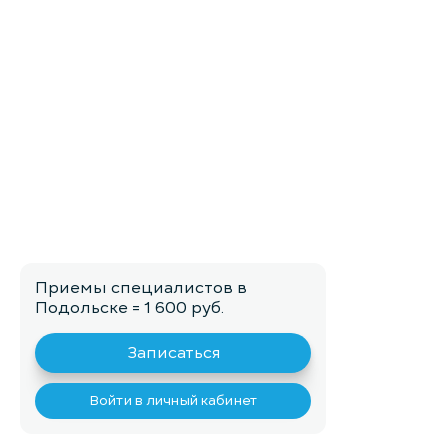
Приемы специалистов в
Подольске = 1 600 руб.
Записаться
Войти в личный кабинет