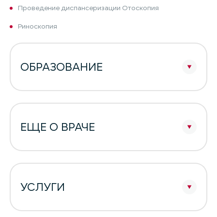
Проведение диспансеризации Отоскопия
Риноскопия
ОБРАЗОВАНИЕ
ЕЩЕ О ВРАЧЕ
УСЛУГИ