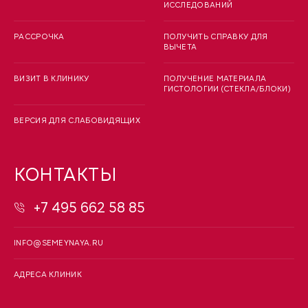
ИССЛЕДОВАНИЙ
РАССРОЧКА
ПОЛУЧИТЬ СПРАВКУ ДЛЯ
ВЫЧЕТА
ВИЗИТ В КЛИНИКУ
ПОЛУЧЕНИЕ МАТЕРИАЛА
ГИСТОЛОГИИ (СТЕКЛА/БЛОКИ)
ВЕРСИЯ ДЛЯ СЛАБОВИДЯЩИХ
КОНТАКТЫ
+7 495 662 58 85
INFO@SEMEYNAYA.RU
АДРЕСА КЛИНИК