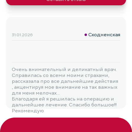
Сходненская
31.01.2026
Очень внимательный и деликатный врач.
Справилась со всеми моими страхами,
рассказала про все дальнейшие действия
, акцентируя мое внимание на так важных
для меня мелочах.
Благодаря ей я решилась на операцию и
дальнейшее лечение. Спасибо большое!!!
Рекомендую