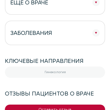
ЕЩЕ О ВРАЧЕ
ЗАБОЛЕВАНИЯ
КЛЮЧЕВЫЕ НАПРАВЛЕНИЯ
Гинекология
ОТЗЫВЫ ПАЦИЕНТОВ О ВРАЧЕ
Оставить отзыв