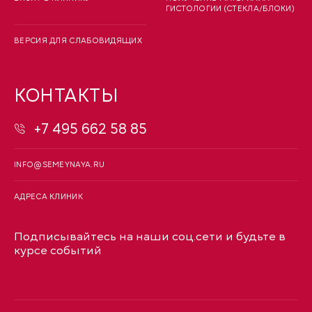
ГИСТОЛОГИИ (СТЕКЛА/БЛОКИ)
ВЕРСИЯ ДЛЯ СЛАБОВИДЯЩИХ
КОНТАКТЫ
+7 495 662 58 85
INFO@SEMEYNAYA.RU
АДРЕСА КЛИНИК
Подписывайтесь на наши соц.сети и будьте в
курсе событий