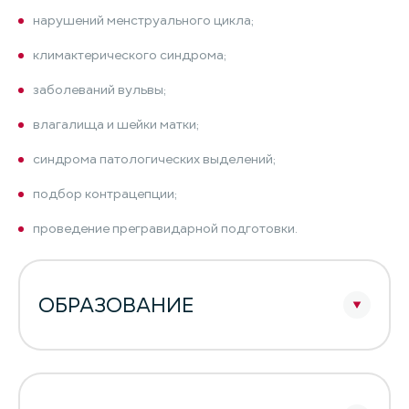
нарушений менструального цикла;
климактерического синдрома;
заболеваний вульвы;
влагалища и шейки матки;
синдрома патологических выделений;
подбор контрацепции;
проведение прегравидарной подготовки.
ОБРАЗОВАНИЕ