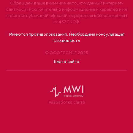
Обращаем ваше внимание на то, что данный интернет-
сайт носит исключительно информационный характер и не
является публичной офертой, определяемой положением
ст.437 ГК РФ.
Имеются противопоказания. Необходима консультация
специалиста
© ООО "ССМЦ" 2025
Карта сайта
Разработка сайта