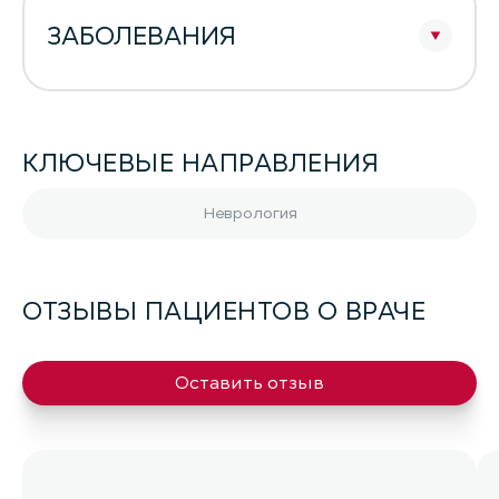
ЗАБОЛЕВАНИЯ
КЛЮЧЕВЫЕ НАПРАВЛЕНИЯ
Неврология
ОТЗЫВЫ ПАЦИЕНТОВ О ВРАЧЕ
Оставить отзыв