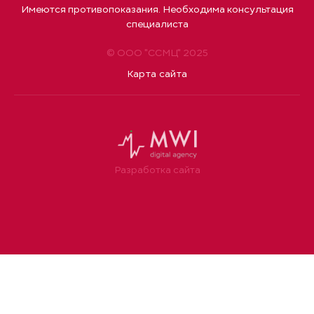
Имеются противопоказания. Необходима консультация
специалиста
© ООО "ССМЦ" 2025
Карта сайта
Разработка сайта