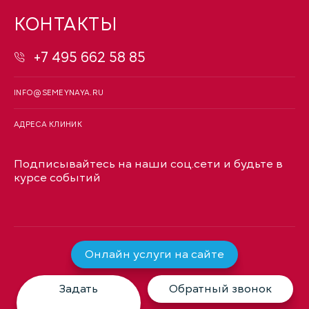
КОНТАКТЫ
+7 495 662 58 85
INFO@SEMEYNAYA.RU
АДРЕСА КЛИНИК
Подписывайтесь на наши соц.сети и будьте в
курсе событий
Онлайн услуги на сайте
Задать
Обратный звонок