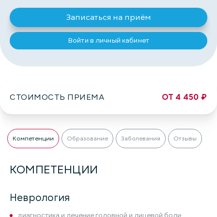
Записаться на приём
Войти в личный кабинет
СТОИМОСТЬ ПРИЕМА
ОТ 4 450 ₽
Компетенции
Образование
Заболевания
Отзывы
КОМПЕТЕНЦИИ
Неврология
диагностика и лечение головной и лицевой боли;