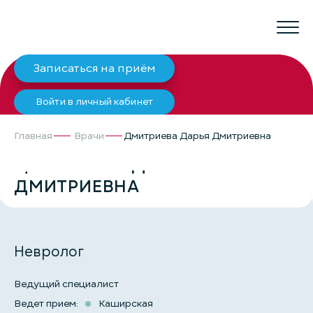
Записаться на приём
Войти в личный кабинет
Главная
Врачи
Дмитриева Дарья Дмитриевна
ДМИТРИЕВА ДАРЬЯ
ДМИТРИЕВНА
Невролог
Ведущий специалист
Ведет прием:
Каширская