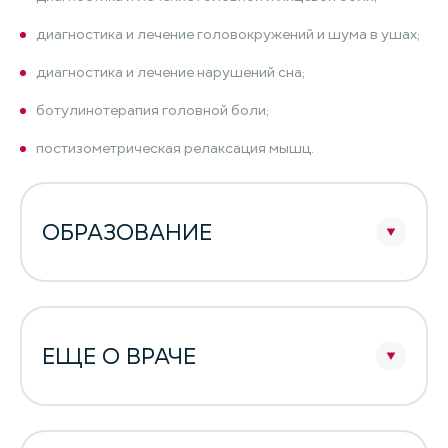
диагностика и лечение головокружений и шума в ушах;
диагностика и лечение нарушений сна;
ботулинотерапия головной боли;
постизометрическая релаксация мышц.
ОБРАЗОВАНИЕ
ЕЩЕ О ВРАЧЕ