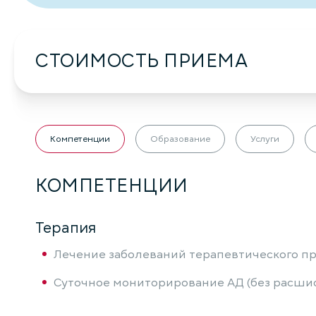
СТОИМОСТЬ ПРИЕМА
Компетенции
Образование
Услуги
КОМПЕТЕНЦИИ
Терапия
Лечение заболеваний терапевтического п
Суточное мониторирование АД (без расши