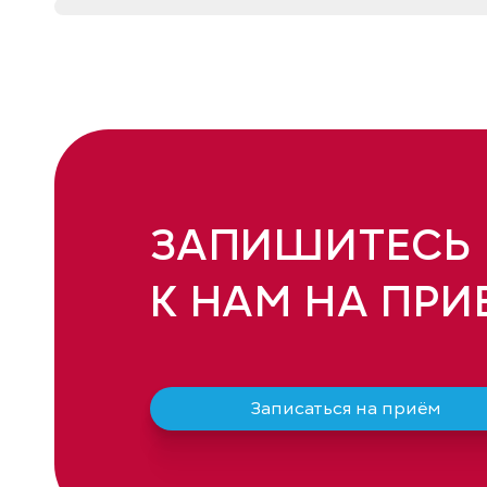
ЗАПИШИТЕСЬ
К НАМ НА ПРИ
Записаться на приём