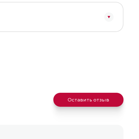
Оставить отзыв