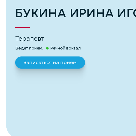
БУКИНА ИРИНА ИГ
Терапевт
Ведет прием:
Речной вокзал
Записаться на приём