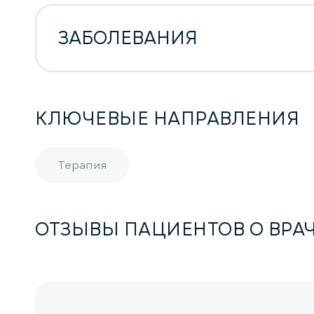
ЗАБОЛЕВАНИЯ
КЛЮЧЕВЫЕ НАПРАВЛЕНИЯ
Терапия
ОТЗЫВЫ ПАЦИЕНТОВ О ВРА