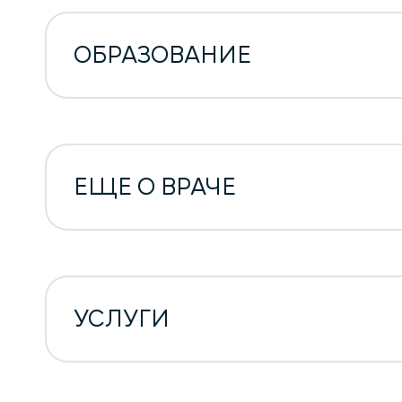
ОБРАЗОВАНИЕ
ЕЩЕ О ВРАЧЕ
УСЛУГИ