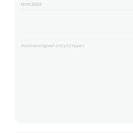
12.01.2025
Kомментарий отсутствует