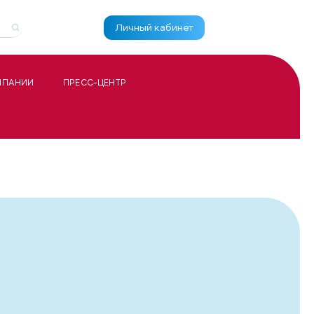
Личный кабинет
МПАНИИ
ПРЕСС-ЦЕНТР