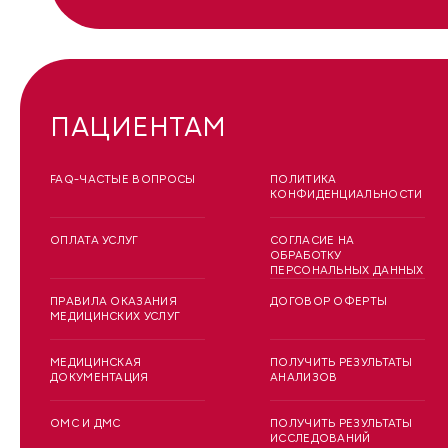
ПАЦИЕНТАМ
FAQ-ЧАСТЫЕ ВОПРОСЫ
ПОЛИТИКА
КОНФИДЕНЦИАЛЬНОСТИ
ОПЛАТА УСЛУГ
СОГЛАСИЕ НА
ОБРАБОТКУ
ПЕРСОНАЛЬНЫХ ДАННЫХ
ПРАВИЛА ОКАЗАНИЯ
ДОГОВОР ОФЕРТЫ
МЕДИЦИНСКИХ УСЛУГ
МЕДИЦИНСКАЯ
ПОЛУЧИТЬ РЕЗУЛЬТАТЫ
ДОКУМЕНТАЦИЯ
АНАЛИЗОВ
ОМС И ДМС
ПОЛУЧИТЬ РЕЗУЛЬТАТЫ
ИССЛЕДОВАНИЙ