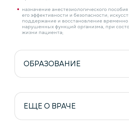
назначение анестезиологического пособия
его эффективности и безопасности; искусс
поддержание и восстановление временно
нарушенных функций организма, при сост
жизни пациента;
ОБРАЗОВАНИЕ
ЕЩЕ О ВРАЧЕ