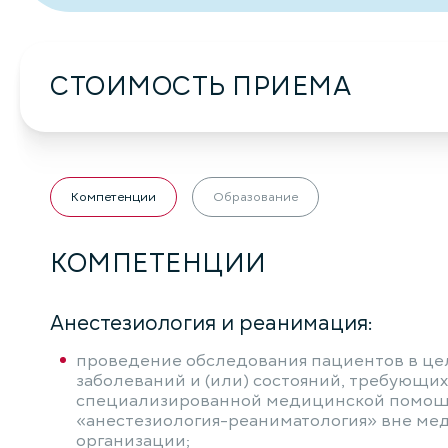
СТОИМОСТЬ ПРИЕМА
Компетенции
Образование
КОМПЕТЕНЦИИ
Анестезиология и реанимация:
проведение обследования пациентов в це
заболеваний и (или) состояний, требующих
специализированной медицинской помощ
«анестезиология-реаниматология» вне ме
организации;