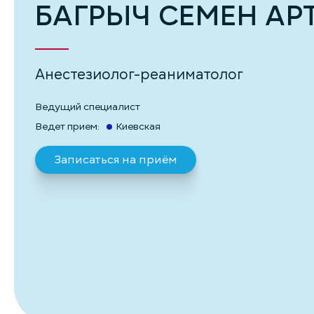
БАГРЫЧ СЕМЕН АР
Анестезиолог-реаниматолог
Ведущий специалист
Ведет прием:
Киевская
Записаться на приём