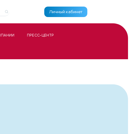
Личный кабинет
МПАНИИ
ПРЕСС-ЦЕНТР