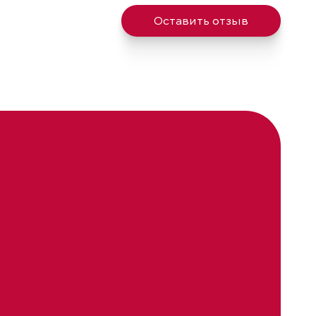
Оставить отзыв