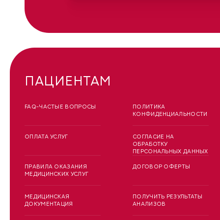
ПАЦИЕНТАМ
FAQ-ЧАСТЫЕ ВОПРОСЫ
ПОЛИТИКА
КОНФИДЕНЦИАЛЬНОСТИ
ОПЛАТА УСЛУГ
СОГЛАСИЕ НА
ОБРАБОТКУ
ПЕРСОНАЛЬНЫХ ДАННЫХ
ПРАВИЛА ОКАЗАНИЯ
ДОГОВОР ОФЕРТЫ
МЕДИЦИНСКИХ УСЛУГ
МЕДИЦИНСКАЯ
ПОЛУЧИТЬ РЕЗУЛЬТАТЫ
ДОКУМЕНТАЦИЯ
АНАЛИЗОВ