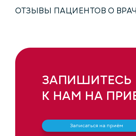
ОТЗЫВЫ ПАЦИЕНТОВ О ВРА
ЗАПИШИТЕСЬ
К НАМ НА ПРИ
Записаться на приём