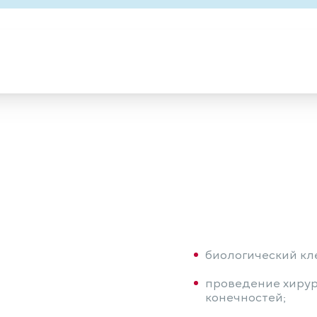
биологический кл
проведение хирур
конечностей;