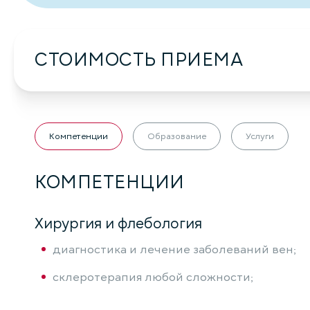
СТОИМОСТЬ ПРИЕМА
Компетенции
Образование
Услуги
КОМПЕТЕНЦИИ
Хирургия и флебология
диагностика и лечение заболеваний вен;
склеротерапия любой сложности;