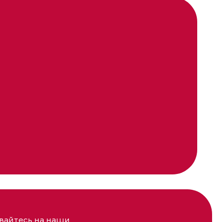
айтесь на наши