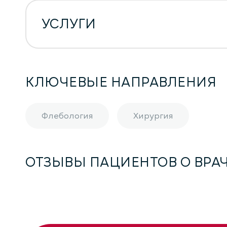
УСЛУГИ
КЛЮЧЕВЫЕ НАПРАВЛЕНИЯ
Флебология
Хирургия
ОТЗЫВЫ ПАЦИЕНТОВ О ВРА