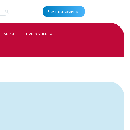
Личный кабинет
МПАНИИ
ПРЕСС-ЦЕНТР