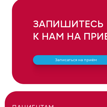
ЗАПИШИТЕСЬ
К НАМ НА ПРИ
Записаться на приём