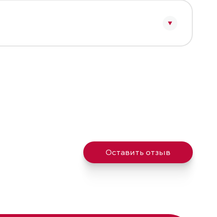
Оставить отзыв