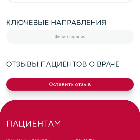
КЛЮЧЕВЫЕ НАПРАВЛЕНИЯ
Физиотерапия
ОТЗЫВЫ ПАЦИЕНТОВ О ВРАЧЕ
Оставить отзыв
ПАЦИЕНТАМ