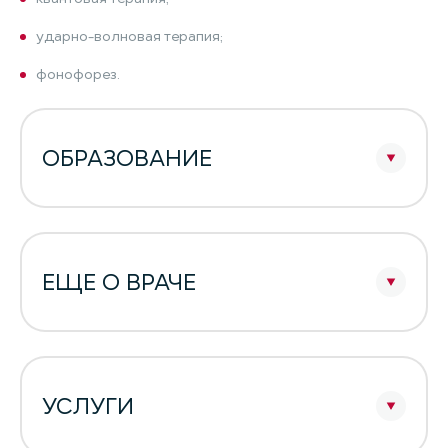
ударно-волновая терапия;
фонофорез.
ОБРАЗОВАНИЕ
ЕЩЕ О ВРАЧЕ
УСЛУГИ