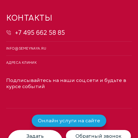
КОНТАКТЫ
+7 495 662 58 85
INFO@SEMEYNAYA.RU
АДРЕСА КЛИНИК
Подписывайтесь на наши соц.сети и будьте в
курсе событий
Онлайн услуги на сайте
Задать
Обратный звонок