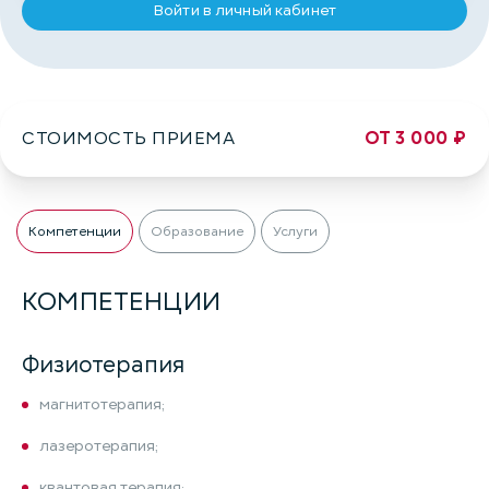
Войти в личный кабинет
СТОИМОСТЬ ПРИЕМА
ОТ 3 000 ₽
Компетенции
Образование
Услуги
КОМПЕТЕНЦИИ
Физиотерапия
магнитотерапия;
лазеротерапия;
квантовая терапия;