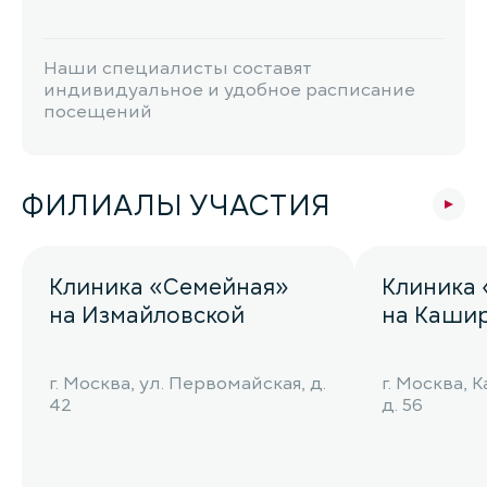
Наши специалисты составят
индивидуальное и удобное расписание
посещений
ФИЛИАЛЫ УЧАСТИЯ
Клиника «Семейная»
Клиника
на Измайловской
на Каши
г. Москва, ул. Первомайская, д.
г. Москва,
42
д. 56