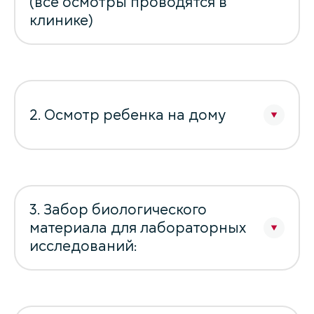
(все осмотры проводятся в
клинике)
2. Осмотр ребенка на дому
3. Забор биологического
материала для лабораторных
исследований: