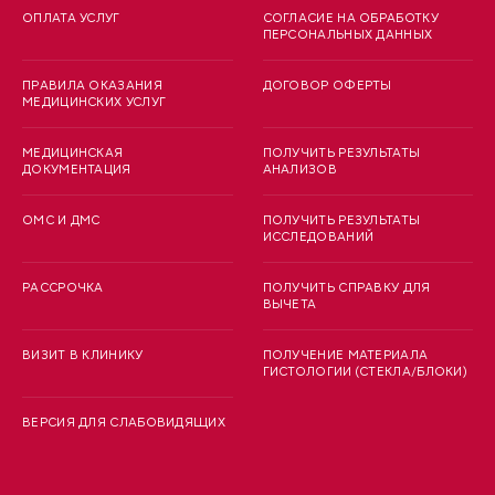
ОПЛАТА УСЛУГ
СОГЛАСИЕ НА ОБРАБОТКУ
ПЕРСОНАЛЬНЫХ ДАННЫХ
ПРАВИЛА ОКАЗАНИЯ
ДОГОВОР ОФЕРТЫ
МЕДИЦИНСКИХ УСЛУГ
МЕДИЦИНСКАЯ
ПОЛУЧИТЬ РЕЗУЛЬТАТЫ
ДОКУМЕНТАЦИЯ
АНАЛИЗОВ
ОМС И ДМС
ПОЛУЧИТЬ РЕЗУЛЬТАТЫ
ИССЛЕДОВАНИЙ
РАССРОЧКА
ПОЛУЧИТЬ СПРАВКУ ДЛЯ
ВЫЧЕТА
ВИЗИТ В КЛИНИКУ
ПОЛУЧЕНИЕ МАТЕРИАЛА
ГИСТОЛОГИИ (СТЕКЛА/БЛОКИ)
ВЕРСИЯ ДЛЯ СЛАБОВИДЯЩИХ