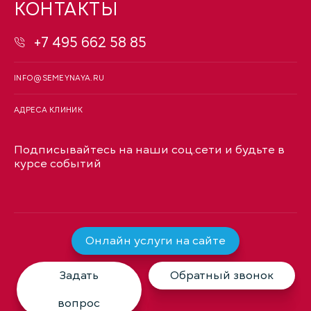
КОНТАКТЫ
+7 495 662 58 85
INFO@SEMEYNAYA.RU
АДРЕСА КЛИНИК
Подписывайтесь на наши соц.сети и будьте в
курсе событий
Онлайн услуги на сайте
Задать
Обратный звонок
вопрос