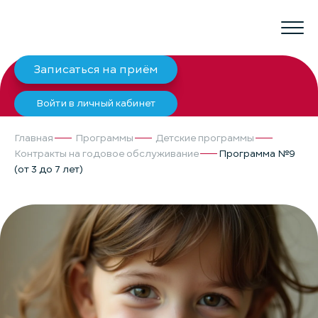
Записаться на приём
Войти в личный кабинет
Главная
Программы
Детские программы
Контракты на годовое обслуживание
Программа №9
(от 3 до 7 лет)