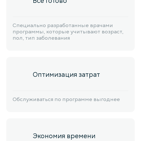
Все готово
Специально разработанные врачами
программы, которые учитывают возраст,
пол, тип заболевания
Оптимизация затрат
Обслуживаться по программе выгоднее
Экономия времени