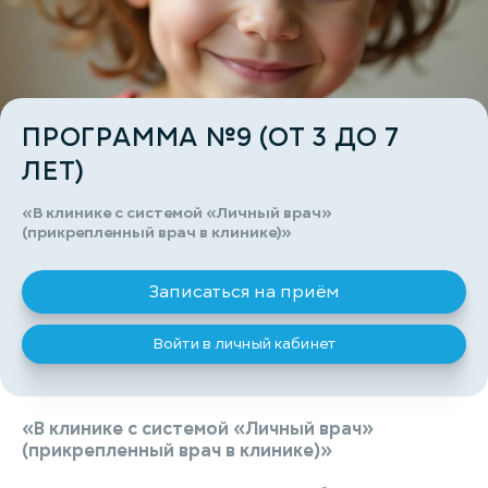
ПРОГРАММА №9 (ОТ 3 ДО 7
ЛЕТ)
«В клинике с системой «Личный врач»
(прикрепленный врач в клинике)»
Записаться на приём
Войти в личный кабинет
«В клинике с системой «Личный врач»
(прикрепленный врач в клинике)»