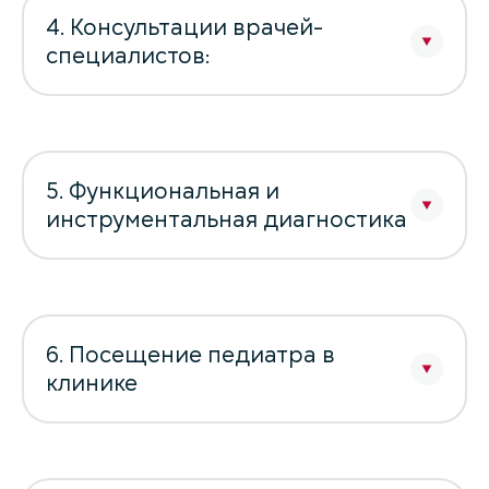
4. Консультации врачей-
специалистов:
5. Функциональная и
инструментальная диагностика
6. Посещение педиатра в
клинике