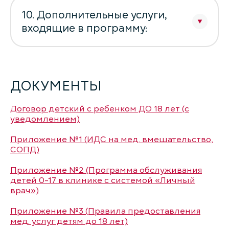
10. Дополнительные услуги,
входящие в программу:
ДОКУМЕНТЫ
Договор детский с ребенком ДО 18 лет (с
уведомлением)
Приложение №1 (ИДС на мед. вмешательство,
СОПД)
Приложение №2 (Программа обслуживания
детей 0-17 в клинике с системой «Личный
врач»)
Приложение №3 (Правила предоставления
мед. услуг детям до 18 лет)