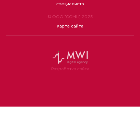
специалиста
© ООО "ССМЦ" 2025
Карта сайта
Разработка сайта