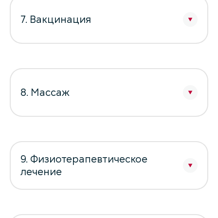
7. Вакцинация
8. Массаж
9. Физиотерапевтическое
лечение