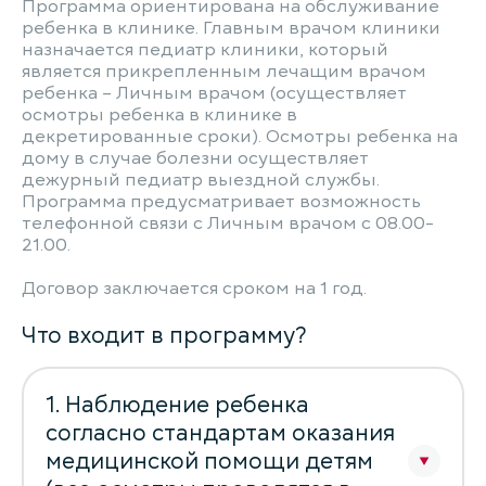
Программа ориентирована на обслуживание
ребенка в клинике. Главным врачом клиники
назначается педиатр клиники, который
является прикрепленным лечащим врачом
ребенка – Личным врачом (осуществляет
осмотры ребенка в клинике в
декретированные сроки). Осмотры ребенка на
дому в случае болезни осуществляет
дежурный педиатр выездной службы.
Программа предусматривает возможность
телефонной связи с Личным врачом с 08.00-
21.00.
Договор заключается сроком на 1 год.
Что входит в программу?
1. Наблюдение ребенка
согласно стандартам оказания
медицинской помощи детям