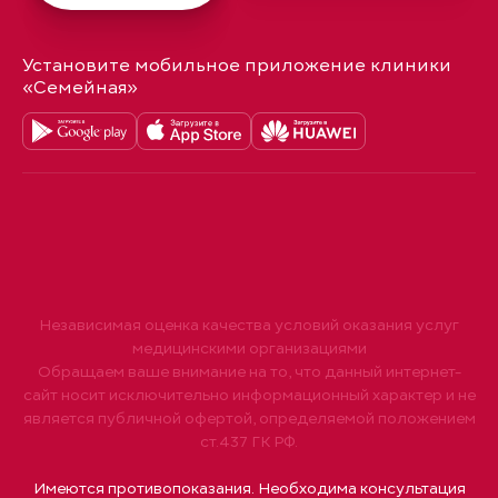
Установите мобильное приложение клиники
«Семейная»
Независимая оценка качества условий оказания услуг
медицинскими организациями
Обращаем ваше внимание на то, что данный интернет-
сайт носит исключительно информационный характер и не
является публичной офертой, определяемой положением
ст.437 ГК РФ.
Имеются противопоказания. Необходима консультация