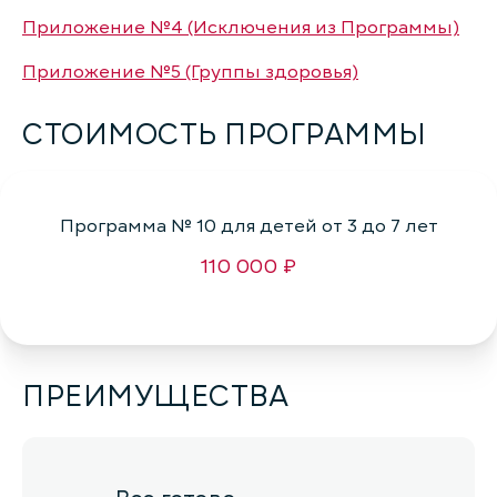
Приложение №4 (Исключения из Программы)
Приложение №5 (Группы здоровья)
СТОИМОСТЬ ПРОГРАММЫ
Программа № 10 для детей от 3 до 7 лет
110 000 ₽
ПРЕИМУЩЕСТВА