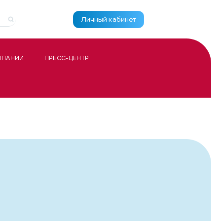
Личный кабинет
МПАНИИ
ПРЕСС-ЦЕНТР