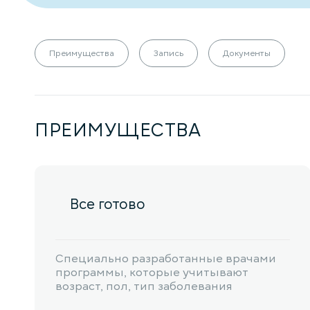
Преимущества
Запись
Документы
ПРЕИМУЩЕСТВА
Все готово
Специально разработанные врачами
программы, которые учитывают
возраст, пол, тип заболевания