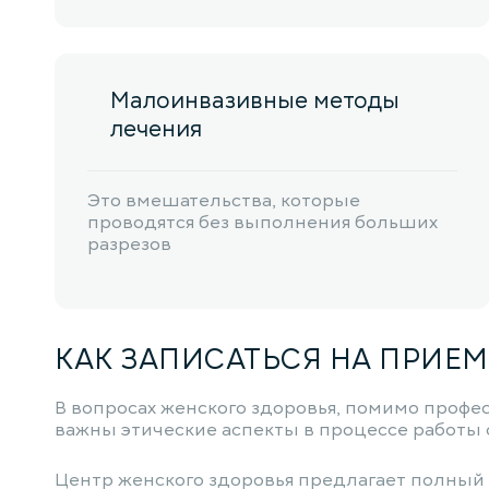
Малоинвазивные методы
лечения
Это вмешательства, которые
проводятся без выполнения больших
разрезов
КАК ЗАПИСАТЬСЯ НА ПРИЕМ
В вопросах женского здоровья, помимо профе
важны этические аспекты в процессе работы 
Центр женского здоровья предлагает полный