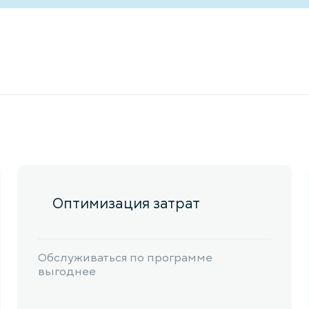
Оптимизация затрат
Обслуживаться по программе
выгоднее