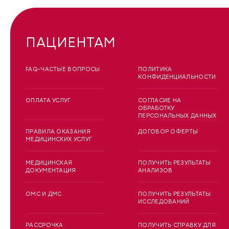
ПАЦИЕНТАМ
FAQ-ЧАСТЫЕ ВОПРОСЫ
ПОЛИТИКА
КОНФИДЕНЦИАЛЬНОСТИ
ОПЛАТА УСЛУГ
СОГЛАСИЕ НА
ОБРАБОТКУ
ПЕРСОНАЛЬНЫХ ДАННЫХ
ПРАВИЛА ОКАЗАНИЯ
ДОГОВОР ОФЕРТЫ
МЕДИЦИНСКИХ УСЛУГ
МЕДИЦИНСКАЯ
ПОЛУЧИТЬ РЕЗУЛЬТАТЫ
ДОКУМЕНТАЦИЯ
АНАЛИЗОВ
ОМС И ДМС
ПОЛУЧИТЬ РЕЗУЛЬТАТЫ
ИССЛЕДОВАНИЙ
РАССРОЧКА
ПОЛУЧИТЬ СПРАВКУ ДЛЯ