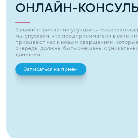
ОНЛАЙН-КОНСУЛ
В своём стремлении улучшить пользовательс
мы упускаем, что предприниматели в сети и
призывают нас к новым свершениям, которые
очередь, должны быть смешаны с уникальн
данными !
Записаться на приём