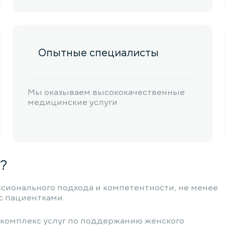
Опытные специалисты
Мы оказываем высококачественные
медицинские услуги
?
ссионального подхода и компетентности, не менее
с пациентками.
 комплекс услуг по поддержанию женского