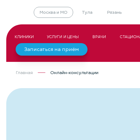
Москва и МО
Тула
Рязань
КЛИНИКИ
УСЛУГИ И ЦЕНЫ
ВРАЧИ
СТАЦИОН
Записаться на приём
Главная
Онлайн-консультации