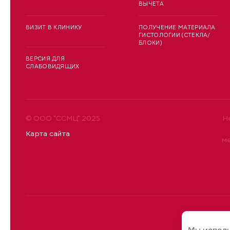
ВЫЧЕТА
ВИЗИТ В КЛИНИКУ
ПОЛУЧЕНИЕ МАТЕРИАЛА
ГИСТОЛОГИИ (СТЕКЛА/
БЛОКИ)
ВЕРСИЯ ДЛЯ
СЛАБОВИДЯЩИХ
© ООО "ССМЦ" 2025
Н
Карта сайта
м