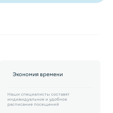
Экономия времени
Наши специалисты составят
индивидуальное и удобное
расписание посещений